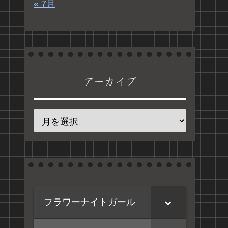
« 7月
アーカイブ
フラワーナイトガール