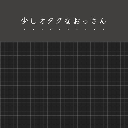
少しオタクなおっさん