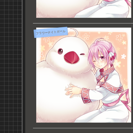
フラワーナイトガール