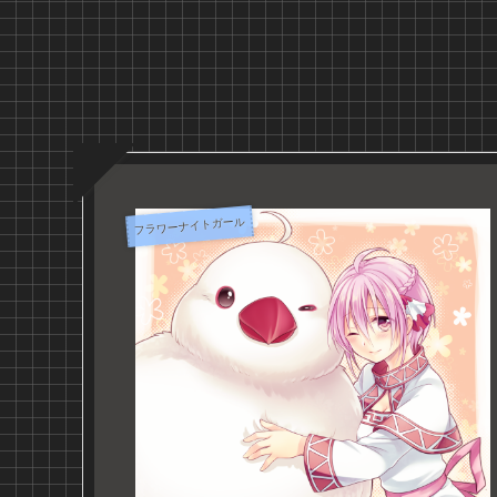
フラワーナイトガール