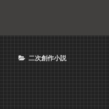
二次創作小説