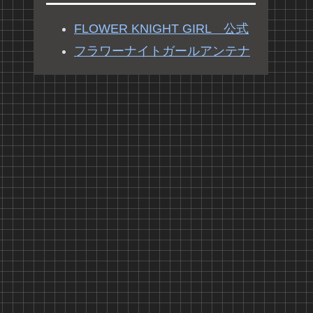
FLOWER KNIGHT GIRL 公式
フラワーナイトガールアンテナ