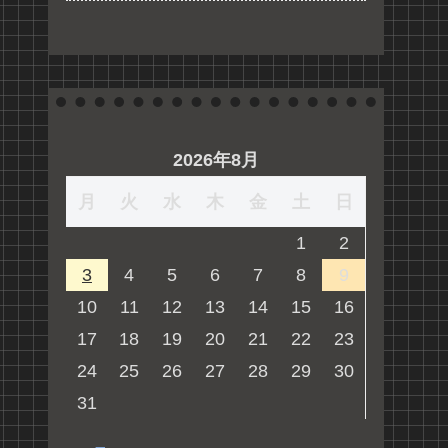
2026年8月
月
火
水
木
金
土
日
1
2
3
4
5
6
7
8
9
10
11
12
13
14
15
16
17
18
19
20
21
22
23
24
25
26
27
28
29
30
31