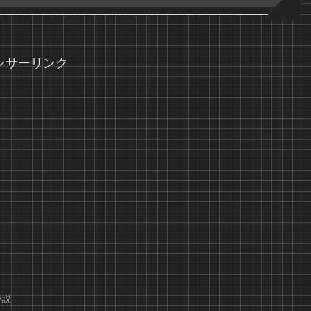
ンサーリンク
小説