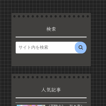
検索
人気記事