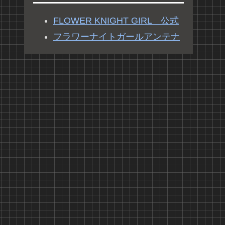
FLOWER KNIGHT GIRL 公式
フラワーナイトガールアンテナ