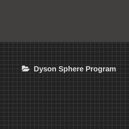
Dyson Sphere Program