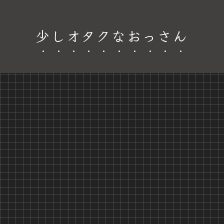
少しオタクなおっさん