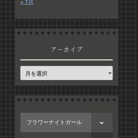
« 7月
アーカイブ
フラワーナイトガール