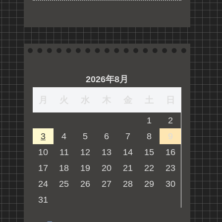
2026年8月
月
火
水
木
金
土
日
1
2
3
4
5
6
7
8
9
10
11
12
13
14
15
16
17
18
19
20
21
22
23
24
25
26
27
28
29
30
31