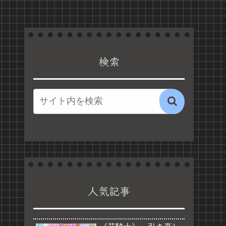
検索
人気記事