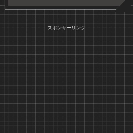
スポンサーリンク