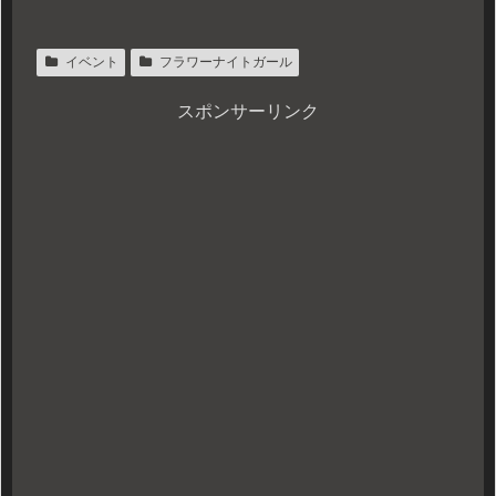
イベント
フラワーナイトガール
スポンサーリンク