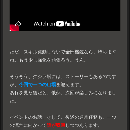
ただ、スキル発動しないで全部機銃なら、堕ちます
ね。もう少し強化を頑張ろう。うん。
そうそう、クジラ艇には、ストーリーもあるのです
が、
今回で一つの山場
を迎えます。
あれを見た後だと、俄然、次回が楽しみになりまし
た。
イベントのお話、そして、後述の通常任務も、一つ
の流れに向かって
話が収束
しつつあります。