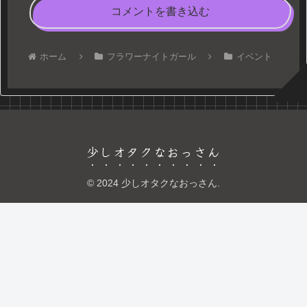
コメントを書き込む
ホーム
フラワーナイトガール
イベント
少しオタクなおっさん
© 2024 少しオタクなおっさん.