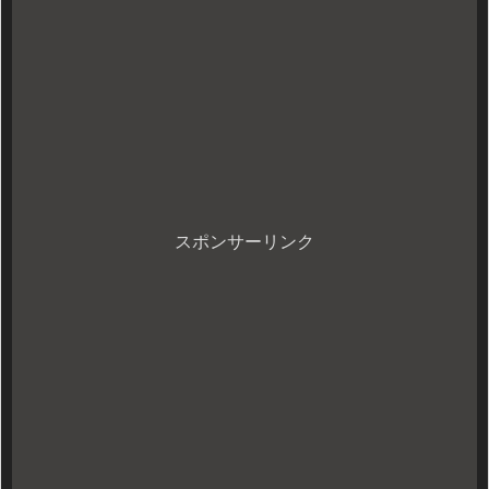
スポンサーリンク