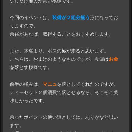
少しだけ能力が高い模様です。
今回のイベントは、
装備が２組分揃う
形になってお
りますので、
余裕があれば、取得することをおすすめします。
また、木曜より、ボスの極が来ると思います。
こちらは、おまけのようなものですが、今回は
お金
を落とす模様です。
前半の極みは、
マニュ
を落としてくれたのですが、
ティーセット２個消費で落とせるなら、そこそこ美
味しかったです。
余ったポイントの使い道としては、ありかなと思い
ます。