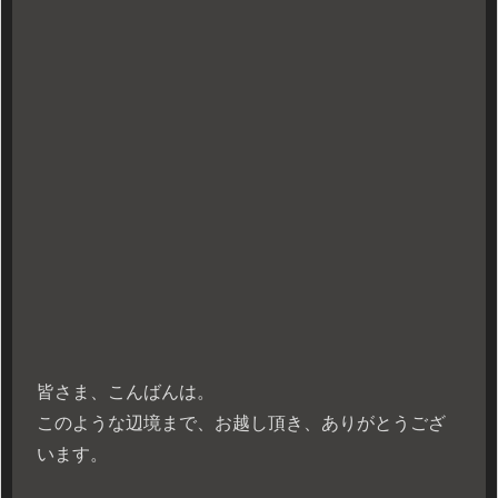
皆さま、こんばんは。
このような辺境まで、お越し頂き、ありがとうござ
います。