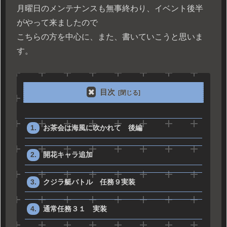
月曜日のメンテナンスも無事終わり、イベント後半
がやって来ましたので
こちらの方を中心に、また、書いていこうと思いま
す。
目次
お茶会は海風に吹かれて 後編
開花キャラ追加
クジラ艇バトル 任務９実装
通常任務３１ 実装