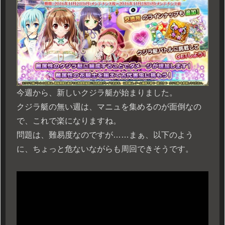
今週から、新しいクジラ艇が始まりました。
クジラ艇の無い週は、マニュを集めるのが面倒なの
で、これで楽になりますね。
問題は、難易度なのですが……まぁ、以下のよう
に、ちょっと危ないながらも周回できそうです。