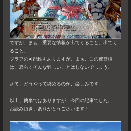
ですが、まぁ、重要な情報が出てくること、出てく
ること。
ブラフの可能性もありますが、まぁ、この運営様
は、恐らくそんな難しいことはしないでしょう。
さて、どうやって纏めるのか、楽しみです。
以上、簡単ではありますが、今回の記事でした。
お読み頂き、ありがとうございます！