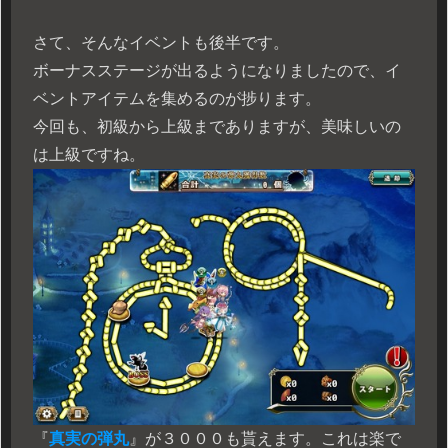
さて、そんなイベントも後半です。
ボーナスステージが出るようになりましたので、イ
ベントアイテムを集めるのが捗ります。
今回も、初級から上級までありますが、美味しいの
は上級ですね。
『
真実の弾丸
』が３０００も貰えます。これは楽で