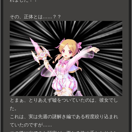
その、正体とは……？？
とまぁ、とりあえず嘘をついていたのは、彼女でし
た。
これは、実は先週の謎解き編である程度絞り込まれ
ていたのですが……