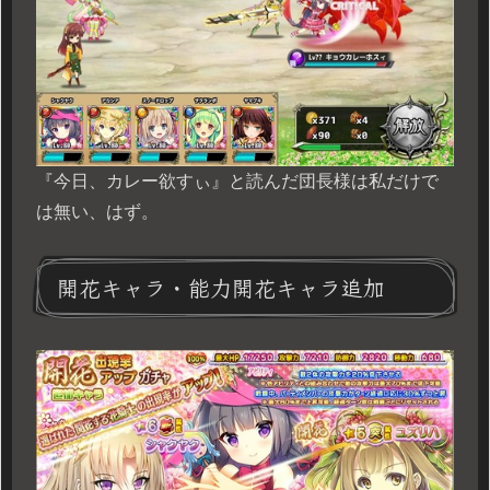
『今日、カレー欲すぃ』と読んだ団長様は私だけで
は無い、はず。
開花キャラ・能力開花キャラ追加