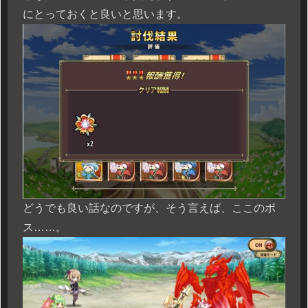
にとっておくと良いと思います。
どうでも良い話なのですが、そう言えば、ここのボ
ス……。