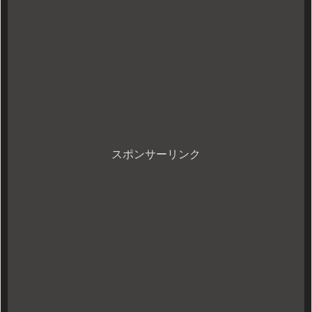
スポンサーリンク