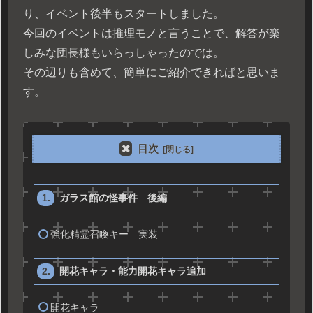
り、イベント後半もスタートしました。
今回のイベントは推理モノと言うことで、解答が楽
しみな団長様もいらっしゃったのでは。
その辺りも含めて、簡単にご紹介できればと思いま
す。
目次
ガラス館の怪事件 後編
強化精霊召喚キー 実装
開花キャラ・能力開花キャラ追加
開花キャラ