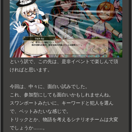
という訳で、この先は、是非イベントで楽しんで頂
ければと思います。
今回は、中々に、面白い試みでした。
これ、参加型にしても面白いかもしれませんね。
スワンボートみたいに、キーワードと犯人を選ん
で、ベットみたいな感じで。
トリックとか、物語を考えるシナリオチームは大変
でしょうか……。