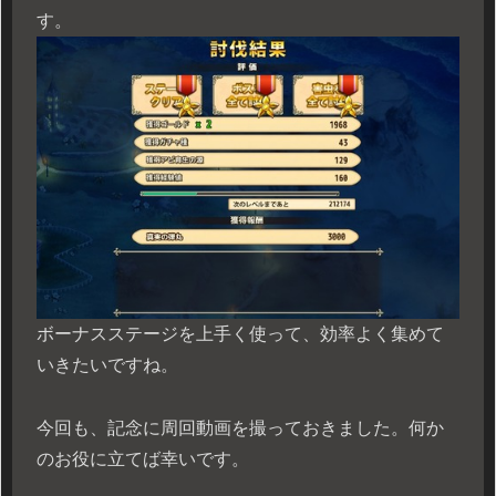
す。
ボーナスステージを上手く使って、効率よく集めて
いきたいですね。
今回も、記念に周回動画を撮っておきました。何か
のお役に立てば幸いです。