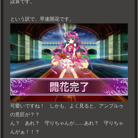
誤算です。
という訳で、早速開花です。
可愛いですね！ しかも、よく見ると、アンプルゥ
の意匠が？？
ん？ あれ？ 守りちゃんが……あれ？ 守りちゃ
んがぁ！！？