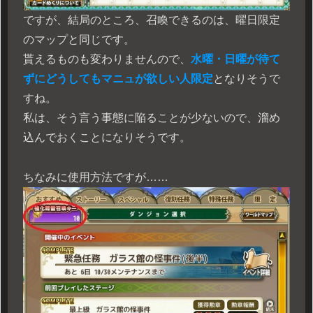
ですが、結局のところ、召喚できるのは、曜日限定
のマップと同じです。
貰えるものも変わりませんので、
水曜・日曜が待て
ずにどうしてもマニュが欲しい人限定
となりそうで
すね。
私は、そう言う事態に陥ることが少ないので、溜め
込んでおくことになりそうです。
ちなみに使用方法ですが……