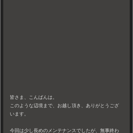
皆さま、こんばんは。
このような辺境まで、お越し頂き、ありがとうござ
います。
今回は少し長めのメンテナンスでしたが、無事終わ