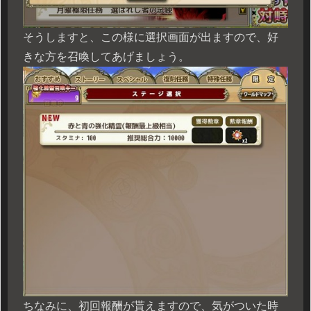
そうしますと、この様に選択画面が出ますので、好
きな方を召喚してあげましょう。
ちなみに、初回報酬が貰えますので、気がついた時