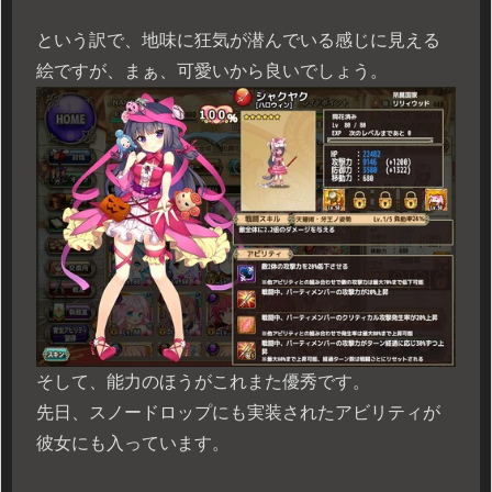
という訳で、地味に狂気が潜んでいる感じに見える
絵ですが、まぁ、可愛いから良いでしょう。
そして、能力のほうがこれまた優秀です。
先日、スノードロップにも実装されたアビリティが
彼女にも入っています。