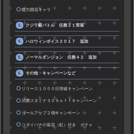
能力開花キャラ
クジラ艇バトル 任務２１実装
ハロウィンボイス２０１７ 追加
ノーマルダンジョン 任務４２ 追加
その他・キャンペーンなど
リリース１０００日突破キャンペーン
消費スタミナ３０％ｏｆｆキャンペーン
ゴールアップ２倍キャンペーン
コダイバナの装花（虹）付き ガチャ