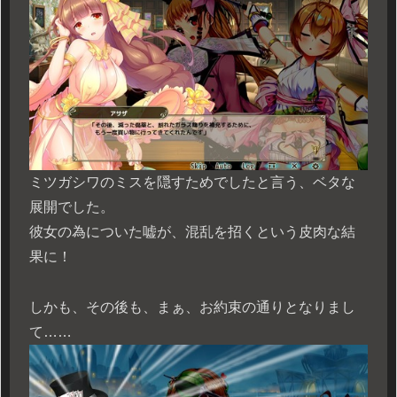
ミツガシワのミスを隠すためでしたと言う、ベタな
展開でした。
彼女の為についた嘘が、混乱を招くという皮肉な結
果に！
しかも、その後も、まぁ、お約束の通りとなりまし
て……