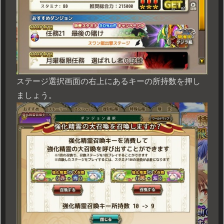
ステージ選択画面の右上にあるキーの所持数を押し
ましょう。