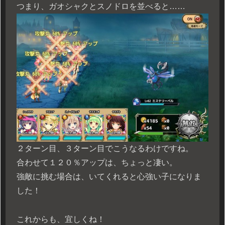
つまり、ガオシャクとスノドロを並べると……
２ターン目、３ターン目でこうなるわけですね。
合わせて１２０％アップは、ちょっと凄い。
強敵に挑む場合は、いてくれると心強い子になりま
した！
これからも、宜しくね！