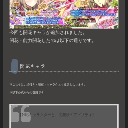
今回も開花キャラが追加されました。
開花・能力開花したのは以下の通りです。
開花キャラ
※こちらは、絵付き・寝室・キャラクエも追加となります。
※以下公式からの引用です
【対応キャラクターと、開花後のアビリティ】