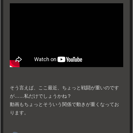
そう言えば、ここ最近、ちょっと戦闘が重いのです
が……私だけでしょうかね？
動画もちょっとそういう関係で動きが重くなってお
ります。