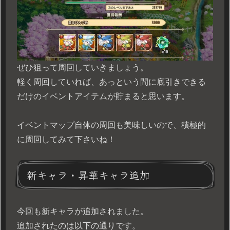
ぜひ狙って周回していきましょう。
軽く周回していれば、あっという間に底引きできる
だけのイベントアイテムが貯まると思います。
イベントマップ自体の周回も美味しいので、積極的
に周回してみて下さいね！
新キャラ・昇華キャラ追加
今回も新キャラが追加されました。
追加されたのは以下の通りです。