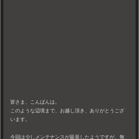
皆さま、こんばんは。
このような辺境まで、お越し頂き、ありがとうござ
います。
今回は少しメンテナンスが延長したようですが、無