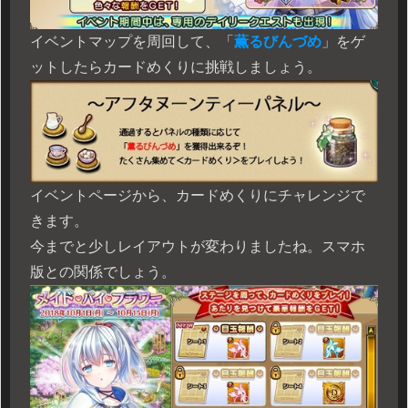
イベントマップを周回して、「
薫るびんづめ
」をゲ
ットしたらカードめくりに挑戦しましょう。
イベントページから、カードめくりにチャレンジで
きます。
今までと少しレイアウトが変わりましたね。スマホ
版との関係でしょう。