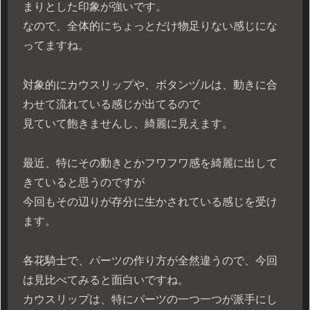
まりとした印象が強いです。
なので、全体的にちょっとだけ物足りない感じにな
ってますね。
対象的にカウスリップや、ボタンヅルは、動きに合
わせて流れている感じが出てるので
見ていて飽きませんし、綺麗に見えます。
最近、特にその動きとかフワフワ感を綺麗に出して
きていると思うのですが
今回もその辺りが存分に生かされている感じを受け
ます。
各花騎士で、パーツの作り方が全然違うので、今回
は見比べてみると面白いですね。
カウスリップは、特にパーツの一つ一つが派手にし