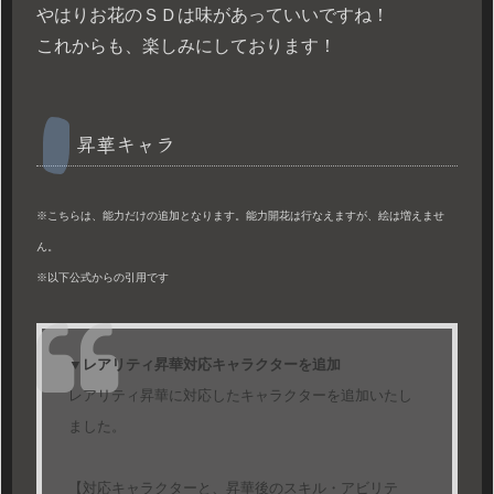
やはりお花のＳＤは味があっていいですね！
これからも、楽しみにしております！
昇華キャラ
※こちらは、能力だけの追加となります。能力開花は行なえますが、絵は増えませ
ん。
※以下公式からの引用です
▼レアリティ昇華対応キャラクターを追加
レアリティ昇華に対応したキャラクターを追加いたし
ました。
【対応キャラクターと、昇華後のスキル・アビリテ