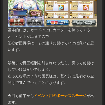
基本的には、カードの上にカーソルを持ってくる
と、ヒントが出ますので
初心者団長様は、その通りに開けていけば良いと思
います。
最後まで目玉報酬を引き終わったら、戻って前開け
していけば良いでしょう。
あふんな私のような団長様は、基本的に最初から全
開けで進んでいくことになります。
今回も前半から
イベント用のボーナスステージ
が出
ます。