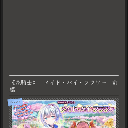
《花騎士》 メイド・バイ・フラワー 前
編
イベント