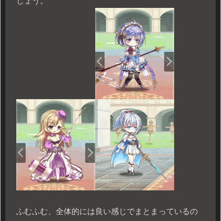
しょう。
ふむふむ、全体的には良い感じでまとまっているの