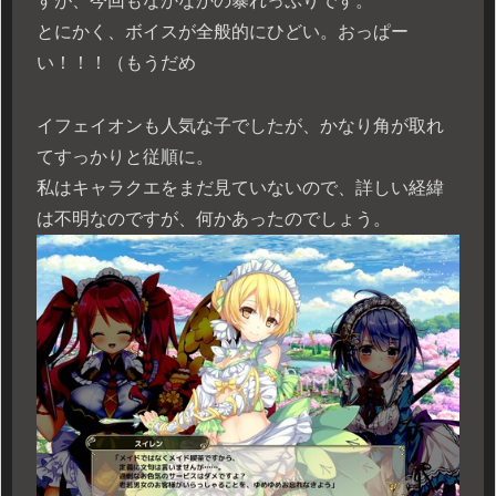
すが、今回もなかなかの暴れっぷりです。
とにかく、ボイスが全般的にひどい。おっぱー
い！！！（もうだめ
イフェイオンも人気な子でしたが、かなり角が取れ
てすっかりと従順に。
私はキャラクエをまだ見ていないので、詳しい経緯
は不明なのですが、何かあったのでしょう。