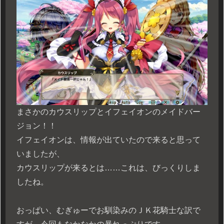
まさかのカウスリップとイフェイオンのメイドバー
ジョン！！
イフェイオンは、情報が出ていたので来ると思って
いましたが、
カウスリップが来るとは……これは、びっくりしま
したね。
おっぱい、むぎゅーでお馴染みのＪＫ花騎士な訳で