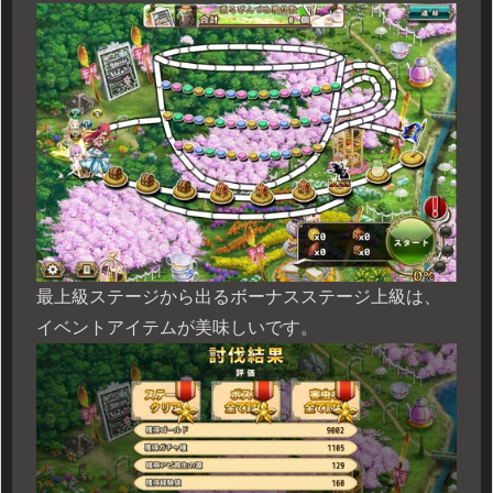
最上級ステージから出るボーナスステージ上級は、
イベントアイテムが美味しいです。