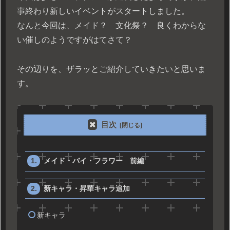
事終わり新しいイベントがスタートしました。
なんと今回は、メイド？ 文化祭？ 良くわからな
い催しのようですがはてさて？
その辺りを、ザラッとご紹介していきたいと思いま
す。
目次
メイド・バイ・フラワー 前編
新キャラ・昇華キャラ追加
新キャラ