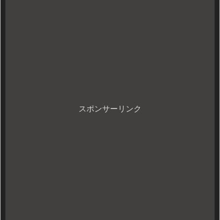
スポンサーリンク