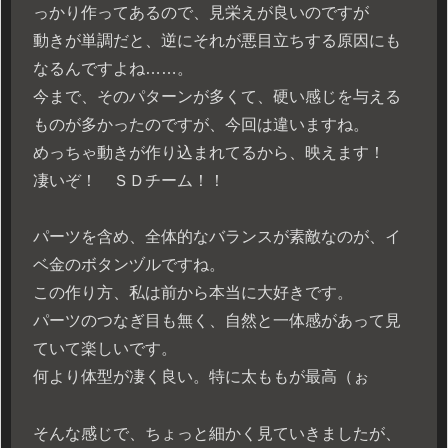
っかり作ってあるので、見栄えが良いのですが
動きが単調だと、逆にそれが悪目立ちする原因にも
なるんですよね……。
今まで、そのパターンが多くて、硬い感じを与える
ものが多かったのですが、今回は違いますね。
めっちゃ動きが作り込まれてるから、映えます！
凄いぞ！ ＳＤチーム！！
パーツを含め、全体的なバランスが素敵なのが、イ
ベ金のボタンヅルですね。
この作り方、私は前から本当に大好きです。
パーツのつなぎ目も無く、自然と一体感があって見
ていて楽しいです。
何より体型が凄く良い。特に太ももが最高（ぉ
そんな感じで、ちょっと細かく見ていきましたが、