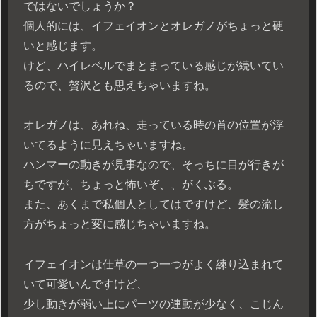
ではないでしょうか？
個人的には、イフェイオンとオレガノがちょっと硬
いと感じます。
けど、ハイレベルでまとまっている感じが続いてい
るので、贅沢とも思えちゃいますね。
オレガノは、あれね、走っている時の首の位置が浮
いてるように見えちゃいますね。
ハンマーの動きが見事なので、そっちに目が行きが
ちですが、ちょっと怖いぞ、、がくぶる。
また、あくまで私個人としてはですけど、髪の流し
方がちょっと変に感じちゃいますね。
イフェイオンは仕草の一つ一つがよく練り込まれて
いて可愛いんですけど、
少し動きが弱い上にパーツの連動が少なく、こじん