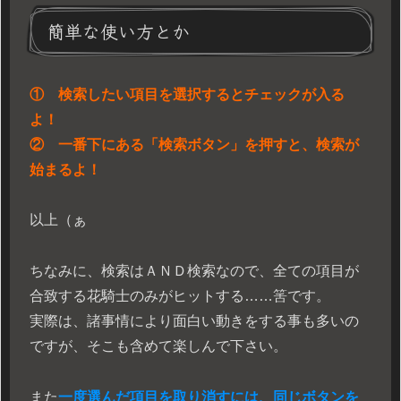
簡単な使い方とか
① 検索したい項目を選択するとチェックが入る
よ！
② 一番下にある「検索ボタン」を押すと、検索が
始まるよ！
以上（ぁ
ちなみに、検索はＡＮＤ検索なので、全ての項目が
合致する花騎士のみがヒットする……筈です。
実際は、諸事情により面白い動きをする事も多いの
ですが、そこも含めて楽しんで下さい。
また
一度選んだ項目を取り消すには、同じボタンを