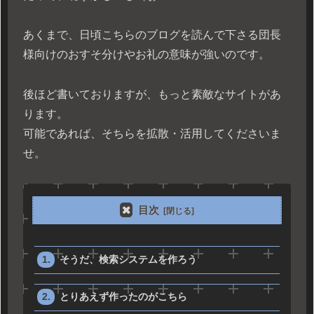
あくまで、日頃こちらのブログを読んで下さる団長
様向けのおすそ分けやお礼の意味が強いのです。
後ほど書いておりますが、もっと素敵なサイトがあ
ります。
可能であれば、そちらを拡散・活用してくださいま
せ。
目次
そうだ、検索システムを作ろう
とりあえず作ったのがこちら