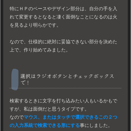
特にＨＰのベースやデザイン部分は、自分の手を入
れて変更するとなると凄く面倒なことになるのは火
を見るより明らかです。
なので、仕様的に絶対に妥協できない部分を決めた
上で、作り始めてみました。
選択はラジオボタンとチェックボックス
で！
検索するときに文字を打ち込みたい人もいるかもで
すが、私は面倒だと思うタイプです。
なので
マウス、またはタッチで選択できるこの２つ
の入力系統で検索できる形にする
事にしました。