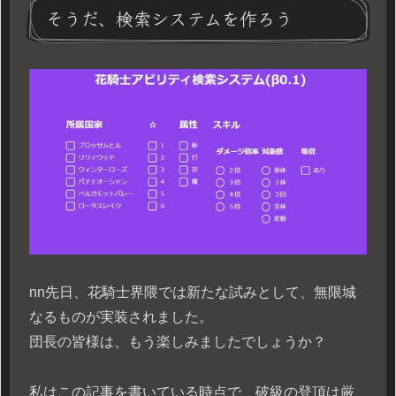
そうだ、検索システムを作ろう
n
n先日、花騎士界隈では新たな試みとして、無限城
なるものが実装されました。
団長の皆様は、もう楽しみましたでしょうか？
私はこの記事を書いている時点で、破級の登頂は厳