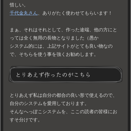
惜しい。
千代金丸さん
、ありがたく使わせてもらいます！
まぁ、それはそれとして、作った途端、他の方にと
っては全く無用の長物となりました（愚か
システム的には、上記サイトがとても良い物なの
で、そちらを使う事を強くお勧めします。
とりあえず作ったのがこちら
とりあえず私は自分の都合の良い形で使えるので、
自分のシステムを愛用しております。
そんなへっぽこシステムを、ここの読者の皆様にお
すそ分けです。