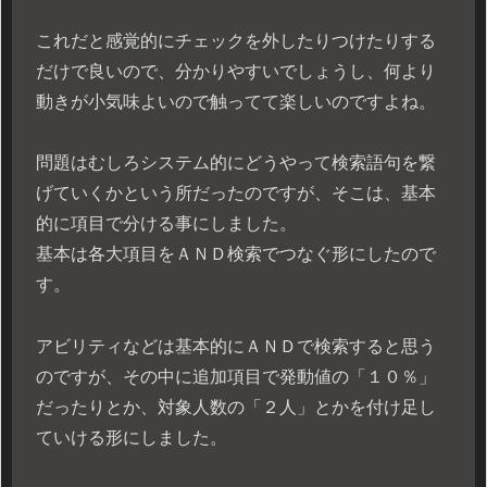
これだと感覚的にチェックを外したりつけたりする
だけで良いので、分かりやすいでしょうし、何より
動きが小気味よいので触ってて楽しいのですよね。
問題はむしろシステム的にどうやって検索語句を繋
げていくかという所だったのですが、そこは、基本
的に項目で分ける事にしました。
基本は各大項目をＡＮＤ検索でつなぐ形にしたので
す。
アビリティなどは基本的にＡＮＤで検索すると思う
のですが、その中に追加項目で発動値の「１０％」
だったりとか、対象人数の「２人」とかを付け足し
ていける形にしました。