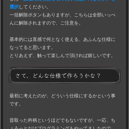
選択
してください。
一括解除ボタンもありますが、こちらは全部いっぺ
んに解除されますので、ご注意を。
基本的には直感で何となく使える、あふんな仕様に
なってると思います。
とりあえず、触って楽しんで頂ければ嬉しいです。
さて、どんな仕様で作ろうかな？
最初に考えたのが、どういう仕様にするかという事
です。
昔取った杵柄というほどでもないですが、一応、ち
ょろっとだけプログラミングもやってましたので、