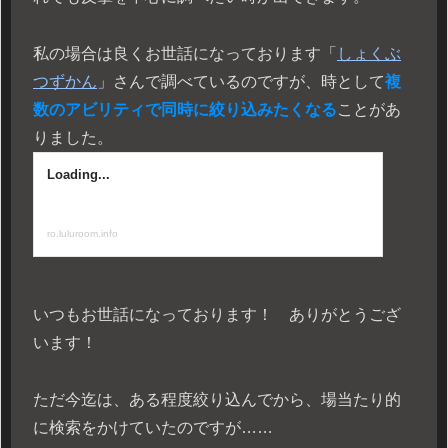
私の場合は良くお世話になっております「
しょくぶ
つずかん
」さんで調べているのですが、時として
複
数のアビリティで同時に絞り込みたくなる
ことがあ
りました。
いつもお世話になっております！ ありがとうござ
います！
ただ今迄は、ある程度絞り込んでから、場当たり的
に検索をかけていたのですが……