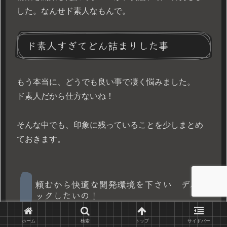
した。なんせド素人なもんで。
ド素人すぎてどん詰まりした事
もう本当に、どうでも良い事で凄く悩みました。
ド素人だから仕方ないね！
そんな中でも、印象に残っていることを少しまとめ
ておきます。
頼むから快適な開発環境を下さい デバ
ックしたいの！
ホーム
検索
トップ
サイドバー