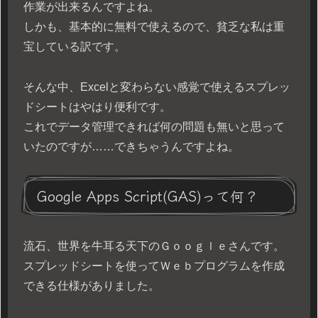
作業が出来るんですよね。
しかも、基本的に無料で使えるので、貧乏な私は重
宝している訳です。
そんな中、Excelと変わらない感覚で使えるスプレッ
ドシートはやはり便利です。
これでデータ管理できれば何の問題も無いと思って
いたのですが……できちゃうんですよね。
Google Apps Script(GAS)って何？
流石、世界を牛耳る天下のＧｏｏｇｌｅさんです。
スプレッドシートを使ってＷｅｂプログラムを作成
できる仕様がありました。