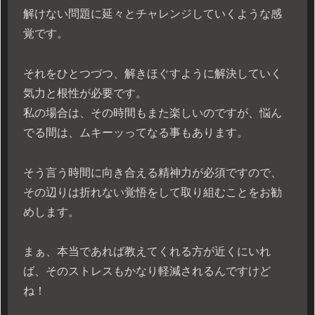
解けない問題に延々とチャレンジしていくような感
覚です。
それをひとつづつ、解きほぐすように解決していく
気力と根性が必要です。
私の場合は、その時間もまた楽しいのですが、悩ん
でる間は、ムキーッってなる事もあります。
そう言う時間に向き合える精神力が必須ですので、
その辺りは折れない覚悟をして取り組むことをお勧
めします。
まぁ、本当であれば教えてくれる方が近くにいれ
ば、そのストレスもかなり軽減されるんですけど
ね！