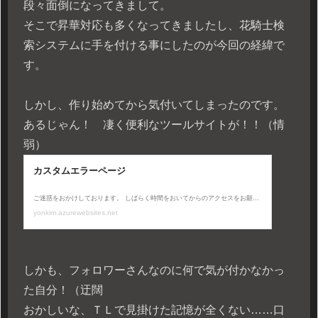
段々面倒になってきまして。
そこで昇華対応も多くなってきましたし、花騎士検
索システムに手を付ける事にしたのが今回の経緯で
す。
しかし、作り始めてから気付いてしまったのです。
あるじゃん！ 凄く便利なツールサイトが！！（情
弱）
しかも、フォロワーさんなのに何で気が付かなかっ
た自分！（迂闊
おかしいな、ＴＬで見掛けた記憶が全くない……口