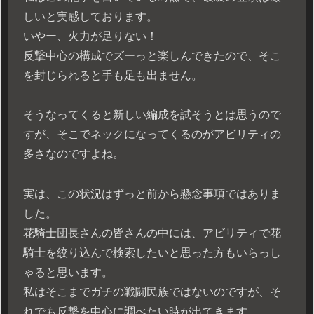
しいと実感しております。
いやー、火力が足りない！
反撃中心の構成でズーっと楽しんできたので、そこ
を封じられると手も足も出ません。
そうなってくると新しい編成を試そうとは思うので
すが、そこでネックになってくるのがアビリティの
多さなのですよね。
実は、この状況はずっと前から懸念事項ではありま
した。
花騎士団長さんの皆さんの中には、アビリティで花
騎士を絞り込んで検索したいと思った方もいらっし
ゃると思います。
私はそこまでガチの戦闘民族ではないのですが、そ
れでも反撃を中心に調べたい時が出てきます。