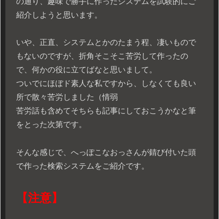
の通り、趣味で勝手に作ったシステムを試験的にご
紹介しようと思います。
いや、正直、システムとかのたまう程、凄いもので
もないのですが、折角そこそこ苦労して作ったの
で、何かの役に立てばなと思いまして。
ついでにほぼド素人な私ですから、しなくても良い
所で散々苦労しました（情弱
苦労話も含めてそちらも記事にしておこうかなと筆
をとった次第です。
そんな感じで、へっぽこなおっさんが錆び付いた頭
で作った検索システムをご紹介です。
【注意】