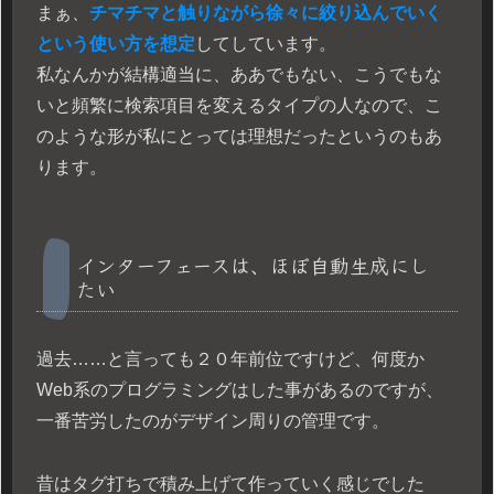
まぁ、
チマチマと触りながら徐々に絞り込んでいく
という使い方を想定
してしています。
私なんかが結構適当に、ああでもない、こうでもな
いと頻繁に検索項目を変えるタイプの人なので、こ
のような形が私にとっては理想だったというのもあ
ります。
インターフェースは、ほぼ自動生成にし
たい
過去……と言っても２０年前位ですけど、何度か
Web系のプログラミングはした事があるのですが、
一番苦労したのがデザイン周りの管理です。
昔はタグ打ちで積み上げて作っていく感じでした