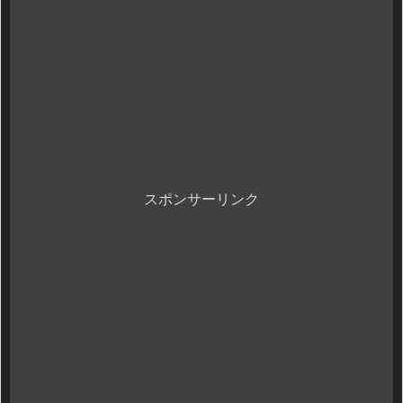
スポンサーリンク