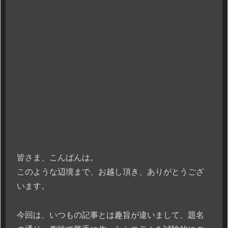
皆さま、こんばんは。
このような辺境まで、お越し頂き、ありがとうござ
います。
今回は、いつもの記事とは趣旨が違いまして、題名