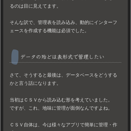
るのは目に見えてます。
そんな訳で、管理表を読み込み、動的にインターフ
ェースを作成する機能は必須でした。
データの殆どは表形式で管理したい
さて、そうすると最後は、データベースをどうする
かと言う話になります。
当初はＣＳＶから読み込む形を考えていました。
ですが、これ、地味に管理が面倒なんですよね。
ＣＳＶ自体は、今は様々なアプリで簡単に管理・作