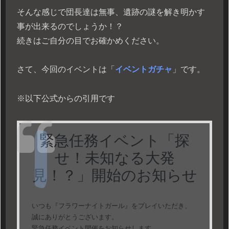
そんな感じで団長達は無事、遺跡の謎を解き明かす
事が出来るのでしょうか！？
続きはご自分の目でお確かめください。
さて、今回のイベントは「
イベントガチャ
」です。
※以下公式からの引用です
緊急任務イベント「探
せ！未知なる大発
見！？」開始のお知らせ
いつも『フラワーナイトガール』をプレイいただき、
誠にありがとうございます。
緊急任務イベント開催をお知らせします。