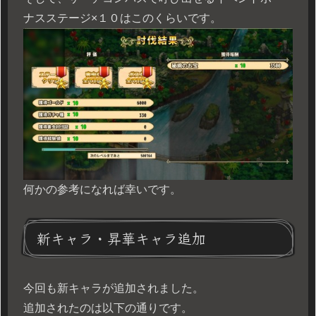
ナスステージ×１０はこのくらいです。
何かの参考になれば幸いです。
新キャラ・昇華キャラ追加
今回も新キャラが追加されました。
追加されたのは以下の通りです。