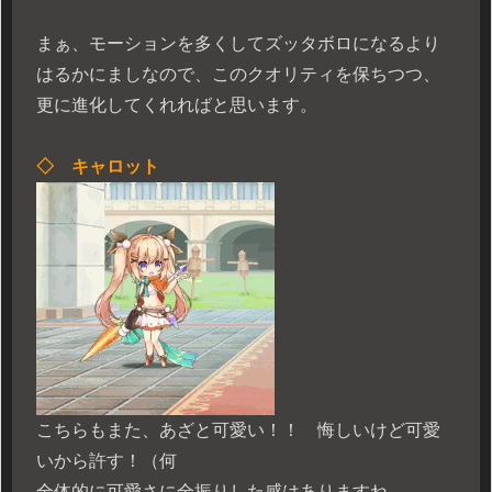
まぁ、モーションを多くしてズッタボロになるより
はるかにましなので、このクオリティを保ちつつ、
更に進化してくれればと思います。
◇ キャロット
こちらもまた、あざと可愛い！！ 悔しいけど可愛
いから許す！（何
全体的に可愛さに全振りした感はありますね。