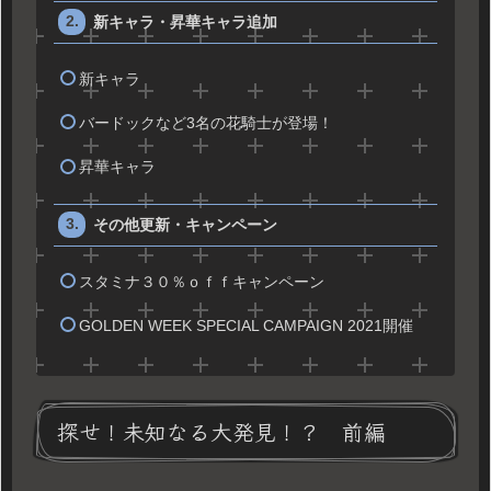
新キャラ・昇華キャラ追加
新キャラ
バードックなど3名の花騎士が登場！
昇華キャラ
その他更新・キャンペーン
スタミナ３０％ｏｆｆキャンペーン
GOLDEN WEEK SPECIAL CAMPAIGN 2021開催
探せ！未知なる大発見！？ 前編