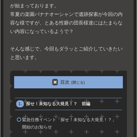
が始まっております。
常夏の楽園バナナオーシャンで遺跡探索が今回の内
容な様ですが、とある性癖の団長様達にはたまらな
い内容になっているようで？
そんな感じで、今回もダラッとご紹介していきたい
と思います。
目次
探せ！未知なる大発見！？ 前編
緊急任務イベント「探せ！未知なる大発見！？」
開始のお知らせ