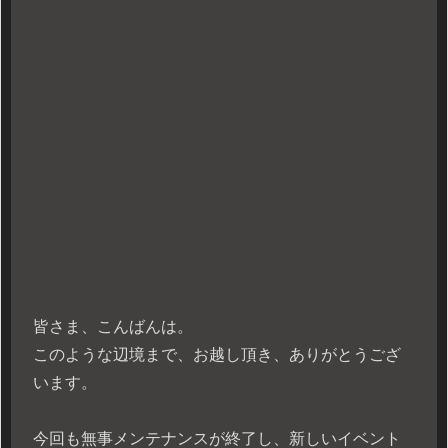
皆さま、こんばんは。
このような辺境まで、お越し頂き、ありがとうござ
います。
今回も無事メンテナンスが終了し、新しいイベント