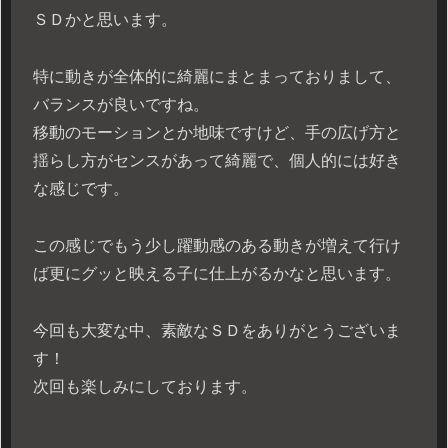
ＳＤかと思います。
特に動きが全体的に綺麗にまとまっておりまして、
バランスが良いですね。
移動のモーションとか地味ですけど、手の広げ方と
揺らし方がセンスがあって綺麗で、個人的には好き
な感じです。
この感じでもう少し躍動感のある動きが増えて行け
ば更にグッと映える子に仕上がるかなと思います。
今回も大変な中、素敵なＳＤをありがとうございま
す！
次回も楽しみにしております。