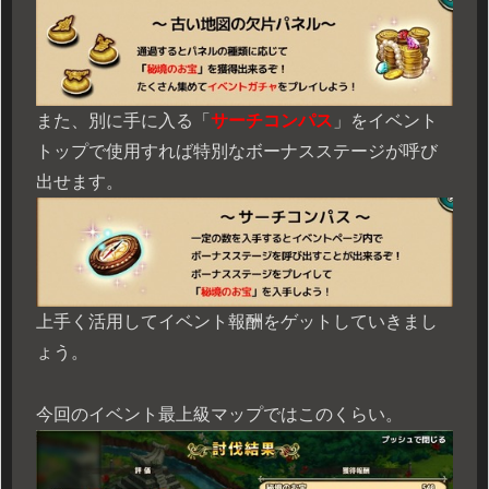
また、別に手に入る「
サーチコンパス
」をイベント
トップで使用すれば特別なボーナスステージが呼び
出せます。
上手く活用してイベント報酬をゲットしていきまし
ょう。
今回のイベント最上級マップではこのくらい。