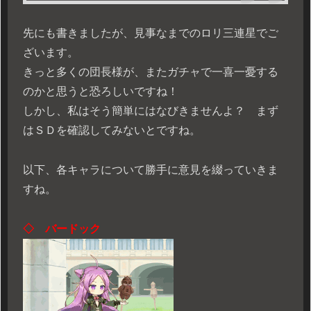
先にも書きましたが、見事なまでのロリ三連星でご
ざいます。
きっと多くの団長様が、またガチャで一喜一憂する
のかと思うと恐ろしいですね！
しかし、私はそう簡単にはなびきませんよ？ まず
はＳＤを確認してみないとですね。
以下、各キャラについて勝手に意見を綴っていきま
すね。
◇ バードック