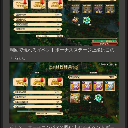
周回で現れるイベントボーナスステージ上級はこの
くらい。
そして、サーチコンパスで呼び出せるイベントボー