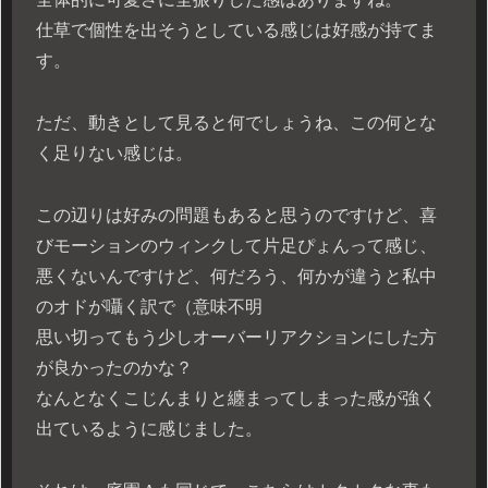
仕草で個性を出そうとしている感じは好感が持てま
す。
ただ、動きとして見ると何でしょうね、この何とな
く足りない感じは。
この辺りは好みの問題もあると思うのですけど、喜
びモーションのウィンクして片足ぴょんって感じ、
悪くないんですけど、何だろう、何かが違うと私中
のオドが囁く訳で（意味不明
思い切ってもう少しオーバーリアクションにした方
が良かったのかな？
なんとなくこじんまりと纏まってしまった感が強く
出ているように感じました。