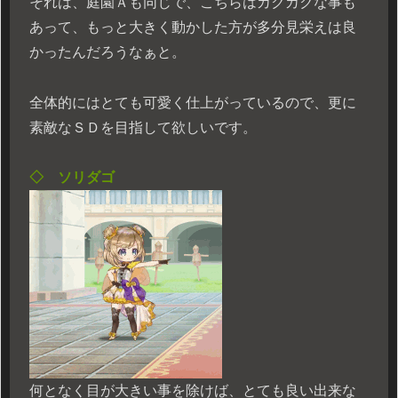
それは、庭園Ａも同じで、こちらはカクカクな事も
あって、もっと大きく動かした方が多分見栄えは良
かったんだろうなぁと。
全体的にはとても可愛く仕上がっているので、更に
素敵なＳＤを目指して欲しいです。
◇ ソリダゴ
何となく目が大きい事を除けば、とても良い出来な