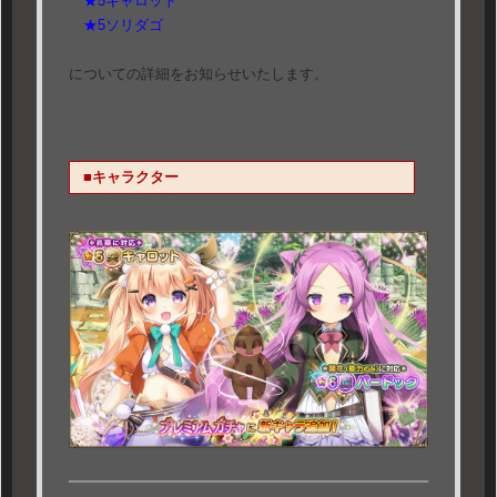
★5キャロット
★5ソリダゴ
についての詳細をお知らせいたします。
■キャラクター