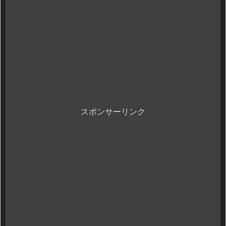
スポンサーリンク