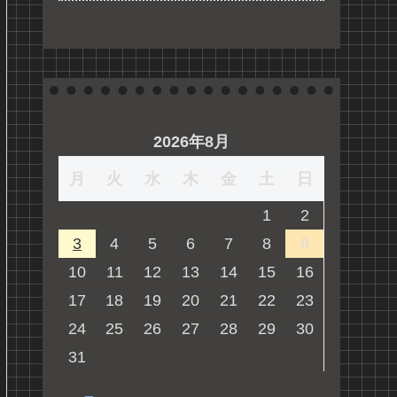
2026年8月
月
火
水
木
金
土
日
1
2
3
4
5
6
7
8
9
10
11
12
13
14
15
16
17
18
19
20
21
22
23
24
25
26
27
28
29
30
31