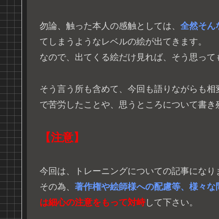
勿論、触った本人の感触としては、
全然そん
てしまうようなレベルの絵が出てきます。
なので、出てくる絵だけ見れば、そう思って
そう言う所も含めて、今回も語りながらも相
で苦労したことや、思うところについて書き
【注意】
今回は、トレーニングについての記事になり
その為、
著作権や絵師様への配慮等、様々な
は細心の注意をもって対峙
して下さい。