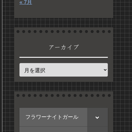
« 7月
アーカイブ
フラワーナイトガール