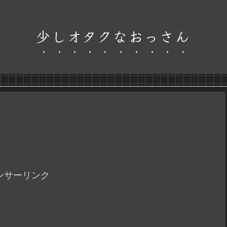
少しオタクなおっさん
ンサーリンク