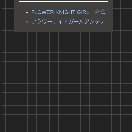
FLOWER KNIGHT GIRL 公式
フラワーナイトガールアンテナ