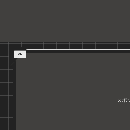
PR
スポ