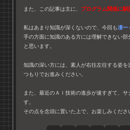
また、この記事は主に、
プログラム関係に馴
私はあまり知識が深くないので、今回も
凄ー
手の方面に知識のある方には理解できない部
と思います。
知識の深い方には、素人が右往左往する姿を
つもりでお進みください。
また、最近のＡＩ技術の進歩が速すぎて、サ
す。
その点を念頭に置いた上で、お楽しみくださ