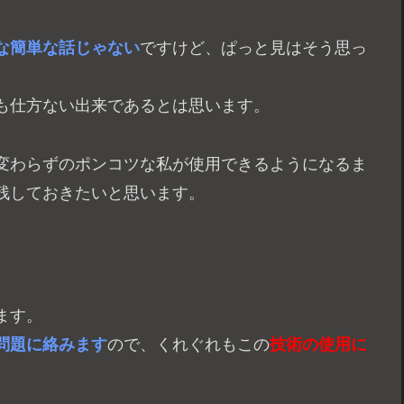
な簡単な話じゃない
ですけど、ぱっと見はそう思っ
も仕方ない出来であるとは思います。
変わらずのポンコツな私が使用できるようになるま
残しておきたいと思います。
ます。
問題に絡みます
ので、くれぐれもこの
技術の使用に