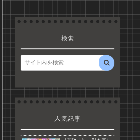
検索
人気記事