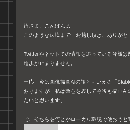
皆さま、こんばんは。
このような辺境まで、お越し頂き、ありがと
Twitterやネットでの情報を追っている皆
進歩が止まりません。
一応、今は画像描画AIの祖ともいえる「Stable
おりますが、私は敬意を表して今後も描画AIの事を表
たいと思います。
で、そちらを何とかローカル環境で使おうと