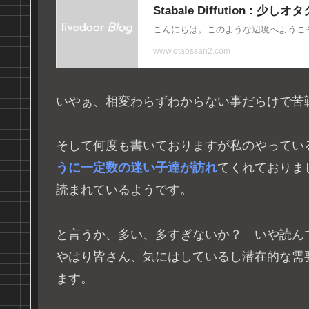
いやぁ、相変わらずわからない事だらけで苦
そして何度も書いておりますが私のやってい
うに一定数の迷い子達が訪れ
てくれておりま
読まれているようです。
と言うか、多い、多すぎないか？ いや読ん
やはり皆さん、気にはしているし潜在的な需
ます。