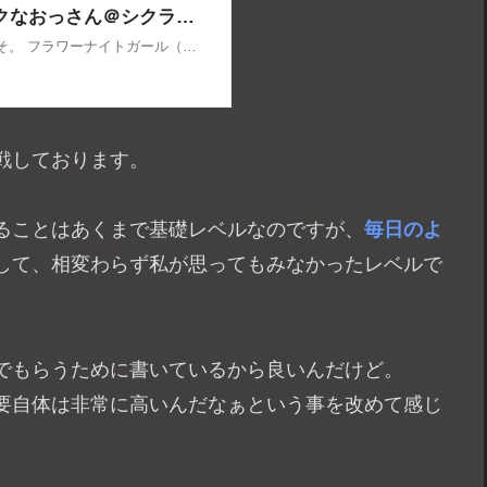
戦しております。
ることはあくまで基礎レベルなのですが、
毎日のよ
して、相変わらず私が思ってもみなかったレベルで
でもらうために書いているから良いんだけど。
要自体は非常に高いんだなぁという事を改めて感じ