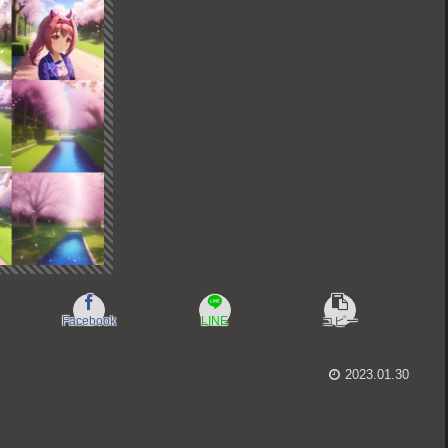
Facebook
LINE
コピー
2023.01.30