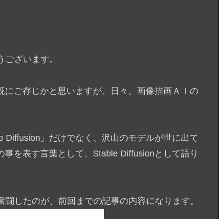
うございます。
様は既にご存じかと思いますが、日々、画像描画ＡＩの
 Diffusion」だけでなく、沢山のモデルが世に出て
す言葉として、Stable Diffusionとして語り
奮闘したのが、前回までの記事の内容になります。