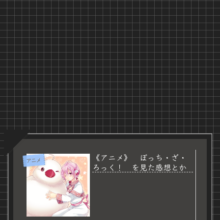
《アニメ》 ぼっち・ざ・
アニメ
ろっく！ を見た感想とか