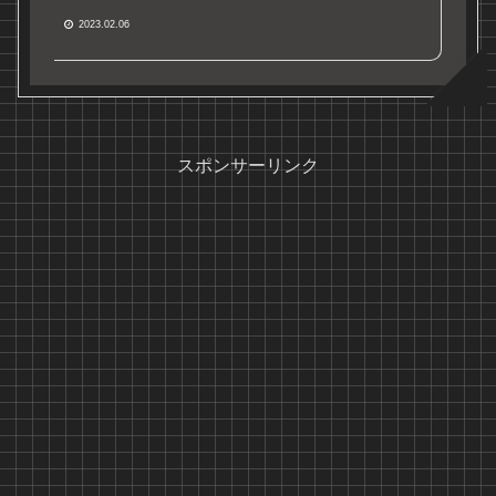
2023.02.06
スポンサーリンク