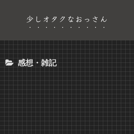
少しオタクなおっさん
感想・雑記