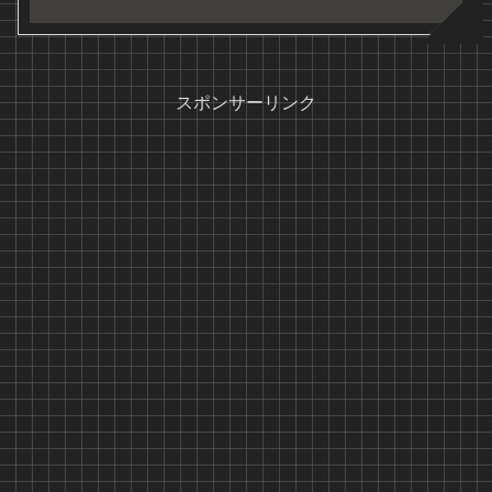
スポンサーリンク