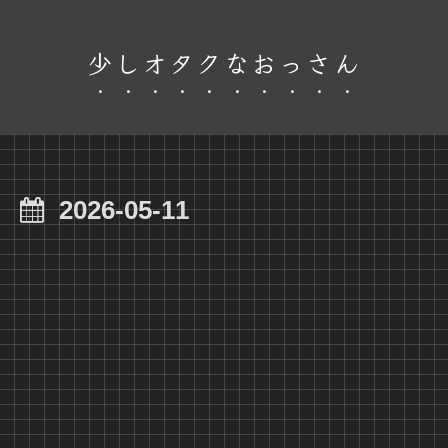
少しオタクなおっさん
2026-05-11