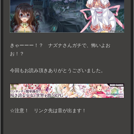
きゃーーー！？ ナズナさんガチで、怖いよお
お！？
今回もお読み頂きありがとうございました。
☆注意！ リンク先は音が出ます！