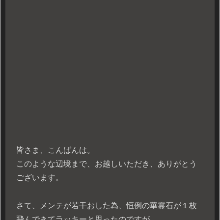
皆さま、こんばんは。
このような辺境まで、お越しいただき、ありがとう
ございます。
さて、メンテが若干おした為、恒例の華霊石が１枚
飛んできてラッキーと思ったのですが、