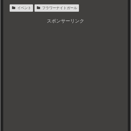
イベント
フラワーナイトガール
スポンサーリンク