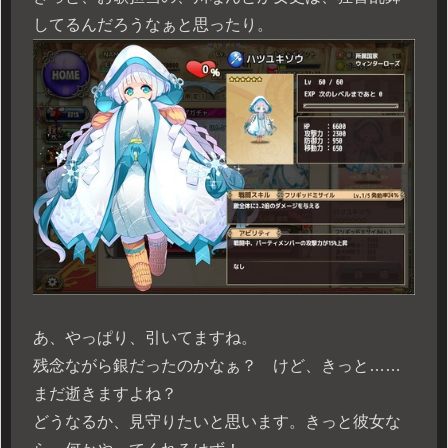
してるんだろうなぁと思ったり。
あ、やっぱり、引いてますね。
残念ながら銀だったのかなぁ？ けど、きっと……
まだ逝きますよね？
どうなるか、見守りたいと思います。きっと彼女な