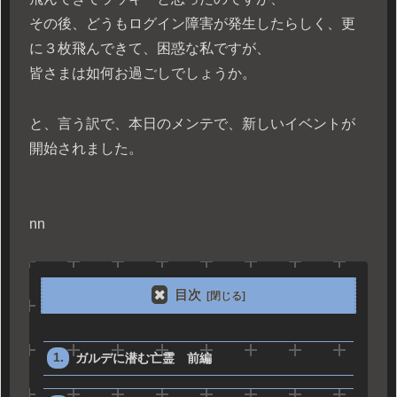
その後、どうもログイン障害が発生したらしく、更
に３枚飛んできて、困惑な私ですが、
皆さまは如何お過ごしでしょうか。
と、言う訳で、本日のメンテで、新しいイベントが
開始されました。
n
n
目次
ガルデに潜む亡霊 前編