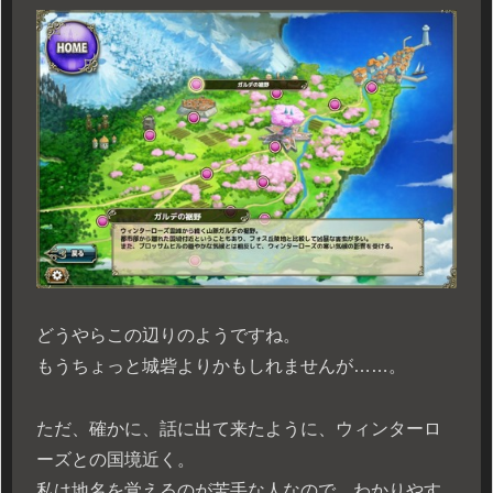
どうやらこの辺りのようですね。
もうちょっと城砦よりかもしれませんが……。
ただ、確かに、話に出て来たように、ウィンターロ
ーズとの国境近く。
私は地名を覚えるのが苦手な人なので、わかりやす