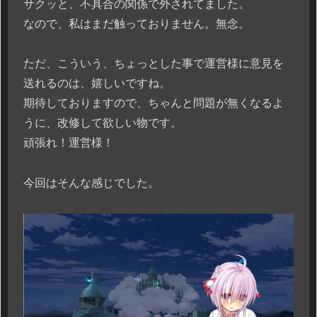
サクッと、不具合の関係で外されてました。
なので、私はまだ触っておりません。無念。
ただ、こういう、ちょっとした事で運営様に意見を
送れるのは、嬉しいですね。
期待しておりますので、ちゃんと問題が無くなるよ
うに、改修して欲しい物です。
頑張れ！運営様！
今回はそんな感じでした。