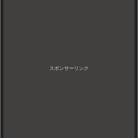
スポンサーリンク