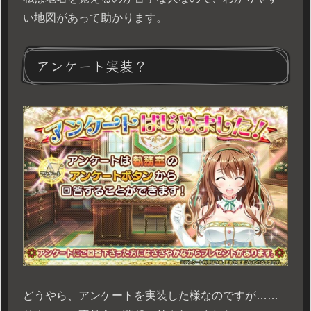
い地図があって助かります。
アンケート実装？
どうやら、アンケートを実装した様なのですが……