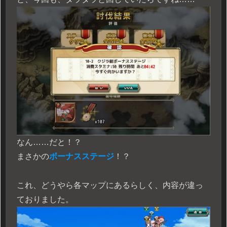
なん……だと！？
まさかの
ボーナスステージ
！？
これ、どうやら各マップにあるらしく、内容が違っ
ておりました。