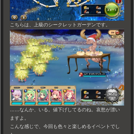
こちらは、上級のシークレットガーデンです。
……なんか、いる。値下げしてるのね。哀愁が漂い
ますよ。
こんな感じで、今回も色々と楽しめるイベントでし