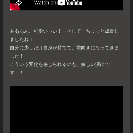
ああああ、可愛いぃい！ そして、ちょっと成長し
ましたね！
自分に少しだけ自身が持てて、前向きになってきま
した！
こういう変化を感じられるのも、嬉しい演出で
す！！