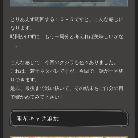
とりあえず周回する１０－５ですと、こんな感じに
なります。
時間かけずに、もう一周分と考えれば美味しいかな
ー。
こんな感じで、今回のクジラも色々ありました。
これは、若干ネタバレですが、今回で、話が一区切
りつきます。
是非、最後まで戦い抜いて、その結末をご自分の目
で確かめてみて下さい！
開花キャラ追加