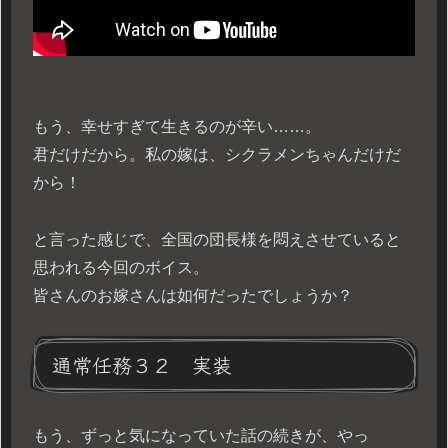
もう、幸せすぎて生きるのが辛い……。
君だけだから。私の嫁は、シクラメンちゃんだけだ
から！
と言った感じで、全国の団長様を悶えさせていると
思われる今回のボイス。
皆さんのお嫁さんは如何だったでしょうか？
通常任務３２ 実装
もう、ずっと気になっていた話の続きが、やっ