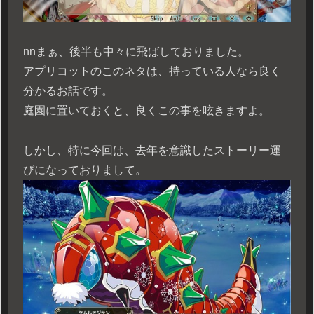
n
nまぁ、後半も中々に飛ばしておりました。
アプリコットのこのネタは、持っている人なら良く
分かるお話です。
庭園に置いておくと、良くこの事を呟きますよ。
しかし、特に今回は、去年を意識したストーリー運
びになっておりまして。