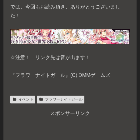
では、今回もお読み頂き、ありがとうございまし
た！
☆注意！ リンク先は音が出ます！
『フラワーナイトガール』(C) DMMゲームズ
イベント
フラワーナイトガール
スポンサーリンク