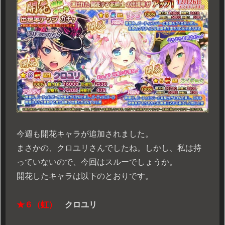
今週も開花キャラが追加されました。
まさかの、クロユリさんでしたね。しかし、私は持
っていないので、今回はスルーでしょうか。
開花したキャラは以下のとおりです。
★６（虹）
クロユリ