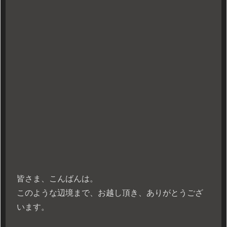
皆さま、こんばんは。
このような辺境まで、お越し頂き、ありがとうござ
います。