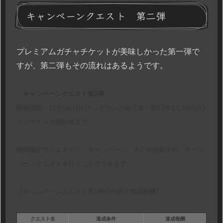
キャンペーンクエスト 第二弾
プレミアムガチャチケットが美味しかった第一弾で
すが、第二弾もその流れはあるようです。
・キャンペーンクエスト第2弾
開催期間：12月19日(月)メンテナンス終了後～2017年1月10日(火)
メンテナンス開始前まで
期間限定でクエストに「キャンペーン」タブが追加され、キャン
ペーンクエストを行うことができます。
【キャンペーンクエスト第1弾の内容と達成報酬】
クエスト名
達成条件
達成報酬