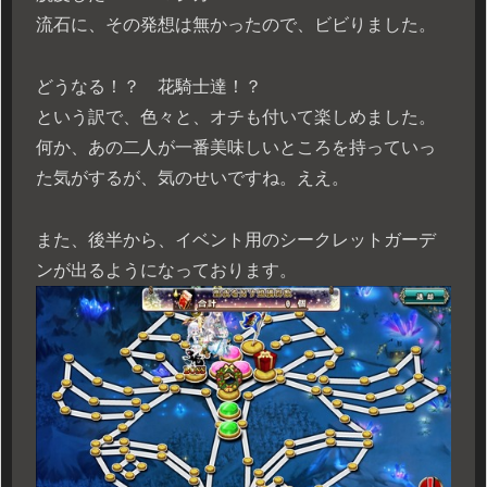
流石に、その発想は無かったので、ビビりました。
どうなる！？ 花騎士達！？
という訳で、色々と、オチも付いて楽しめました。
何か、あの二人が一番美味しいところを持っていっ
た気がするが、気のせいですね。ええ。
また、後半から、イベント用のシークレットガーデ
ンが出るようになっております。