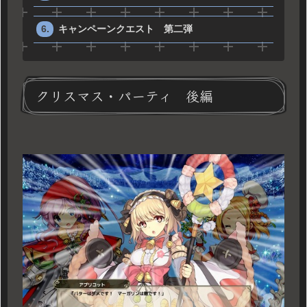
キャンペーンクエスト 第二弾
クリスマス・パーティ 後編