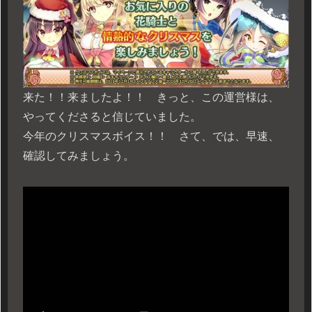
来た！！来ましたよ！！ きっと、この運営様は、
やってくださると信じていました。
今年のクリスマスボイス！！ さて、では、早速、
確認してみましょう。