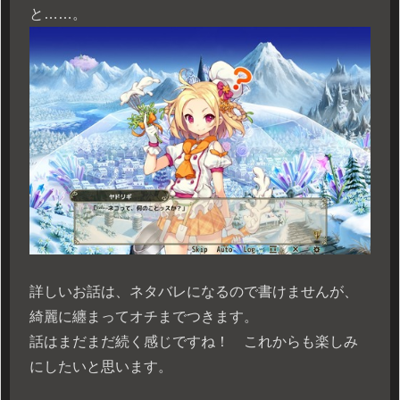
と……。
詳しいお話は、ネタバレになるので書けませんが、
綺麗に纏まってオチまでつきます。
話はまだまだ続く感じですね！ これからも楽しみ
にしたいと思います。