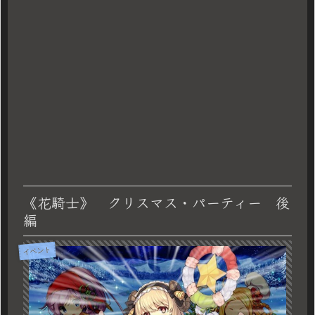
《花騎士》 クリスマス・パーティー 後
編
イベント