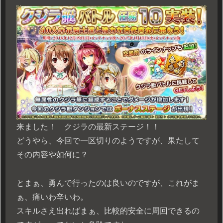
来ました！ クジラの最新ステージ！！
どうやら、今回で一区切りのようですが、果たして
その内容や如何に？
とまぁ、勇んで行ったのは良いのですが、これがま
ぁ、痛いわ辛いわ。
スキルさえ出ればまぁ、比較的安全に周回できるの