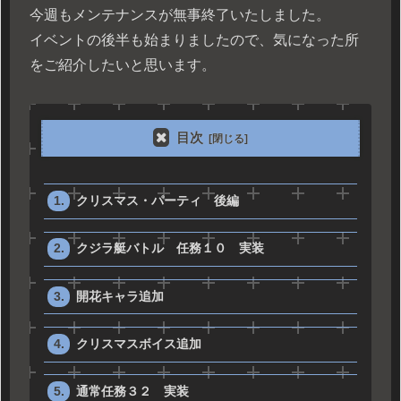
今週もメンテナンスが無事終了いたしました。
イベントの後半も始まりましたので、気になった所
をご紹介したいと思います。
目次
クリスマス・パーティ 後編
クジラ艇バトル 任務１０ 実装
開花キャラ追加
クリスマスボイス追加
通常任務３２ 実装