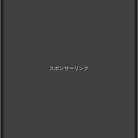
スポンサーリンク