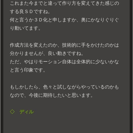
これまた今までと違って作り方を変えてきた感じの
する良ＳＤですね。
何と言うか３Ｄ化と申しますか、奥にかなりぐりぐ
り動いてます。
作成方法を変えたのか、技術的に手をかけたのかは
分かりませんが、良い動きですね。
ただ、やはりモーション自体は全体的に少ないかな
と言う印象です。
もしかしたら、色々と試しながらやっているのかも
なので、今後に期待したいと思います。
◇ ディル