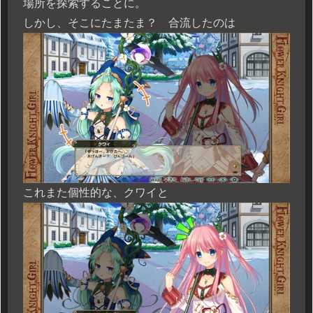
場所を探索することに。
しかし、そこにたまたま？ 合流したのは
これまた個性的な、クワイと