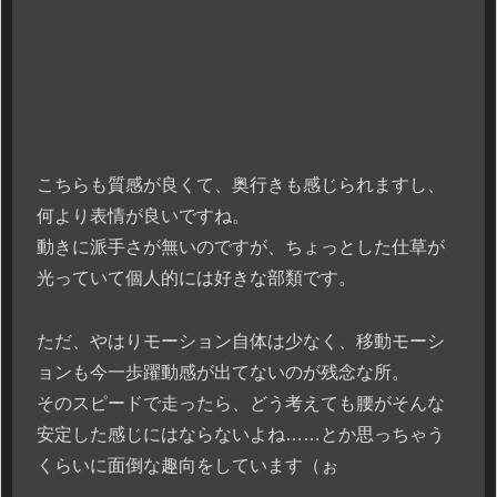
こちらも質感が良くて、奥行きも感じられますし、
何より表情が良いですね。
動きに派手さが無いのですが、ちょっとした仕草が
光っていて個人的には好きな部類です。
ただ、やはりモーション自体は少なく、移動モーシ
ョンも今一歩躍動感が出てないのが残念な所。
そのスピードで走ったら、どう考えても腰がそんな
安定した感じにはならないよね……とか思っちゃう
くらいに面倒な趣向をしています（ぉ