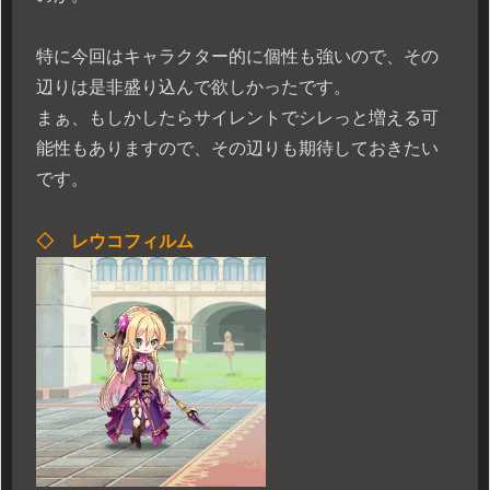
特に今回はキャラクター的に個性も強いので、その
辺りは是非盛り込んで欲しかったです。
まぁ、もしかしたらサイレントでシレっと増える可
能性もありますので、その辺りも期待しておきたい
です。
◇ レウコフィルム