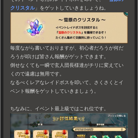
クリスタル
」をゲットしていきましょうね。
毎度ながら書いておりますが、初心者だろうが何だ
ろうが叩けば皆さん報酬がゲットできます。
倒せなくても一瞬で玄人団長様達がチリに変えてい
くので遠慮は無用です。
なるべくレアなレイドボスを叩いて、さくさくとイ
ベント報酬をゲットしていきましょう。
ちなみに、イベント最上級ではこれ位です。