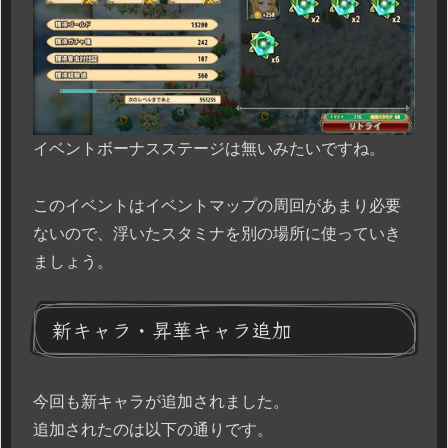
イベントボーナスステージは無いみたいですね。
このイベントはイベントマップの周回があまり必要
ないので、浮いたスタミナを別の場所に使っていき
ましょう。
新キャラ・昇華キャラ追加
今回も新キャラが追加されました。
追加されたのは以下の通りです。