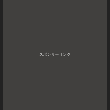
スポンサーリンク