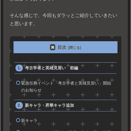
そんな感じで、今回もダラッとご紹介していきたい
と思います。
目次
考古学者と英雄見習い 前編
緊急任務イベント「考古学者と英雄見習い」開始
のお知らせ
新キャラ・昇華キャラ追加
新キャラ