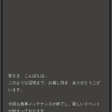
皆さま、こんばんは。
このような辺境まで、お越し頂き、ありがとうござ
います。
今回も無事メンテナンスが終了し、新しいイベント
が始まっております。