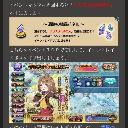
イベントマップを周回すると「
クリスタルの欠片
」
が手に入ります。
こちらをイベントＴＯＰで使用して、イベントレイ
ドボスを呼び出しましょう。
そのイベント専用のレイドボスを叩いて、「
雪原の