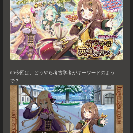
n
n今回は、どうやら考古学者がキーワードのよう
で？