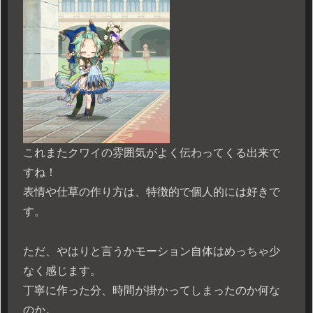
これまたクワイの雰囲気がよく伝わってくる出来で
すね！
表情や仕草の作り方は、特徴的で個人的には好きで
す。
ただ、やはりと言うかモーション自体はめっちゃ少
なく感じます。
丁寧に作った分、時間が掛かってしまったのか何な
のか。