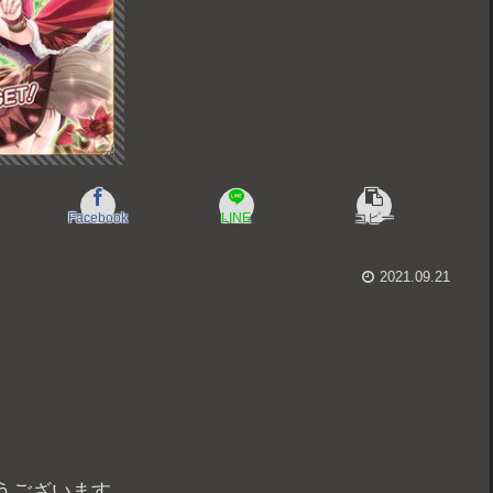
Facebook
LINE
コピー
2021.09.21
うございます。