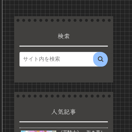
検索
人気記事