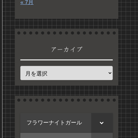
« 7月
アーカイブ
フラワーナイトガール