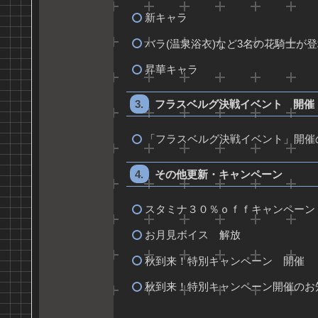
新キャラ
バラ(温泉浴衣)など3名の花騎士が
昇華キャラ
フラスベルグ決戦イベント 開催
「フラスベルグ決戦イベント」開催
その他更新・キャンペーン
スタミナ３０％ｏｆｆキャンペーン
お月見ボイス 解放
秋到来！特別キャンペーン 開催
秋到来！特別キャンペーン開催のお