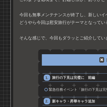
今回も無事メンテナンスが終了し、新しいイ
どうやら今回は慰安旅行がテーマとなってい
そんな感じで、今回もダラッとご紹介してい
旅行の下見は完璧に 前編
緊急任務イベント「旅行の下見は完
新キャラ・昇華キャラ追加