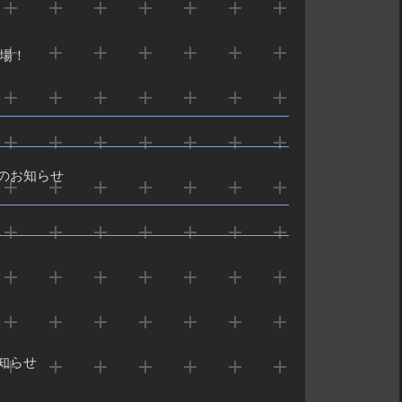
登場！
のお知らせ
知らせ