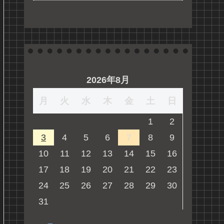
2026年8月
月
火
水
木
金
土
日
1
2
3
4
5
6
7
8
9
10
11
12
13
14
15
16
17
18
19
20
21
22
23
24
25
26
27
28
29
30
31