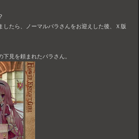
？
ましたら、ノーマルバラさんをお迎えした後、Ｘ版
の下見を頼まれたバラさん。