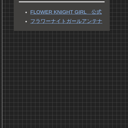
FLOWER KNIGHT GIRL 公式
フラワーナイトガールアンテナ