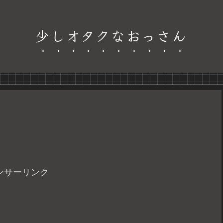
少しオタクなおっさん
ンサーリンク