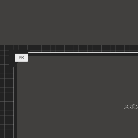
PR
スポ