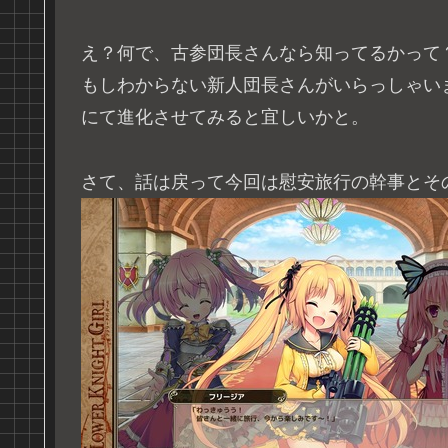
え？何で、古参団長さんなら知ってるかって
もしわからない新人団長さんがいらっしゃい
にて進化させてみると宜しいかと。
さて、話は戻って今回は慰安旅行の幹事とそ