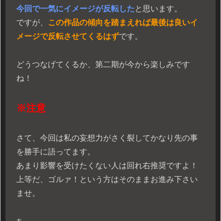
今回で一気にイメージが反転した
と思います。
ですが、
この作品の傾向を踏まえれば最後は良いイ
メージで反転させてくるはず
です。
どうつなげてくるか、第二期が今から楽しみです
ね！
※注意
さて、今回は私の妄想力がさく裂してかなり先の事
を勝手に語ってます。
あまり影響を受けたくない人は回れ右推奨ですよ！
上等だ、ゴルァ！という方はそのままお進み下さい
ませ。