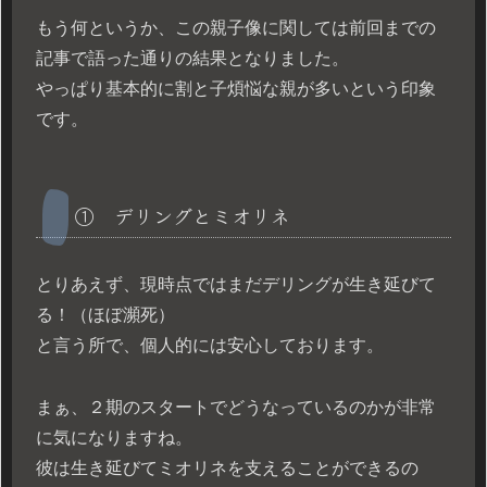
もう何というか、この親子像に関しては前回までの
記事で語った通りの結果となりました。
やっぱり基本的に割と子煩悩な親が多いという印象
です。
① デリングとミオリネ
とりあえず、現時点ではまだデリングが生き延びて
る！（ほぼ瀕死）
と言う所で、個人的には安心しております。
まぁ、２期のスタートでどうなっているのかが非常
に気になりますね。
彼は生き延びてミオリネを支えることができるの