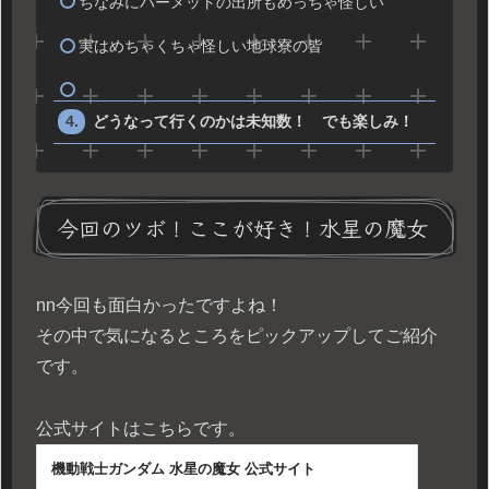
ちなみにパーメットの出所もめっちゃ怪しい
実はめちゃくちゃ怪しい地球寮の皆
どうなって行くのかは未知数！ でも楽しみ！
今回のツボ！ここが好き！水星の魔女
n
n今回も面白かったですよね！
その中で気になるところをピックアップしてご紹介
です。
公式サイトはこちらです。