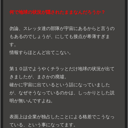
何で地球の状況が隠されたままなんだろうか？
勿論、スレッタ達の部隊が宇宙にあるからと言うの
もあるのでしょうが、にしても接点が希薄すぎま
す。
情報すらほとんど出てこない。
第１０話でようやくチラッとだけ地球の状況が出て
きましたが、まさかの廃墟。
確かに宇宙に出ているという話になっていました
が、なぜそうなっているのかは、しっかりとした説
明が無いんですよね。
表面上は企業が独占したことによる格差でこうなっ
ている、という事になってます。