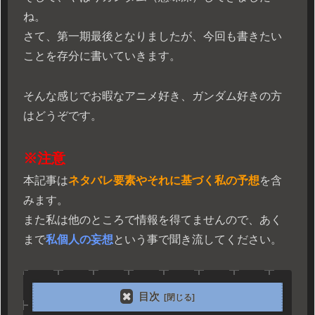
ね。
さて、第一期最後となりましたが、今回も書きたい
ことを存分に書いていきます。
そんな感じでお暇なアニメ好き、ガンダム好きの方
はどうぞです。
※注意
本記事は
ネタバレ要素やそれに基づく私の予想
を含
みます。
また私は他のところで情報を得てませんので、あく
まで
私個人の妄想
という事で聞き流してください。
目次