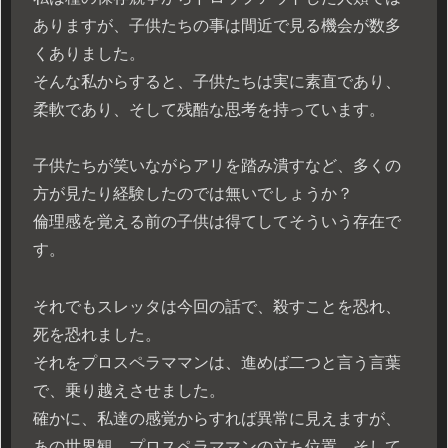
ありますが、子供たちの事は間近で見る機会が数多
くありました。
そんな私からすると、子供たちは実に素直であり、
柔軟であり、そして残酷な思考を持っています。
子供たちが笑いながらアリを踏み潰すなど、多くの
方が見たり経験したのでは無いでしょうか？
倫理感を覚える前の子供は得てしてそういう存在で
す。
それでもスレッタは今回の話で、殺すことを恐れ、
死を恐れました。
それをプロスペラママンは、進めば二つと言う言葉
で、乗り越えさせました。
確かに、私達の感覚からすれば異常に見えますが、
あの世界観、プロスペラママンの立ち位置、そして