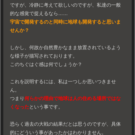
ですが、冷静に考えて欲しいのですが、私達の一般
的な感覚で捉えるなら……
宇宙で開発するのと同時に地球も開発すると思いま
せんか？
しかし、何故か自然豊かなまま放置されているよう
な様子が描写されております。
このちぐはぐ感は何でしょうか？
これを説明するには、私は一つしか思いつきませ
ん。
つまり
何らかの理由で地球は人の住める場所ではな
くなった
という事です。
恐らく過去の大戦の結果だとは思うのですが、具体
的にどういう事があったかはわかりません。