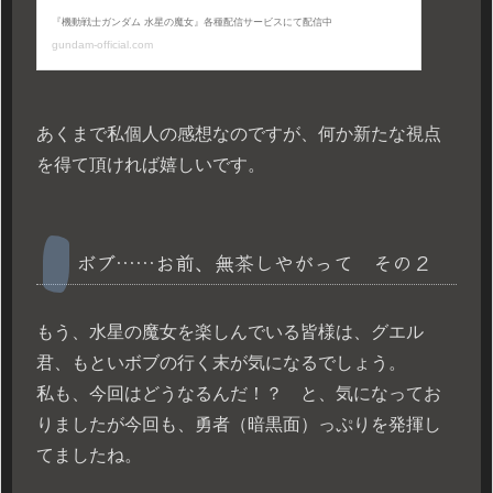
あくまで私個人の感想なのですが、何か新たな視点
を得て頂ければ嬉しいです。
ボブ……お前、無茶しやがって その２
もう、水星の魔女を楽しんでいる皆様は、グエル
君、もといボブの行く末が気になるでしょう。
私も、今回はどうなるんだ！？ と、気になってお
りましたが今回も、勇者（暗黒面）っぷりを発揮し
てましたね。