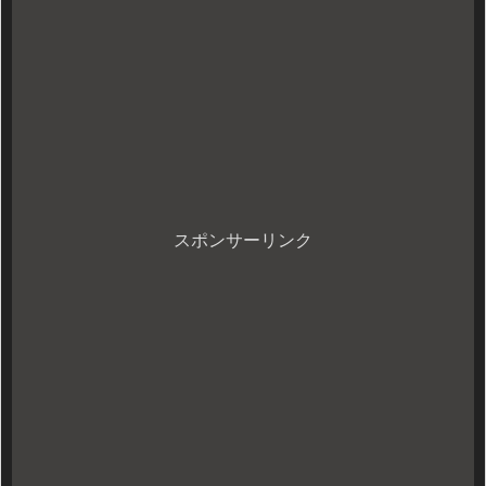
スポンサーリンク