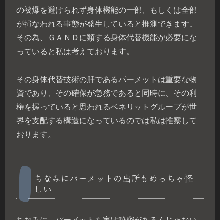
の被爆を避けられず身体機能の一部、もしくは全部
が損なわれる事態が発生していると推測できます。
その為、ＧＡＮＤに類する身体代替機能が必要にな
っていると私は考えております。
その身体代替技術の肝であるパーメットは重要な物
資であり、その確保が急務であると同時に、その利
権を握っていると思われるベネリットグループが世
界を支配する構造になっているのでは私は推察して
おります。
ちなみにパーメットの出所もめっちゃ怪
しい
ちなみに、パーメットも実は秘密があるんじゃない