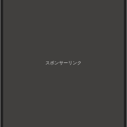
スポンサーリンク