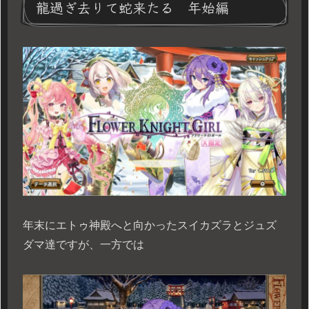
龍過ぎ去りて蛇来たる 年始編
年末にエトゥ神殿へと向かったスイカズラとジュズ
ダマ達ですが、一方では