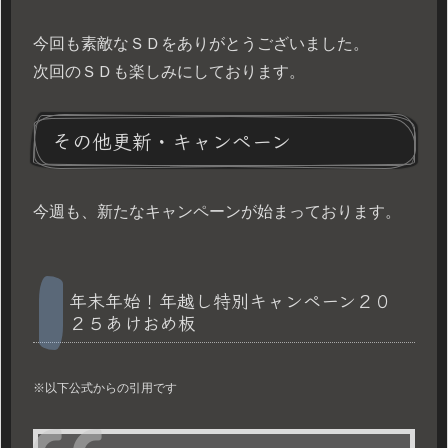
今回も素敵なＳＤをありがとうございました。
次回のＳＤも楽しみにしております。
その他更新・キャンペーン
今週も、新たなキャンペーンが始まっております。
年末年始！年越し特別キャンペーン２０
２５あけおめ板
※以下公式からの引用です