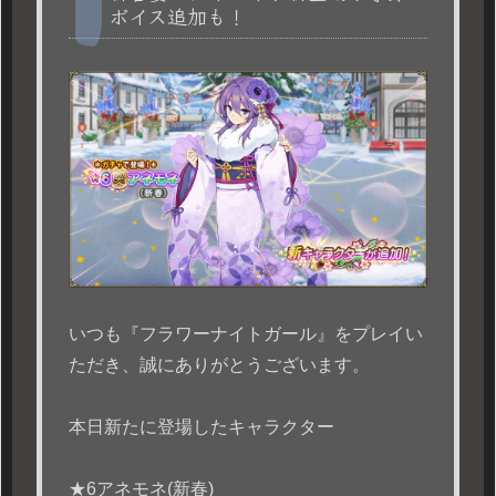
ボイス追加も！
いつも『フラワーナイトガール』をプレイい
ただき、誠にありがとうございます。
本日新たに登場したキャラクター
★6アネモネ(新春)