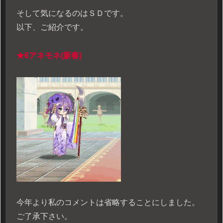
そして気になるのはＳＤです。
以下、ご紹介です。
★6アネモネ(新春)
今年より私のコメントは省略することにしました。
ご了承下さい。