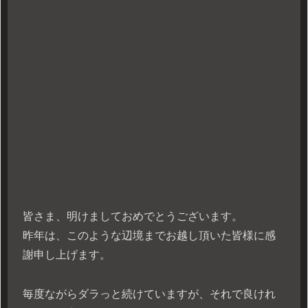
皆さま、明けましておめでとうございます。
昨年は、このような辺境までお越し頂いた皆様に感
謝申し上げます。
毎度ながらダラっと続けていますが、それで良けれ