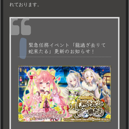
れております。
緊急任務イベント「龍過ぎ去りて
蛇来たる」更新のお知らせ！