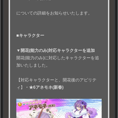
についての詳細をお知らせいたします。
■キャラクター
▼開花(能力のみ)対応キャラクターを追加
開花(能力のみ)に対応したキャラクターを追
加いたしました。
【対応キャラクターと、開花後のアビリテ
ィ】
・★6アネモネ(新春)