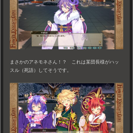
まさかのアネモネさん！？ これは某団長様がハッ
スル（死語）してそうです。