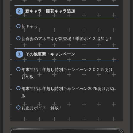
新キャラ・開花キャラ追加
新キャラ
新春姿のアネモネが新登場！季節ボイス追加も！
その他更新・キャンペーン
年末年始！年越し特別キャンペーン２０２５あけ
おめ板
年末年始！年越し特別キャンペーン2025あけおめ
版
お正月ボイス 解放！