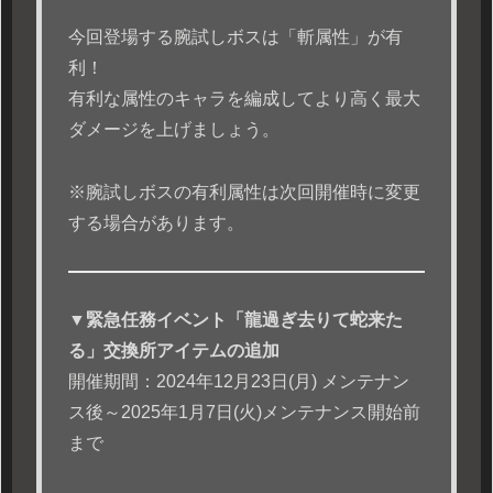
今回登場する腕試しボスは「斬属性」が有
利！
有利な属性のキャラを編成してより高く最大
ダメージを上げましょう。
※腕試しボスの有利属性は次回開催時に変更
する場合があります。
▼緊急任務イベント「
龍過ぎ去りて蛇来た
る
」交換所アイテムの追加
開催期間：2024年12月23日(月) メンテナン
ス後～2025年1月7日(火)メンテナンス開始前
まで