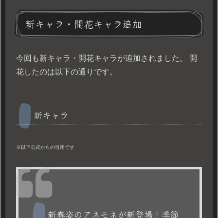
新キャラ・開花キャラ追加
今回も新キャラ・開花キャラが追加されました。 開
花したのは以下の通りです。
新キャラ
※以下公式からの引用です
新春姿のアネモネが新登場！季節