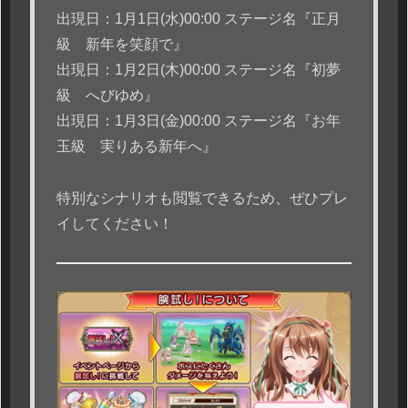
出現日：1月1日(水)00:00 ステージ名『正月
級 新年を笑顔で』
出現日：1月2日(木)00:00 ステージ名『初夢
級 へびゆめ』
出現日：1月3日(金)00:00 ステージ名『お年
玉級 実りある新年へ』
特別なシナリオも閲覧できるため、ぜひプレ
イしてください！