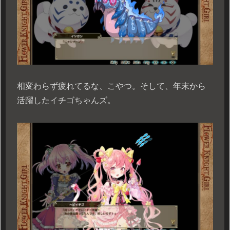
相変わらず疲れてるな、こやつ。そして、年末から
活躍したイチゴちゃんズ。