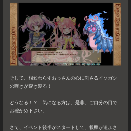
そして、相変わらずおっさんの心に刺さるイソガシ
の嘆きが響き渡る！
どうなる！？ 気になる方は、是非、ご自分の目で
お確かめ下さい。
さて、イベント後半がスタートして、報酬が追加さ