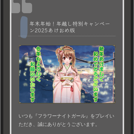
年末年始！年越し特別キャンペー
ン2025あけおめ版
いつも『フラワーナイトガール』をプレイい
ただき、誠にありがとうございます。