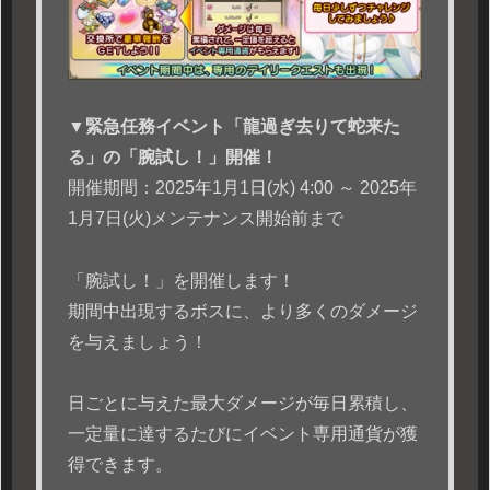
▼緊急任務イベント「龍過ぎ去りて蛇来た
る」の「腕試し！」開催！
開催期間：2025年1月1日(水) 4:00 ～ 2025年
1月7日(火)メンテナンス開始前まで
「腕試し！」を開催します！
期間中出現するボスに、より多くのダメージ
を与えましょう！
日ごとに与えた最大ダメージが毎日累積し、
一定量に達するたびにイベント専用通貨が獲
得できます。