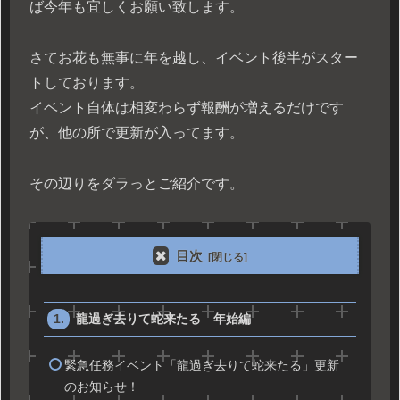
ば今年も宜しくお願い致します。
さてお花も無事に年を越し、イベント後半がスター
トしております。
イベント自体は相変わらず報酬が増えるだけです
が、他の所で更新が入ってます。
その辺りをダラっとご紹介です。
目次
龍過ぎ去りて蛇来たる 年始編
緊急任務イベント「龍過ぎ去りて蛇来たる」更新
のお知らせ！