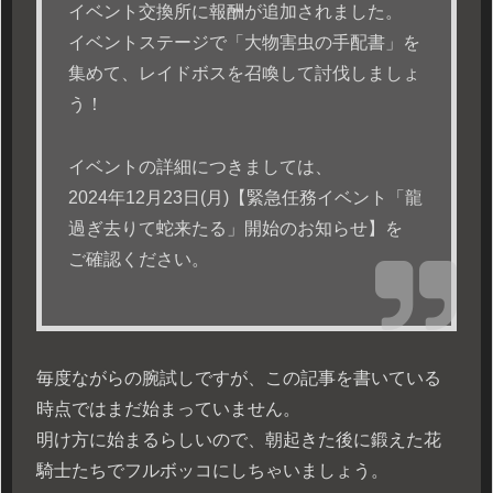
イベント交換所に報酬が追加されました。
イベントステージで「大物害虫の手配書」を
集めて、レイドボスを召喚して討伐しましょ
う！
イベントの詳細につきましては、
2024年12月23日(月)【緊急任務イベント「龍
過ぎ去りて蛇来たる」開始のお知らせ】を
ご確認ください。
毎度ながらの腕試しですが、この記事を書いている
時点ではまだ始まっていません。
明け方に始まるらしいので、朝起きた後に鍛えた花
騎士たちでフルボッコにしちゃいましょう。