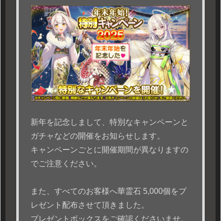
新年を記念しまして、特別なキャンペーンと
ガチャなどの開催をお知らせします。
キャンペーンごとに開催期間が異なりますの
でご注意ください。
また、すべてのお客様へ華霊石 5,000個をプ
レゼント配布させて頂きました。
プレゼントボックスをご確認くださいませ。