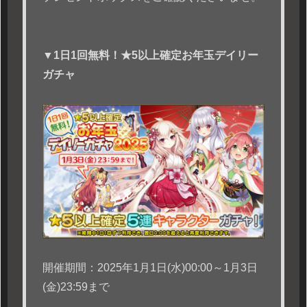
▼1日1回無料！★5以上確定お年玉デイリー
ガチャ
開催期間：2025年1月1日(水)00:00～1月3日
(金)23:59まで