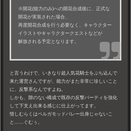
※開花(能力のみ)への開花合成後に、正式な
開花が実装された場合、
再度開花合成を行う必要なく、キャラクター
イラストやキャラクタークエストなどが
解放される予定となります。
と言うわけで、いきなり超人気花騎士をぶち込んで
来た運営さんですが、能力がまた非常に珍しいこと
に、反撃系なんですよね。
しかも、隙のない構成で既存の反撃パーティを強化
して下支え出来る感じに仕上がってます。
惜しむらくはベルガモッドバレー出身じゃないこ
と……ぐむぅ。