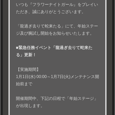
いつも『フラワーナイトガール』をプレイい
ただき、誠にありがとうございます。
「龍過ぎ去りて蛇来たる」にて、年始ステー
ジ及び腕試し開始をお知らせいたします。
■緊急任務イベント「龍過ぎ去りて蛇来た
る」更新！
【実施期間】
1月1日(水) 00:00～1月7日(火)メンテナンス開
始前まで
開催期間中、下記の日程で「年始ステージ」
が出現します。