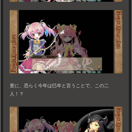
更に、恐らく今年は巳年と言うことで、この二
人！？