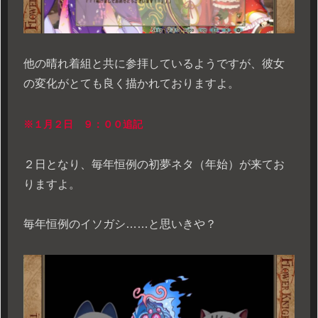
他の晴れ着組と共に参拝しているようですが、彼女
の変化がとても良く描かれておりますよ。
※１月２日 ９：００追記
２日となり、毎年恒例の初夢ネタ（年始）が来てお
りますよ。
毎年恒例のイソガシ……と思いきや？