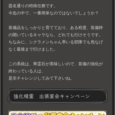
題名通りの特殊任務です。
今迄の中で、一番簡単なのではないでしょうか？
装備品をしっかりと育てており、ある程度、装備枠
の開いているキャラなら、どれでも行けそうです。
ちなみに、シクラメンちゃん率いる部隊でも危なげ
なく最後まで行けました。
この系統は、華霊石が美味しいので、装備の強化が
終わっている人は、
是非チャレンジしてみて下さいね。
強化精霊 出張宴会キャンペーン