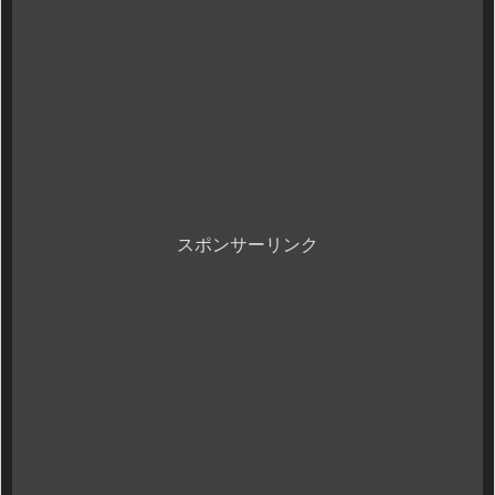
スポンサーリンク