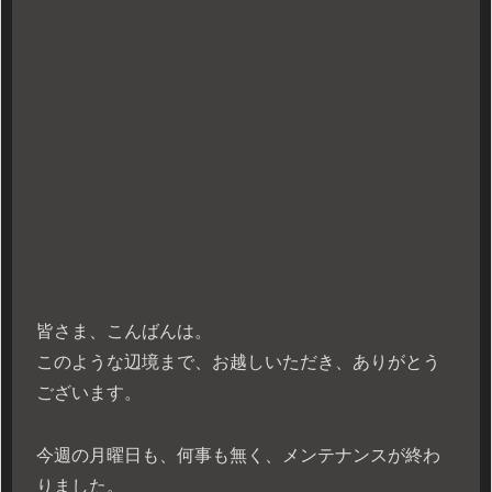
皆さま、こんばんは。
このような辺境まで、お越しいただき、ありがとう
ございます。
今週の月曜日も、何事も無く、メンテナンスが終わ
りました。