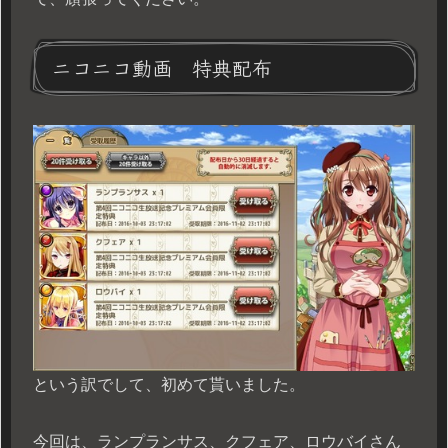
ニコニコ動画 特典配布
という訳でして、初めて貰いました。
今回は、ランプランサス、クフェア、ロウバイさん