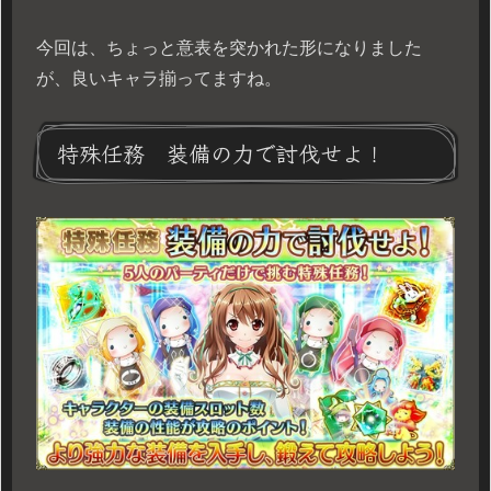
今回は、ちょっと意表を突かれた形になりました
が、良いキャラ揃ってますね。
特殊任務 装備の力で討伐せよ！