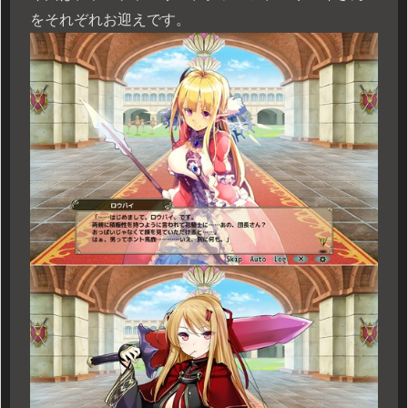
をそれぞれお迎えです。