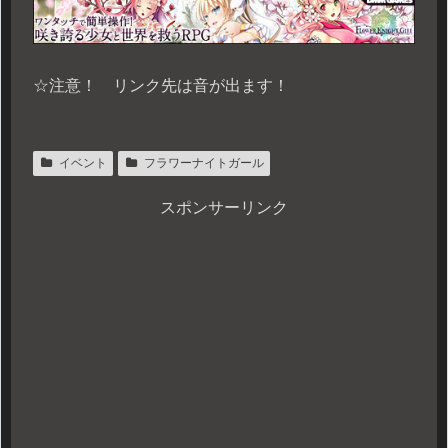
☆注意！ リンク先は音が出ます！
イベント
フラワーナイトガール
スポンサーリンク