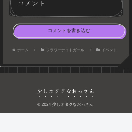
コメント
コメントを書き込む
ホーム
フラワーナイトガール
イベント
少しオタクなおっさん
© 2024 少しオタクなおっさん.