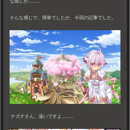
な感じが……。
そんな感じで、簡単でしたが、今回の記事でした。
ナズナさん、遠いですよ……。