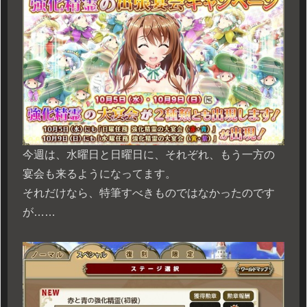
今週は、水曜日と日曜日に、それぞれ、もう一方の
宴会も来るようになってます。
それだけなら、特筆すべきものではなかったのです
が……