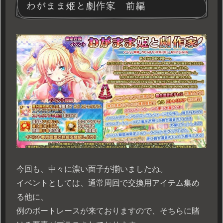
わがまま姫と劇作家 前編
今回も、中々に濃い面子が揃いましたね。
イベントとしては、通常周回で交換用アイテム集め
る他に、
例のボートレースが来ておりますので、そちらに賭