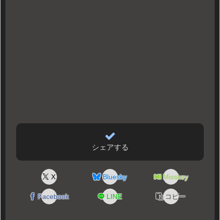
シェアする
X
Bluesky
Misskey
Facebook
LINE
コピー