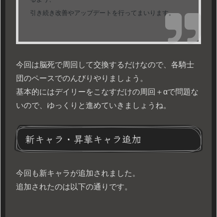
引き続き改善やアップデートを行ってまいります。
今回は脳死で周回して交換するだけなので、各騎士
団のペースでのんびりやりましょう。
基本的にはデイリーをこなすだけの周回＋αで問題な
いので、ゆっくりと進めていきましょうね。
新キャラ・昇華キャラ追加
今回も新キャラが追加されました。
追加されたのは以下の通りです。