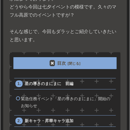
どうやら今回は七夕イベントの模様です。久々のマ
フル高原でのイベントですが？
そんな感じで、今回もダラッとご紹介していきたい
と思います。
目次
星の導きのまにまに 前編
緊急任務イベント「星の導きのまにまに」開始の
お知らせ
新キャラ・昇華キャラ追加