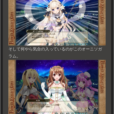
そして何やら気合の入っているのがこのオーニソガ
ラム。