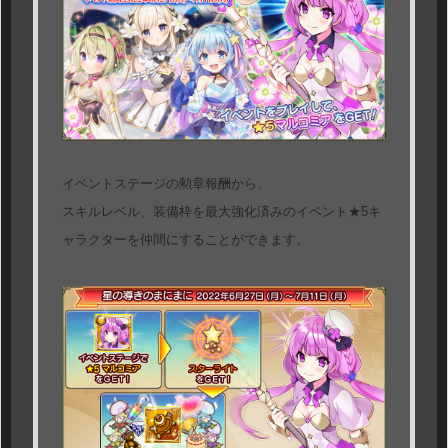
イベントステージの勲章報酬から、
スキルレベル、装備枠を最大強化済みのイベント★5キ
ャラクターを仲間にすることができます。