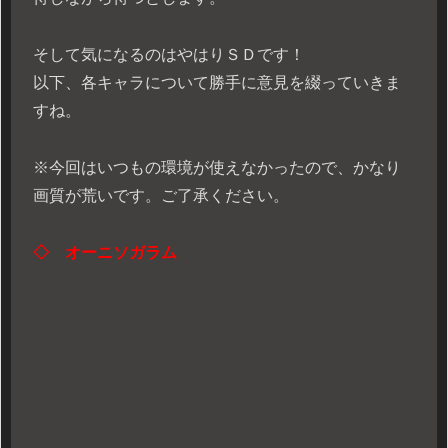
そして気になるのはやはりＳＤです！
以下、各キャラについて勝手に意見を綴っていきま
すね。
※今回はいつもの環境が使えなかったので、かなり
画質が荒いです。ご了承ください。
◇
オーニソガラム