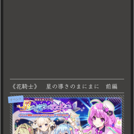
《花騎士》 星の導きのまにまに 前編
イベント