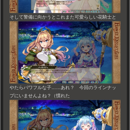
そして警備に向かうとこれまた可愛らしい花騎士と
やたらパワフルな子……あれ？ 今回のラインナッ
プにいませんよね？（慣れた