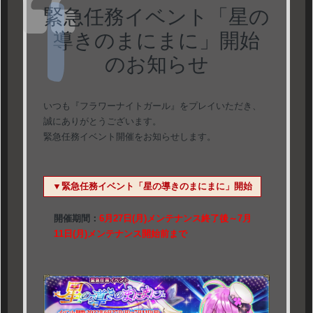
緊急任務イベント「星の
導きのまにまに」開始
のお知らせ
いつも『フラワーナイトガール』をプレイいただき、
誠にありがとうございます。
緊急任務イベント開催をお知らせします。
▼緊急任務イベント「星の導きのまにまに」開始
開催期間：
6月27日(月)メンテナンス終了後～7月
11日(月)メンテナンス開始前まで