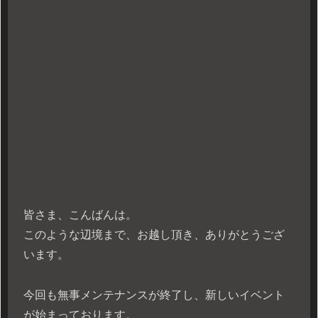
皆さま、こんばんは。
このような辺境まで、お越し頂き、ありがとうござ
います。
今回も無事メンテナンスが終了し、新しいイベント
が始まっております。