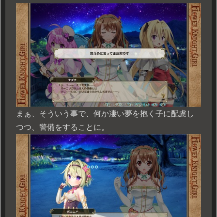
まぁ、そういう事で、何か凄い夢を抱く子に配慮し
つつ、警備をすることに。