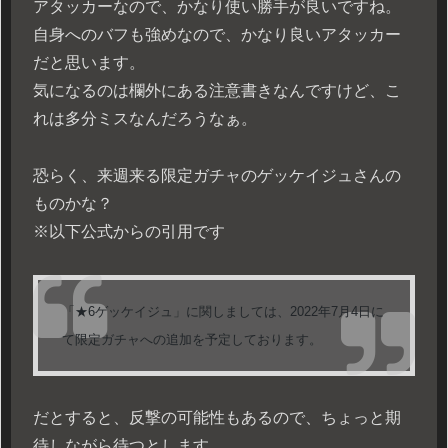
アタッカーなので、かなり使い勝手が良いですね。
自身へのバフも強めなので、かなり良いアタッカー
だと思います。
気になるのは欄外にある注意書きなんですけど、こ
れは多分ミスなんだろうなぁ。
恐らく、来週来る限定ガチャのゲッケイジュさんの
ものかな？
※以下公式からの引用です
「★6ゲッケイジュ」に関しましては、2022年7月4日に
て限定ガチャへの追加を予定しております。
だとすると、反撃の可能性もあるので、ちょっと期
待しながら待つとします。