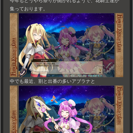
今年もどうやら祭りが開かれるようで、花騎士達が
集っております。
中でも最近、割と出番の多いアブラナと