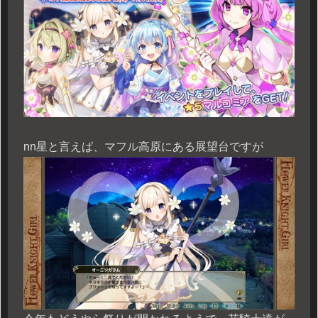
n
n星と言えば、マフル高原にある展望台ですが