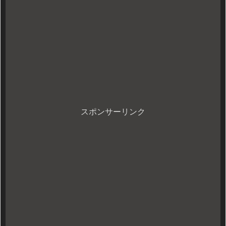
スポンサーリンク