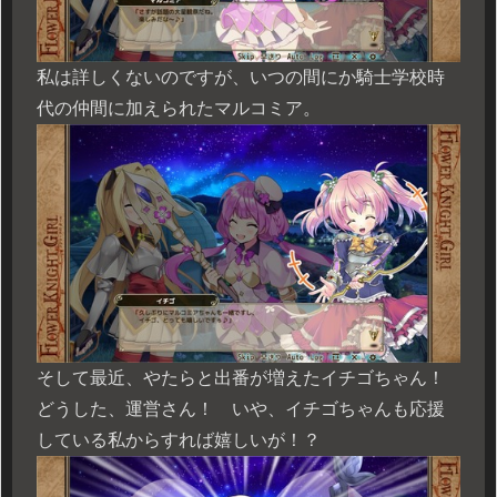
私は詳しくないのですが、いつの間にか騎士学校時
代の仲間に加えられたマルコミア。
そして最近、やたらと出番が増えたイチゴちゃん！
どうした、運営さん！ いや、イチゴちゃんも応援
している私からすれば嬉しいが！？