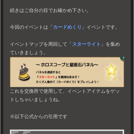
続きはご自分の目でお確かめ下さい。
今回のイベントは「
カードめくり
」イベントです。
イベントマップを周回して「
スターライト
」を集め
ていきましょう。
これを交換所で使用して、イベントアイテムをゲッ
トしちゃいましょうね。
※以下公式からの引用です