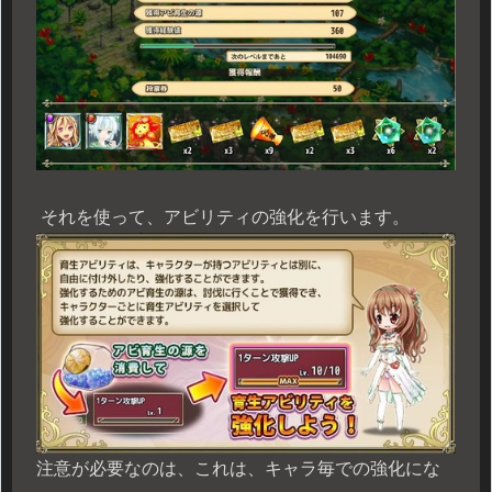
それを使って、アビリティの強化を行います。
注意が必要なのは、これは、キャラ毎での強化にな