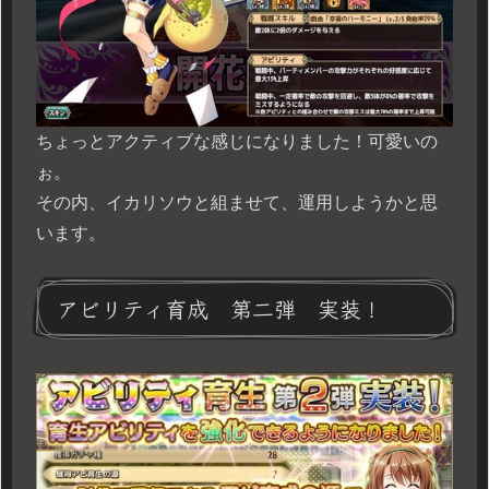
ちょっとアクティブな感じになりました！可愛いの
ぉ。
その内、イカリソウと組ませて、運用しようかと思
います。
アビリティ育成 第二弾 実装！