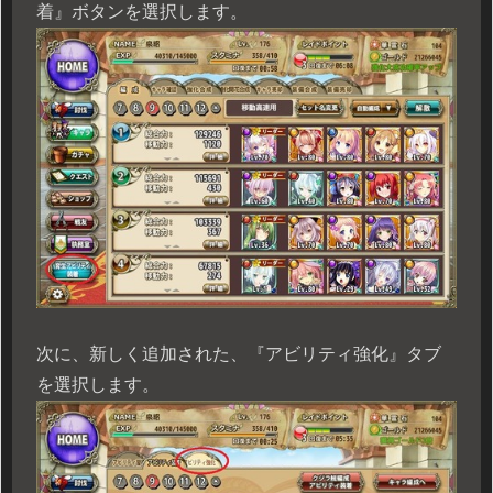
着』ボタンを選択します。
次に、新しく追加された、『アビリティ強化』タブ
を選択します。