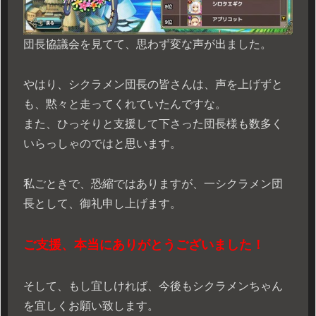
団長協議会を見てて、思わず変な声が出ました。
やはり、シクラメン団長の皆さんは、声を上げずと
も、黙々と走ってくれていたんですな。
また、ひっそりと支援して下さった団長様も数多く
いらっしゃのではと思います。
私ごときで、恐縮ではありますが、一シクラメン団
長として、御礼申し上げます。
ご支援、本当にありがとうございました！
そして、もし宜しければ、今後もシクラメンちゃん
を宜しくお願い致します。