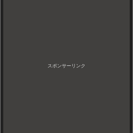
スポンサーリンク