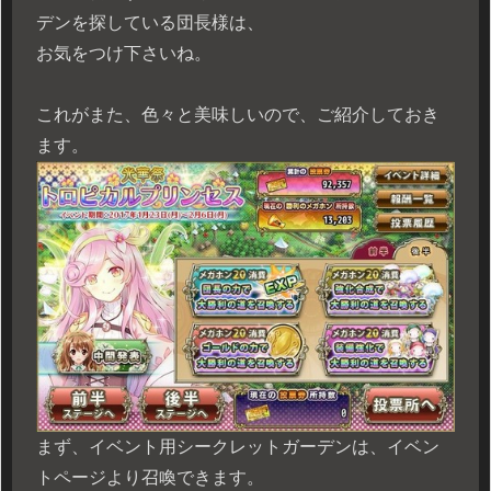
デンを探している団長様は、
お気をつけ下さいね。
これがまた、色々と美味しいので、ご紹介しておき
ます。
まず、イベント用シークレットガーデンは、イベン
トページより召喚できます。