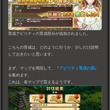
育成アビリティの育成部分が追加されました。
こちらの育成は、どのように行うか、少しだけ説明
しておきたいと思います。
まず、マップを周回して、『
アビリティ育成の源
』
を集めます。
これは、各マップで貰えるようです。