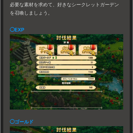
必要な素材を求めて、好きなシークレットガーデン
を召喚しましょう。
◯EXP
◯ゴールド