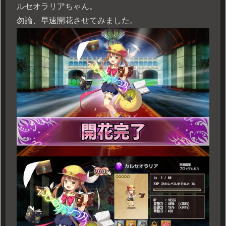
ルセオラリアちゃん。
勿論、早速開花させてみました。