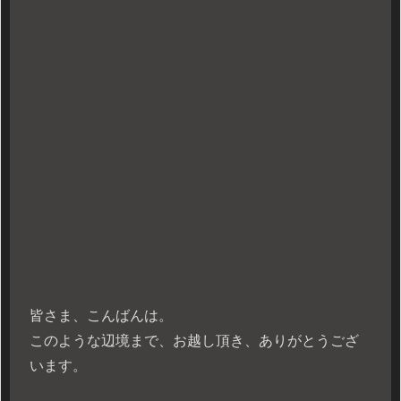
皆さま、こんばんは。
このような辺境まで、お越し頂き、ありがとうござ
います。