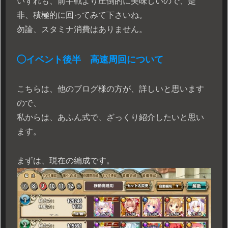
いずれも、前半戦より圧倒的に美味しいので、是
非、積極的に回ってみて下さいね。
勿論、スタミナ消費はありません。
◯イベント後半 高速周回について
こちらは、他のブログ様の方が、詳しいと思います
ので、
私からは、あふん式で、ざっくり紹介したいと思い
ます。
まずは、現在の編成です。