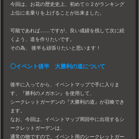
今回は、お花の歴史史上、初めて☆２がランキング
上位に名乗りを上げることが出来ました。
可能であれば……ですが、良い成績を残して次に続
くよう、道を作りたいです。
その為、 後半も頑張りたいと思います！
◯イベント後半 大勝利の道について
後半に入ってから、イベントマップで手に入りま
す、『勝利のメガホン』を使用して、
シークレットガーデンの『大勝利の道』が召喚でき
ます。
なお、今回は、イベントマップ周回中に出現するシ
ークレットガーデンは、
通常の物ですので、イベント用のシークレットガー