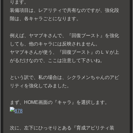
ります。
装備項目は、レアリティで共有なのですが、強化段
階は、各キャラごとになります。
例えば、ヤマブキさんで、『回復ブースト』を強化
しても、他のキャラには反映されません。
ヤマブキさんが使う、『回復ブースト』のＬＶが上
がるだけなので、ここは注意して下さいね。
という訳で、私の場合は、シクラメンちゃんのアビ
リティを強化してみました。
まず、HOME画面の『キャラ』を選択します。
次に、左下にひっそりとある『育成アビリティ装