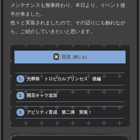
メンテナンスも無事終わり、本日より、イベント後
半が来ました。
色々と実装されましたので、その辺りにも触れなが
ら、ご紹介していきたいと思います。
目次
光華祭 トロピカルプリンセス 後編
開花キャラ追加
アビリティ育成 第二弾 実装！