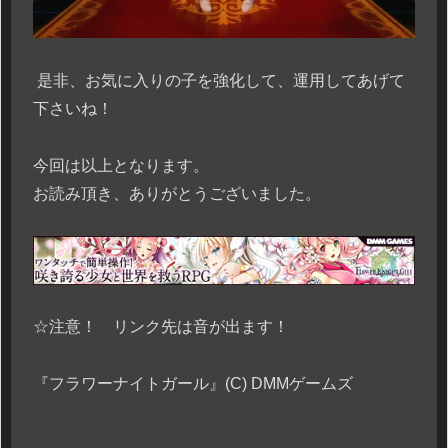
是非、お気に入りの子を強化して、運用してあげて
下さいね！
今回は以上となります。
お読み頂き、ありがとうございました。
☆注意！ リンク先は音が出ます！
『フラワーナイトガール』(C) DMMゲームズ