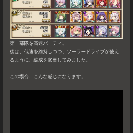
第一部隊を高速パーティ。
後は、低速を維持しつつ、ソーラードライブが使え
るように、編成を変更してみました。
この場合、こんな感じになります。