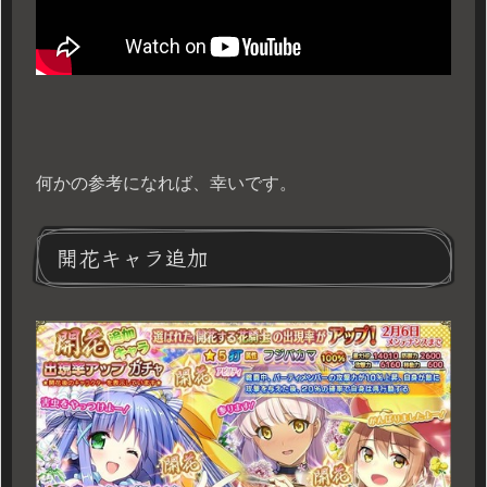
何かの参考になれば、幸いです。
開花キャラ追加