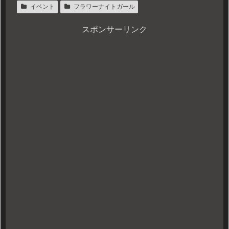
イベント
フラワーナイトガール
スポンサーリンク