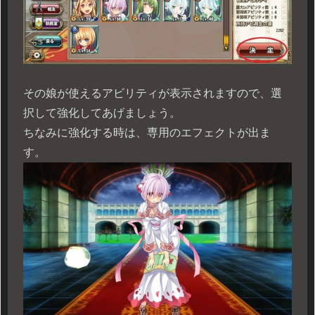
その娘が使えるアビリティが表示されますので、選
択して強化してあげましょう。
ちなみに強化する時は、専用のエフェクトが出ま
す。