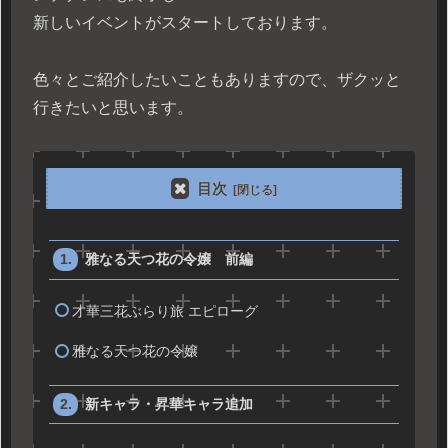
新しいイベントがスタートしております。
色々とご紹介したいこともありますので、ザクッと
行きたいと思います。
目次
雅なる天つ花の令嬢 前編
才華三花ぶらり旅 エピローグ
雅なる天つ花の令嬢
新キャラ・昇華キャラ追加