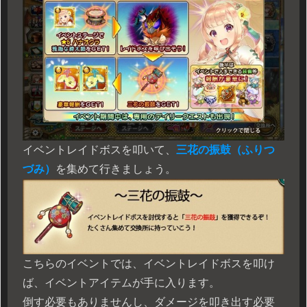
イベントレイドボスを叩いて、
三花の振鼓（ふりつ
づみ）
を集めて行きましょう。
こちらのイベントでは、イベントレイドボスを叩け
ば、イベントアイテムが手に入ります。
倒す必要もありませんし、ダメージを叩き出す必要