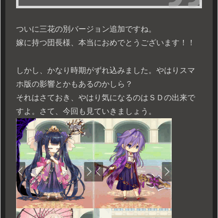
ついに三花の別バージョン追加ですね。
嫁に持つ団長様、本当におめでとうございます！！
しかし、かなり時期がずれ込みました。やはりスマ
ホ版の影響とかもあるのかしら？
それはさておき、やはり気になるのはＳＤの出来で
すよ。さて、今回も見ていきましょう。