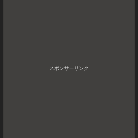
スポンサーリンク