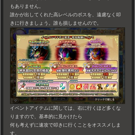
もありません。
誰かが出してくれた高レベルのボスを、遠慮なく叩
きに行きましょう。誰も損しませんので。
イベントアイテムに関しては、右に行くほど多くな
りますので、基本的に見かけたら
何も考えずに速攻で叩きに行くことをオススメしま
す。