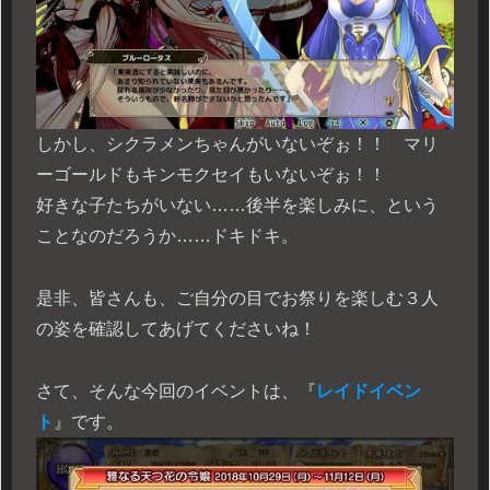
しかし、シクラメンちゃんがいないぞぉ！！ マリ
ーゴールドもキンモクセイもいないぞぉ！！
好きな子たちがいない……後半を楽しみに、という
ことなのだろうか……ドキドキ。
是非、皆さんも、ご自分の目でお祭りを楽しむ３人
の姿を確認してあげてくださいね！
さて、そんな今回のイベントは、『
レイドイベン
ト
』です。