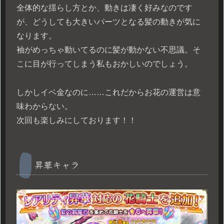
全体的な揺らし方とか、動きは凄く好みなのです
が、どうしても大きいパーツとなる髪の動きが気に
なります。
袖がめっちゃ動いてるのに髪が動かない不思議。そ
こに目が行ってしまう私もおかしいのでしょう。
しかしイベ金なのに……これだからお花の運営は意
味わからない。
次回も楽しみにしております！！
昇華キャラ