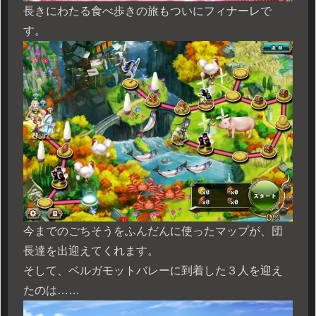
長きにわたる食べ歩きの旅もついにフィナーレで
す。
今までのごちそうをふんだんに使ったマップが、団
長達を出迎えてくれます。
そして、ベルガモットバレーに到着した３人を迎え
たのは……