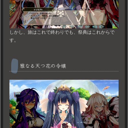
しかし、旅はこれで終わりでも、祭典はこれからで
す。
雅なる天つ花の令嬢