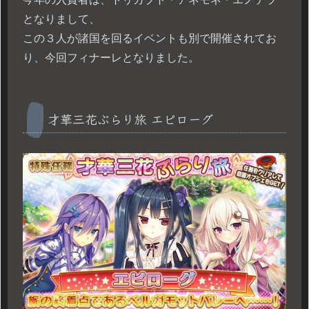
となりまして、
この３人が諸国を回るイベントも別で開催されてお
り、今回フィナーレとなりました。
才華三花ぶらり旅 エピローグ