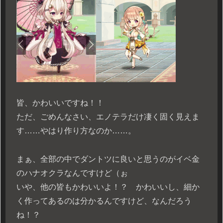
皆、かわいいですね！！
ただ、ごめんなさい、エノテラだけ凄く固く見えま
す……やはり作り方なのか……。
まぁ、全部の中でダントツに良いと思うのがイベ金
のハナオクラなんですけど（ぉ
いや、他の皆もかわいいよ！？ かわいいし、細か
く作ってあるのは分かるんですけど、なんだろう
ね！？