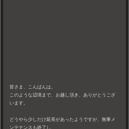
皆さま、こんばんは。
このような辺境まで、お越し頂き、ありがとうござ
います。
どうやら少しだけ延長があったようですが、無事メ
ンテナンスも終了し