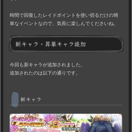
時間で回復したレイドポイントを使い切るだけの簡
単なイベントなので、気長に楽しんでくださいね。
新キャラ・昇華キャラ追加
今回も新キャラが追加されました。
追加されたのは以下の通りです。
新キャラ