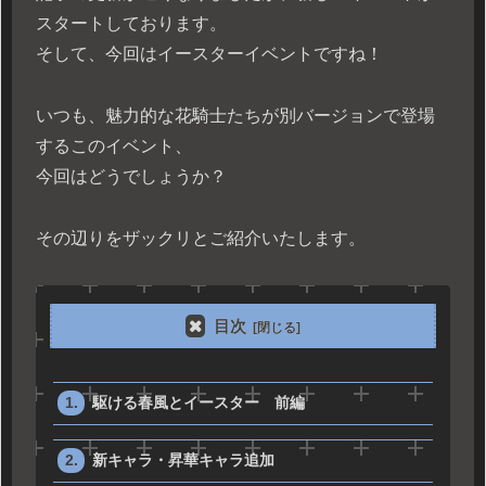
スタートしております。
そして、今回はイースターイベントですね！
いつも、魅力的な花騎士たちが別バージョンで登場
するこのイベント、
今回はどうでしょうか？
その辺りをザックリとご紹介いたします。
目次
駆ける春風とイースター 前編
新キャラ・昇華キャラ追加