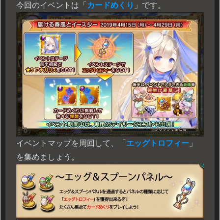
今回のイベントは「
カードめくり
」です。
イベントマップを周回して、「
エッグトロフィー
」
を集めましょう。