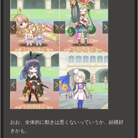
おお、全体的に動きは悪くないっていうか、結構好
きかも。