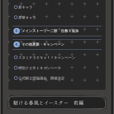
新キャラ
昇華キャラ
メインストーリー二部 任務５追加
その他更新・キャンペーン
スタミナ３０％ｏｆｆキャンペーン
特別クエストキャンペーン
公式騎士団協議会 開催決定
駆ける春風とイースター 前編