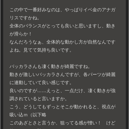
この中で一番好みなのは、やっぱりイベ金のアナガ
リスですかね。
全体のバランスがとっても良いと思いますし、動き
が滑らか！
なんだろうなぁ、全体的な動かし方が自然なんです
よね。見てて気持ち良いです。
バッカラさんも凄く動きが綺麗ですね。
動きが激しいバッカラさんですが、各パーツが綺麗
に連動していて良い感じです。
良いのですが……えっと、一点だけ、凄く動きが強
調されていると言いますか。
こう、どうしてもずっとそこが動かれると、視点が
吸い込ｍ（以下略
このあざとさと言うか、狙ってる感が憎い！ けど