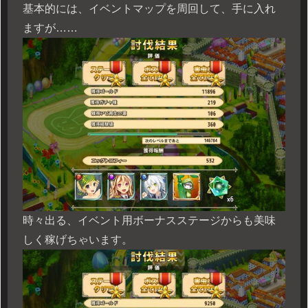
基本的には、イベントマップを周回して、手に入れ
ますが……
時々出る、イベント用ボーナスステージからも美味
しく稼げちゃいます。