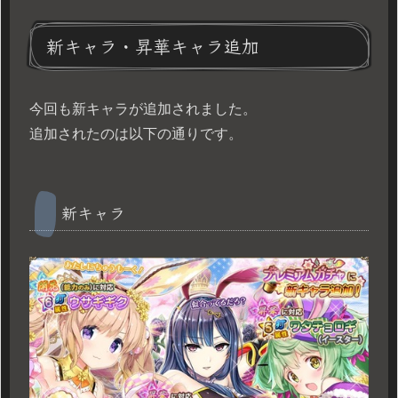
新キャラ・昇華キャラ追加
今回も新キャラが追加されました。
追加されたのは以下の通りです。
新キャラ