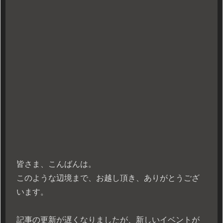
皆さま、こんばんは。
このような辺境まで、お越し頂き、ありがとうござ
います。
記事の更新が遅くなりましたが、新しいイベントが