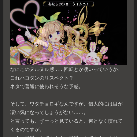
なにこのヌルヌル感……回転とか凄いっていうか、
これハコタンのリスペクト？
ネタで普通に使われそうな予感。
そして、ワタチョロギなんですが、個人的には目が
凄い気になってしょうがない……。
と言っても、ずーっと見ていると、何となく慣れて
くるのですが。