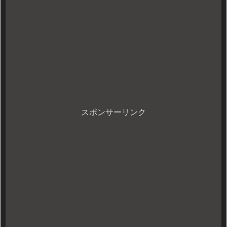
スポンサーリンク