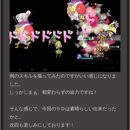
例のスキルを撮ってみたのですがいい感じになりま
した。
しっかしまぁ、相変わらずの迫力ですね！
そんな感じで、今回のＳＤは素晴らしい出来だった
かと。
次回も楽しみにしております！