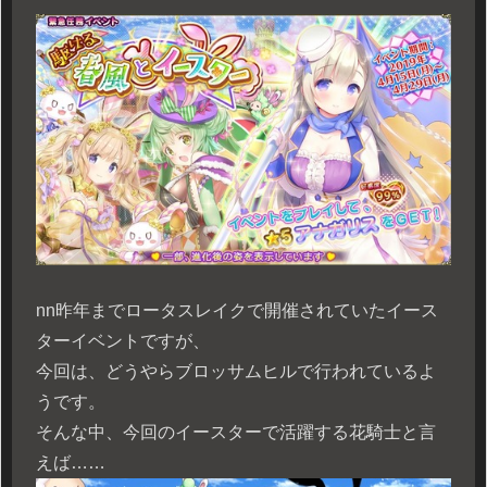
n
n昨年までロータスレイクで開催されていたイース
ターイベントですが、
今回は、どうやらブロッサムヒルで行われているよ
うです。
そんな中、今回のイースターで活躍する花騎士と言
えば……