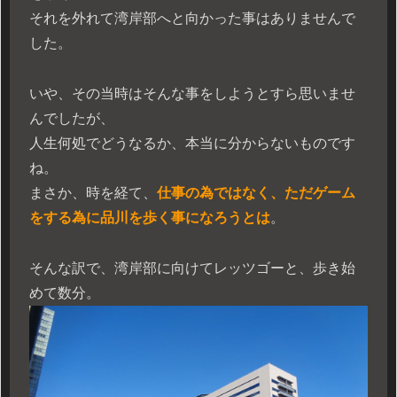
それを外れて湾岸部へと向かった事はありませんで
した。
いや、その当時はそんな事をしようとすら思いませ
んでしたが、
人生何処でどうなるか、本当に分からないものです
ね。
まさか、時を経て、
仕事の為ではなく、ただゲーム
をする為に品川を歩く事になろうとは
。
そんな訳で、湾岸部に向けてレッツゴーと、歩き始
めて数分。