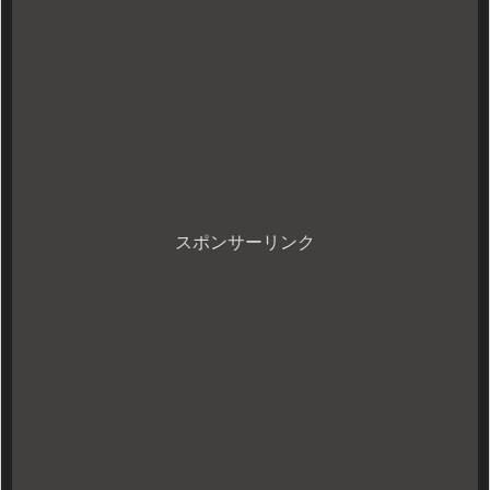
スポンサーリンク