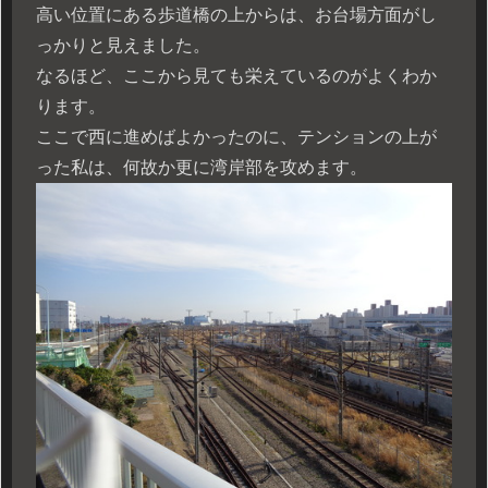
高い位置にある歩道橋の上からは、お台場方面がし
っかりと見えました。
なるほど、ここから見ても栄えているのがよくわか
ります。
ここで西に進めばよかったのに、テンションの上が
った私は、何故か更に湾岸部を攻めます。