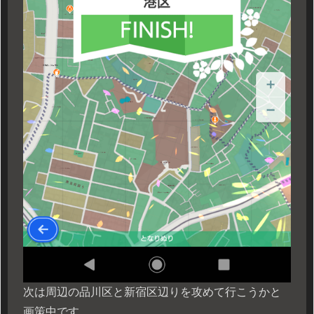
次は周辺の品川区と新宿区辺りを攻めて行こうかと
画策中です。