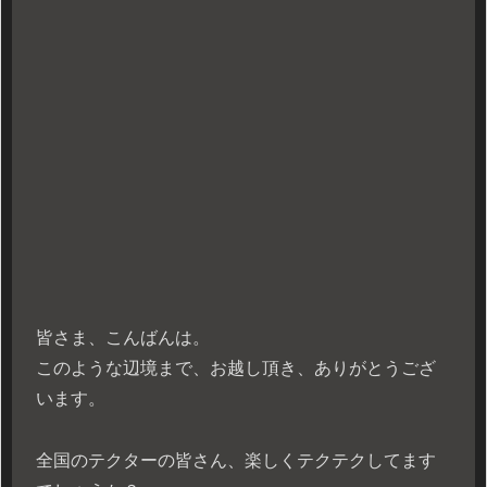
皆さま、こんばんは。
このような辺境まで、お越し頂き、ありがとうござ
います。
全国のテクターの皆さん、楽しくテクテクしてます