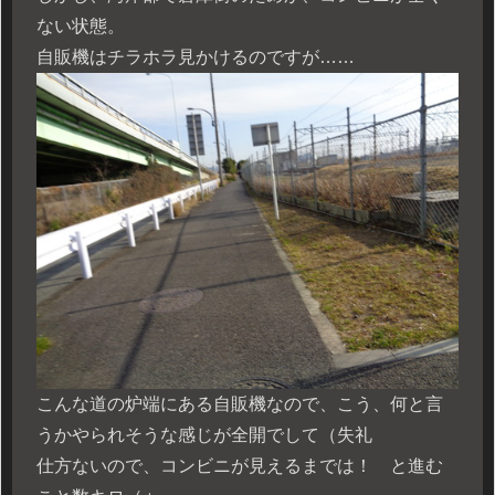
ない状態。
自販機はチラホラ見かけるのですが……
こんな道の炉端にある自販機なので、こう、何と言
うかやられそうな感じが全開でして（失礼
仕方ないので、コンビニが見えるまでは！ と進む