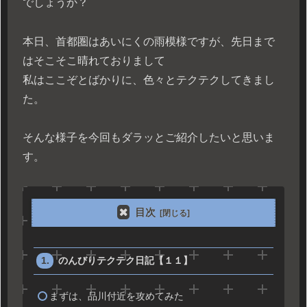
でしょうか？
本日、首都圏はあいにくの雨模様ですが、先日まで
はそこそこ晴れておりまして
私はここぞとばかりに、色々とテクテクしてきまし
た。
そんな様子を今回もダラッとご紹介したいと思いま
す。
目次
のんびりテクテク日記【１１】
まずは、品川付近を攻めてみた