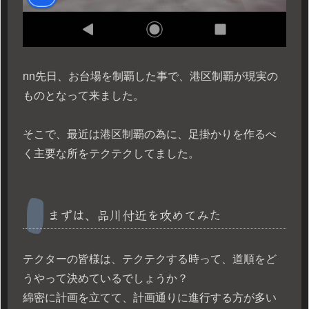
n
n先日、お台場を制覇した事で、港区制覇が現実の
ものとなって来ました。
そこで、最近は港区制覇の為に、足掛かりを作るべ
く主要な所をテクテクしてました。
まずは、品川付近を攻めてみた
テクターの皆様は、テクテクする時って、道順をど
うやって決めているでしょうか？
綿密に計画を立てて、計画通りに進行する方が多い