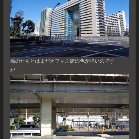
橋のたもとはまだオフィス街の色が強いのです
が……