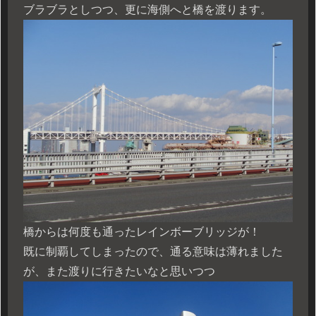
ブラブラとしつつ、更に海側へと橋を渡ります。
橋からは何度も通ったレインボーブリッジが！
既に制覇してしまったので、通る意味は薄れました
が、また渡りに行きたいなと思いつつ