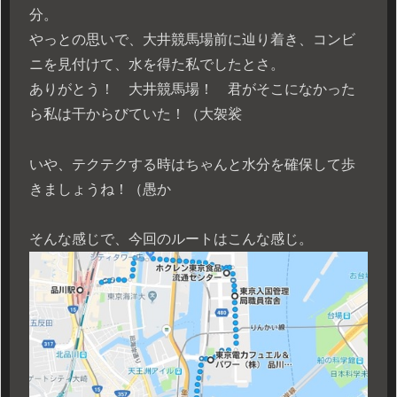
分。
やっとの思いで、大井競馬場前に辿り着き、コンビ
ニを見付けて、水を得た私でしたとさ。
ありがとう！ 大井競馬場！ 君がそこになかった
ら私は干からびていた！（大袈裟
いや、テクテクする時はちゃんと水分を確保して歩
きましょうね！（愚か
そんな感じで、今回のルートはこんな感じ。