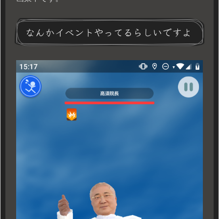
なんかイベントやってるらしいですよ