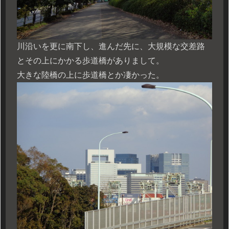
川沿いを更に南下し、進んだ先に、大規模な交差路
とその上にかかる歩道橋がありまして。
大きな陸橋の上に歩道橋とか凄かった。