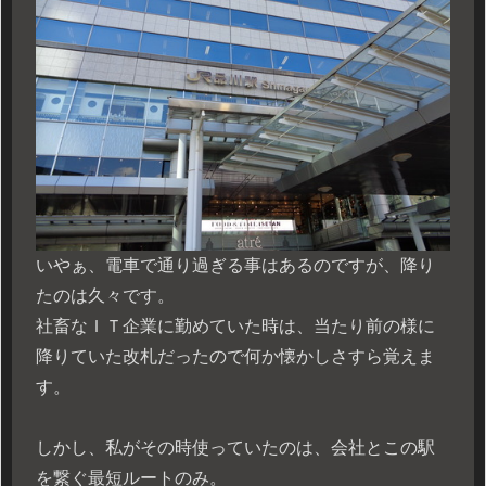
いやぁ、電車で通り過ぎる事はあるのですが、降り
たのは久々です。
社畜なＩＴ企業に勤めていた時は、当たり前の様に
降りていた改札だったので何か懐かしさすら覚えま
す。
しかし、私がその時使っていたのは、会社とこの駅
を繋ぐ最短ルートのみ。