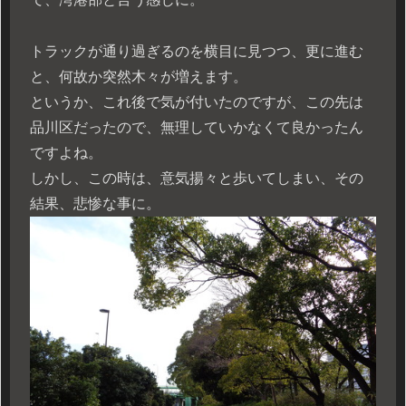
トラックが通り過ぎるのを横目に見つつ、更に進む
と、何故か突然木々が増えます。
というか、これ後で気が付いたのですが、この先は
品川区だったので、無理していかなくて良かったん
ですよね。
しかし、この時は、意気揚々と歩いてしまい、その
結果、悲惨な事に。