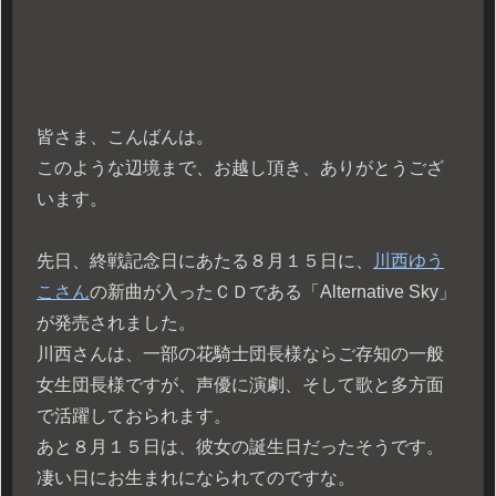
皆さま、こんばんは。
このような辺境まで、お越し頂き、ありがとうござ
います。
先日、終戦記念日にあたる８月１５日に、
川西ゆう
こさん
の新曲が入ったＣＤである「Alternative Sky」
が発売されました。
川西さんは、一部の花騎士団長様ならご存知の一般
女生団長様ですが、声優に演劇、そして歌と多方面
で活躍しておられます。
あと８月１５日は、彼女の誕生日だったそうです。
凄い日にお生まれになられてのですな。