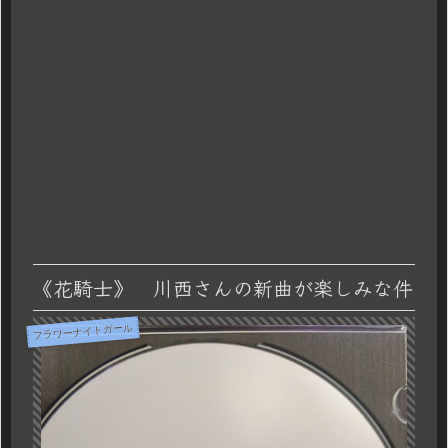
《花騎士》 川西さんの新曲が楽しみな件
フラワーナイトガール