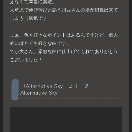
えなくて本当に素敵。
大草原で伸び伸びと謳う川西さんの姿が幻視出来て
しまう（病気です
まぁ、色々好きなポイントはあるんですけど、個人
的にはとても好きな曲です。
でか大さん、素敵な曲に仕上げてくれてありがとう
ございました！
「Alternative Sky」より ２．
Alternative Sky