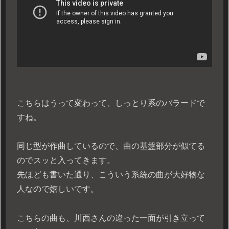
こちらはうって変わって、しっとり系のバラードで
すね。
同じ型が作曲しているので、曲の基盤部分が似てる
のでスッと入ってきます。
先ほども書いた通り、こういう系統の曲が大好物な
人なので嬉しいです。
こちらの曲も、川西さんの違った一面が引き立って