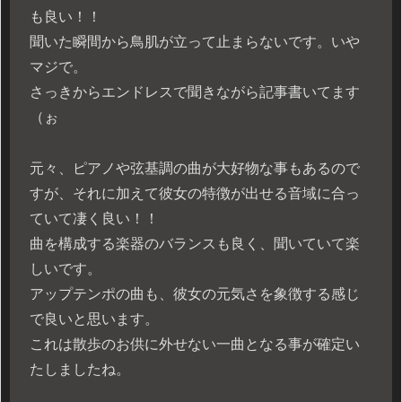
も良い！！
聞いた瞬間から鳥肌が立って止まらないです。いや
マジで。
さっきからエンドレスで聞きながら記事書いてます
（ぉ
元々、ピアノや弦基調の曲が大好物な事もあるので
すが、それに加えて彼女の特徴が出せる音域に合っ
ていて凄く良い！！
曲を構成する楽器のバランスも良く、聞いていて楽
しいです。
アップテンポの曲も、彼女の元気さを象徴する感じ
で良いと思います。
これは散歩のお供に外せない一曲となる事が確定い
たしましたね。