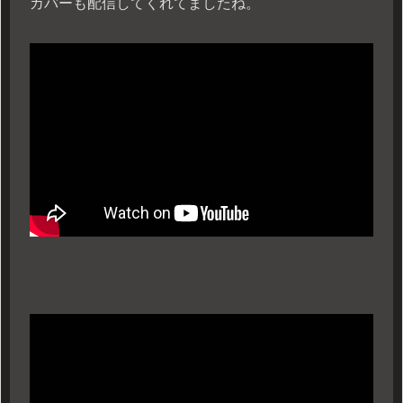
カバーも配信してくれてましたね。