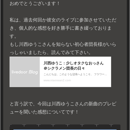
おめでとうございます！
私は、過去何回か彼女のライブに参加させていただ
き、個人的な感想を好き勝手に書き綴っておりま
す。
もし川西ゆうこさんを知らない初心者団長様がいら
っしゃいましたら、読んでみて下さい。
と言う訳で、今回は川西ゆうこさんの新曲のプレビ
ューを聞いた感想についてです！