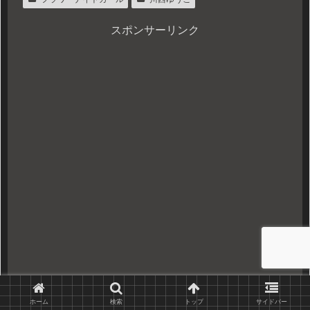
スポンサーリンク
ホーム
検索
トップ
サイドバー