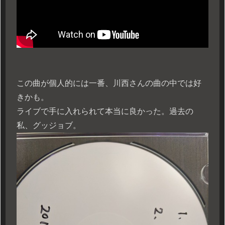
この曲が個人的には一番、川西さんの曲の中では好
きかも。
ライブで手に入れられて本当に良かった。過去の
私、グッジョブ。