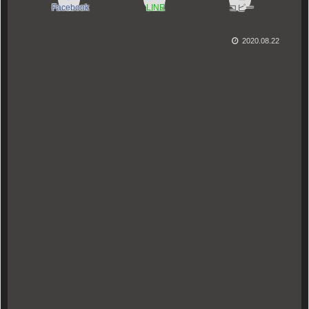
Facebook
LINE
コピー
2020.08.22