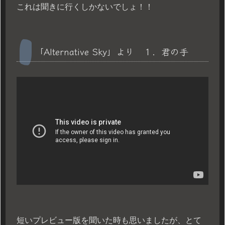
これは聞きに行くしかないでしょ！！
「Alternative Sky」より １．君の手
短いプレビュー版を聞いた時も思いましたが、とて