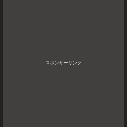
スポンサーリンク