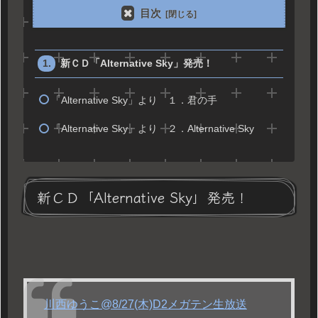
目次
新ＣＤ「Alternative Sky」発売！
「Alternative Sky」より １．君の手
「Alternative Sky」より ２．Alternative Sky
新ＣＤ「Alternative Sky」発売！
川西ゆうこ@8/27(木)D2メガテン生放送