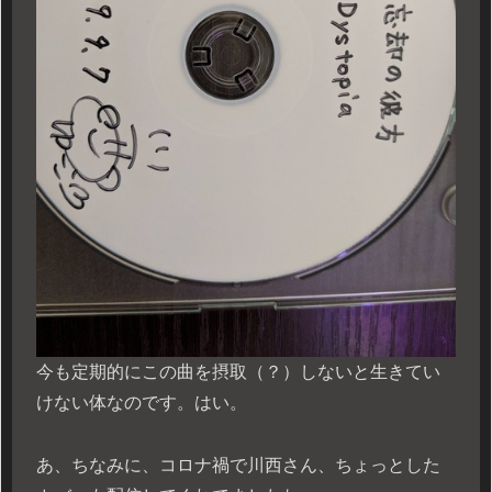
今も定期的にこの曲を摂取（？）しないと生きてい
けない体なのです。はい。
あ、ちなみに、コロナ禍で川西さん、ちょっとした