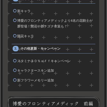
新キャラ
博愛のフロンティアメディックより4名の花騎士が
新登場！開花や新ナズナ衣装も！
開花キャラ
その他更新・キャンペーン
スタミナ３０％ｏｆｆキャンペーン
キャラクタースキン追加
新フラワーメモリー追加
博愛のフロンティアメディック 前編