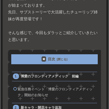
が始まっております。
先日、サブストーリーで大活躍したチューリップ姉
妹が再度登場です！
そんな感じで、今回もダラッとご紹介していきたい
と思います。
目次
博愛のフロンティアメディック 前編
緊急任務イベント「博愛のフロンティアメディッ
ク」開始のお知らせ
新キャラ・開花キャラ追加