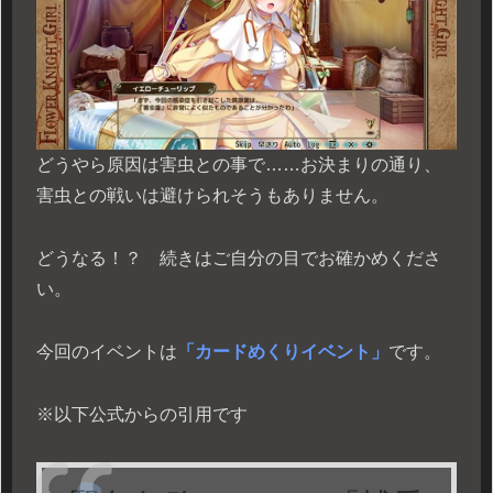
どうやら原因は害虫との事で……お決まりの通り、
害虫との戦いは避けられそうもありません。
どうなる！？ 続きはご自分の目でお確かめくださ
い。
今回のイベントは
「カードめくりイベント」
です。
※以下公式からの引用です