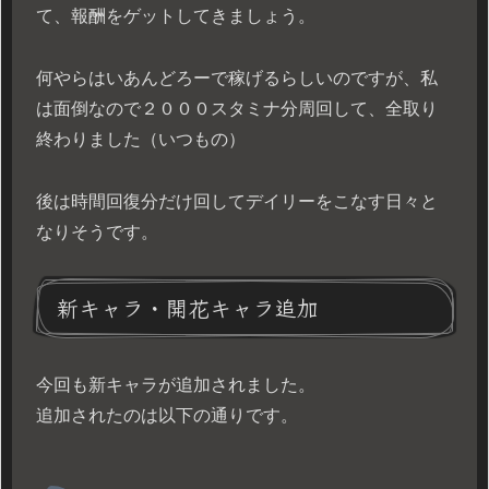
て、報酬をゲットしてきましょう。
何やらはいあんどろーで稼げるらしいのですが、私
は面倒なので２０００スタミナ分周回して、全取り
終わりました（いつもの）
後は時間回復分だけ回してデイリーをこなす日々と
なりそうです。
新キャラ・開花キャラ追加
今回も新キャラが追加されました。
追加されたのは以下の通りです。