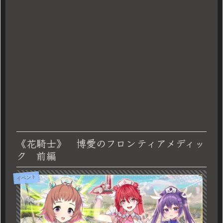
《花騎士》 博愛のフロンティアメディッ
ク 前編
イベント