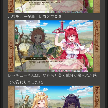
ホワチューが新しい衣装で見参！
レッチューさんは、やたらと美人成分が盛られた感
じで変わりましたね。