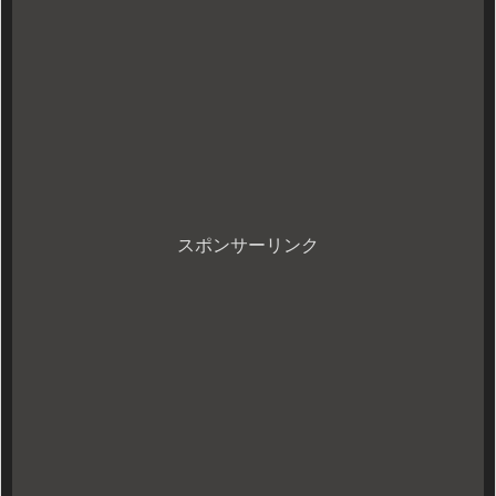
スポンサーリンク