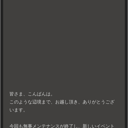
皆さま、こんばんは。
このような辺境まで、お越し頂き、ありがとうござ
います。
今回も無事メンテナンスが終了し、新しいイベント