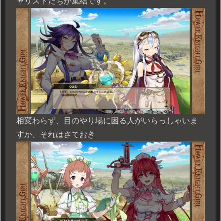
ャリストたちが集結です。
相変わらず、目のやり場に困る人がいらっしゃいま
すか、それはさておき