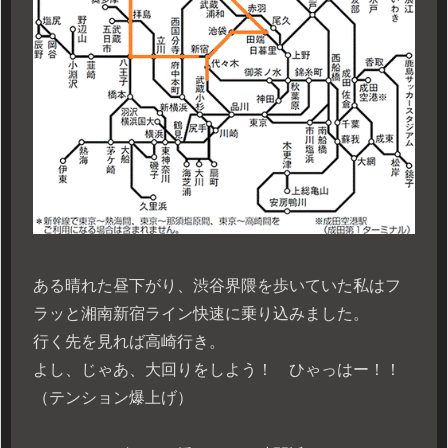
ある晴れた昼下がり、渋谷界隈を歩いていた私はフ
ラッと湘南新宿ライン快速に乗り込みました。
行く先を見れば高崎行き。
よし、じゃあ、大回りをしよう！ ひゃっはー！！
（テンション爆上げ）