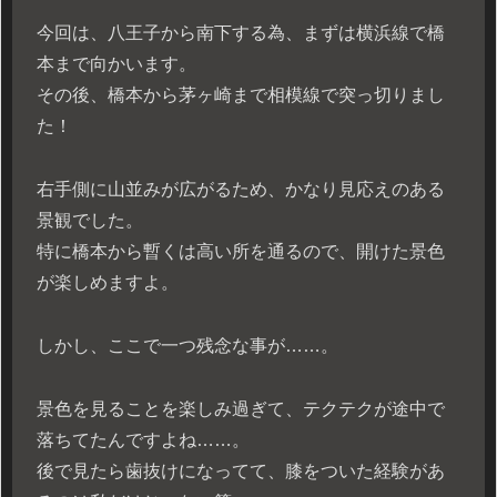
今回は、八王子から南下する為、まずは横浜線で橋
本まで向かいます。
その後、橋本から茅ヶ崎まで相模線で突っ切りまし
た！
右手側に山並みが広がるため、かなり見応えのある
景観でした。
特に橋本から暫くは高い所を通るので、開けた景色
が楽しめますよ。
しかし、ここで一つ残念な事が……。
景色を見ることを楽しみ過ぎて、テクテクが途中で
落ちてたんですよね……。
後で見たら歯抜けになってて、膝をついた経験があ