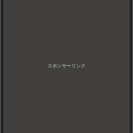
スポンサーリンク