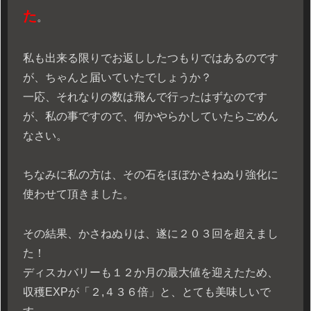
た
。
私も出来る限りでお返ししたつもりではあるのです
が、ちゃんと届いていたでしょうか？
一応、それなりの数は飛んで行ったはずなのです
が、私の事ですので、何かやらかしていたらごめん
なさい。
ちなみに私の方は、その石をほぼかさねぬり強化に
使わせて頂きました。
その結果、かさねぬりは、遂に２０３回を超えまし
た！
ディスカバリーも１２か月の最大値を迎えたため、
収穫EXPが「２,４３６倍」と、とても美味しいで