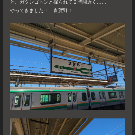
と、ガタンゴトンと揺られて２時間近く……
やってきました！ 倉賀野！！