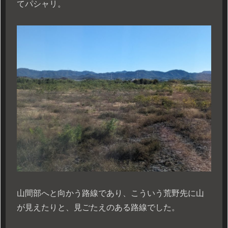
てパシャリ。
山間部へと向かう路線であり、こういう荒野先に山
が見えたりと、見ごたえのある路線でした。