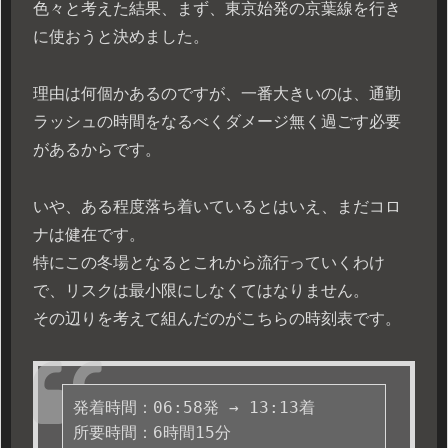
色々と考えた結果、まず、東京始発の京葉線を行き
に使おうと決めました。
理由は何個かあるのですが、一番大きいのは、通勤
ラッシュの時間をなるべくダメージ無く過ごす必要
があるからです。
いや、ある程度落ち着いているとはいえ、まだコロ
ナは健在です。
特にこの冬場となるとこれから流行っていくわけ
で、リスクは最小限にしなくてはなりません。
その辺りを考えて組んだのがこちらの時刻表です。
発着時間：06:58発 → 13:13着

所要時間：6時間15分
