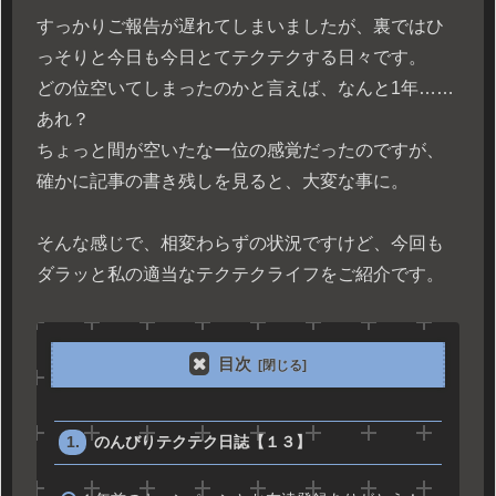
すっかりご報告が遅れてしまいましたが、裏ではひ
っそりと今日も今日とてテクテクする日々です。
どの位空いてしまったのかと言えば、なんと1年……
あれ？
ちょっと間が空いたなー位の感覚だったのですが、
確かに記事の書き残しを見ると、大変な事に。
そんな感じで、相変わらずの状況ですけど、今回も
ダラッと私の適当なテクテクライフをご紹介です。
目次
のんびりテクテク日誌【１３】