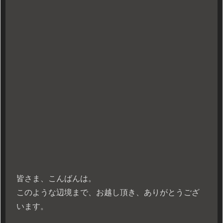
皆さま、こんばんは。
このような辺境まで、お越し頂き、ありがとうござ
います。