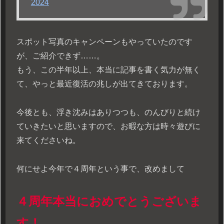
2024
スポット写真のキャンペーンもやっていたのです
が、ご紹介できず……。
もう、この半年以上、本当に記事を書く気力が無く
て、やっと最近復活の兆しが出てきております。
今後とも、浮き沈みはありつつも、のんびりと続け
ていきたいと思いますので、お暇な方は時々遊びに
来てくださいね。
何にせよ今年で４周年という事で、改めまして
４周年本当におめでとうございま
す！