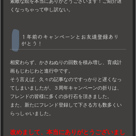
素敵な絵を本当にありがとうございます！ご紹介遅
くなっちゃって申し訳ない。
１年前のキャンペーンとお友達登録あり
がとう！
相変わらず、かさねぬりの回数を積み増し、育成計
画もじわじわと進行中です。
そう言えば、久々の記事なのですっかりと遅くなっ
てしまいましたが、３周年キャンペーンの折りは、
フレンドの皆様に多くの歩行石を頂きました。
また、新たにフレンド登録して下さる方も数多くい
らっしゃいました。
改めまして、本当にありがとうございまし