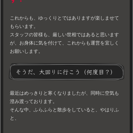
これからも、ゆっくりとではありますが楽しませて
もらいます。
スタッフの皆様も、厳しい世相ではあると思います
が、お身体に気を付けて、これからも運営を宜しく
お願いします。
そうだ、大回りに行こう（何度目？）
最近はめっきりと寒くなりましたが、同時に空気も
澄み渡っております。
そんな中、ふらふらと散歩をしていると、やはりふ
と、