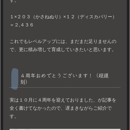
す。
１×２０３（かさねぬり）×１２（ディスカバリー）
＝２,４３６
これでもレベルアップには、まだまだ足りませんの
で、更に積み増して育成していきたいと思います。
４周年おめでとうございます！（超遅
刻）
実は１０月に４周年を迎えておりました、が記事を
全く書けてなかったので、遅まきながらご紹介で
す。