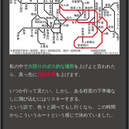
私の中で
大回りのボス的な場所
を上げよと言われた
ら、真っ先に
房総半島
を上げます。
いつか行って見たい。しかし、ある程度の下準備な
しに飛び込むにはリスキーすぎる。
という訳で、色々と調べてもし行くなら、この時間
からこういうルートという感じで決めていました。