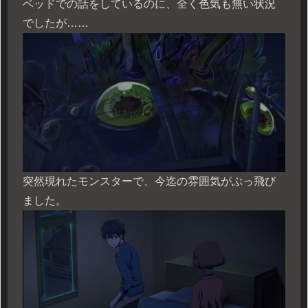
ベッドでの話をしているのに、全く色気も無い状況
でしたが……
突然現れたモンスターで、今迄の雰囲気がぶっ飛び
ました。