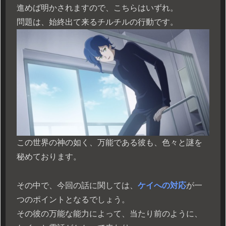
進めば明かされますので、こちらはいずれ。
問題は、始終出て来るチルチルの行動です。
この世界の神の如く、万能である彼も、色々と謎を
秘めております。
その中で、今回の話に関しては、
ケイへの対応
が一
つのポイントとなるでしょう。
その彼の万能な能力によって、当たり前のように、