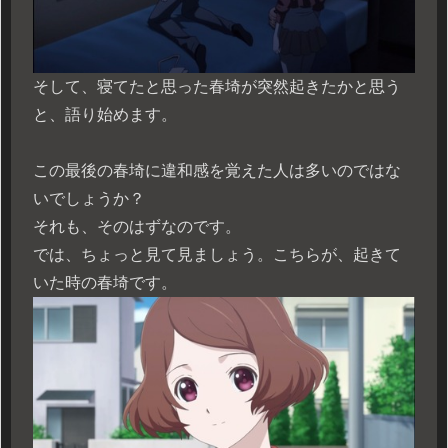
そして、寝てたと思った春埼が突然起きたかと思う
と、語り始めます。
この最後の春埼に違和感を覚えた人は多いのではな
いでしょうか？
それも、そのはずなのです。
では、ちょっと見て見ましょう。こちらが、起きて
いた時の春埼です。