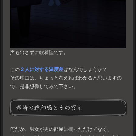
声も出さずに軟着陸です。
この
２人に対する温度差
はなんでしょうか？
その理由は、ちょっと考えればわかると思いますの
で、是非想像してみて下さい。
春埼の違和感とその答え
何だか、男女が男の部屋に揃っただけでなく、