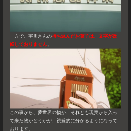
一方で、宇川さんの
持ち込んだお菓子は、文字が反
転しておりません
。
この事から、夢世界の物か、それとも現実から入っ
て来た物かどうかが、視覚的に分かるようになって
おります。