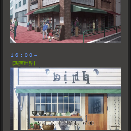
１６：００～
【現実世界】