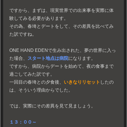
ですから、まずは、現実世界での出来事を実際に体
験してみる必要があります。
その為、春埼とデートをして、その差異を比べてみ
た訳ですね。
ONE HAND EDENで生み出された、夢の世界に入っ
た場合、
スタート地点は病院
になります。
ですから、病院からデートを始めて、夜の食事まで
過ごしてみた訳です。
一回目の春埼との夕食後、
いきなりリセット
したの
は、そういう理由からでした。
では、実際にその差異を見て見ましょう。
１３：００～