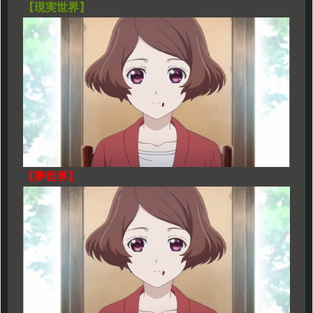
【現実世界】
【夢世界】