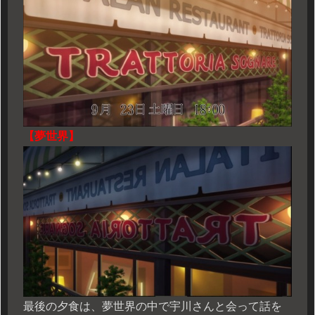
【夢世界】
最後の夕食は、夢世界の中で宇川さんと会って話を