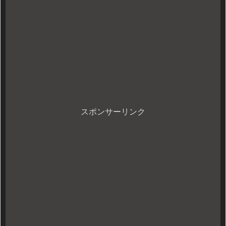
スポンサーリンク