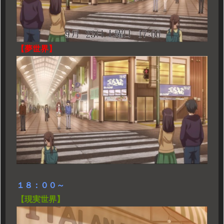
【夢世界】
１８：００～
【現実世界】