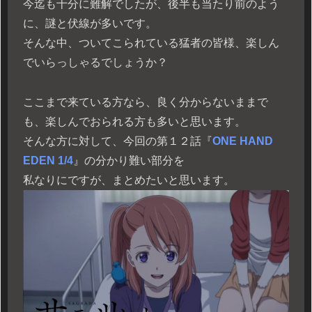
今迄も十分に難解でしたが、後半も当たり前のよう
に、謎と伏線が多いです。
そんな中、ついてこられている猛者の皆様、楽しん
でいらっしゃるでしょうか？
ここまで来ている方なら、良く分からないままで
も、楽しんでおられる方も多いと思います。
そんな方に対して、今回の第１２話『
ONE HAND
EDEN 1/4
』の分かり難い部分を
私なりにですが、まとめたいと思います。