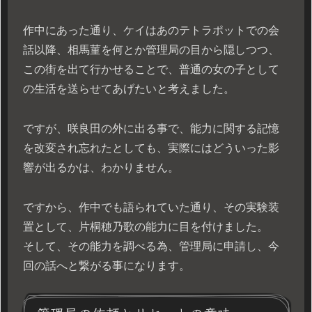
作中にあった通り、ケイはあのテトラポットでの会
話以降、相馬菫を何とか管理局の目から隠しつつ、
この街を出て行かせることで、普通の女の子として
の生活を送らせてあげたいと考えました。
ですが、咲良田の外に出る事で、能力に関する記憶
を改変され忘れたとしても、実際にはどういった影
響が出るかは、わかりません。
ですから、作中でも語られていた通り、その実験装
置として、片桐穂乃歌の能力に目を付けました。
そして、その能力を調べる為、管理局に申請し、今
回の話へと繋がる事になります。