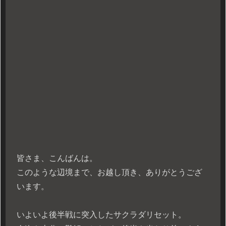
皆さま、こんばんは。
このような辺境まで、お越し頂き、ありがとうござ
います。
いよいよ後半戦に突入したサクラダリセット。