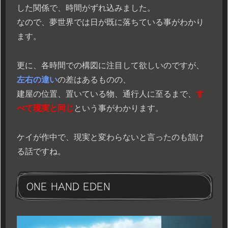
した関係で、時間がずれ込みました。
なので、夢世界では日が既に落ちている事がわかり
ます。
更に、各時間での構図に注目して欲しいのですが、
左右の違い
の差はあるものの、
建屋の位置、置いている物、通行人に至るまで、
す
べて現実と同じ
という事がわかります。
ケイが作中で、現実と変わらないと言ったのも頷け
る話ですね。
ONE HAND EDEN