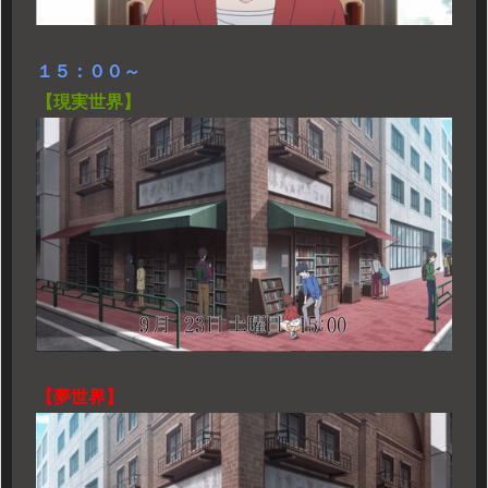
１５：００～
【現実世界】
【夢世界】