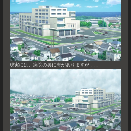
現実には、病院の奥に海がありますが……