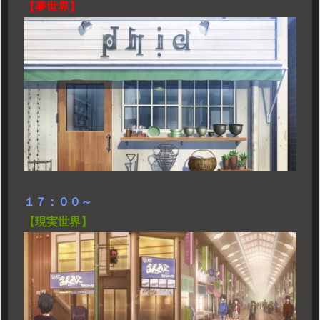
【夢世界】
１７：００～
【現実世界】