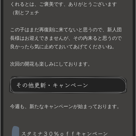
くれるとは、ご褒美です、ありがとうございます
（割とフェチ
この子はまだ再復刻に来てないと思うので、新人団
長様はお迎えできませんが、その内来ると思うので
良かったら気に止めておいてあげてくださいね。
次回の開花も楽しみにしております。
その他更新・キャンペーン
今週も、新たなキャンペーンが始まっております。
スタミナ３０％ｏｆｆキャンペーン