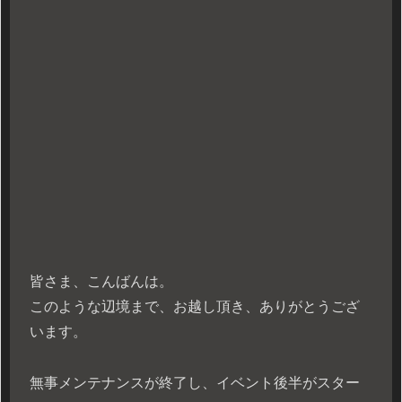
皆さま、こんばんは。
このような辺境まで、お越し頂き、ありがとうござ
います。
無事メンテナンスが終了し、イベント後半がスター