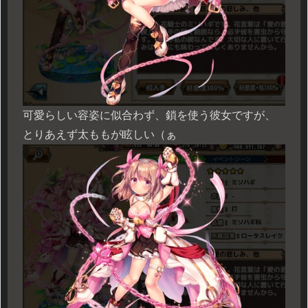
可愛らしい容姿に似合わず、鎖を使う彼女ですが、
とりあえず太ももが眩しい（ぁ