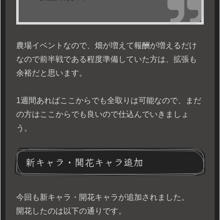
農場イベントなので、畑が増えて報酬が増えるだけ
なので前半戦である程度準備していた方は、拡張も
余裕だと思います。
1週間あればここからでも全取りは可能なので、まだ
の方はここからでも良いので仕込んでいきましょ
う。
新キャラ・開花キャラ追加
今回も新キャラ・開花キャラが追加されました。
開花したのは以下の通りです。