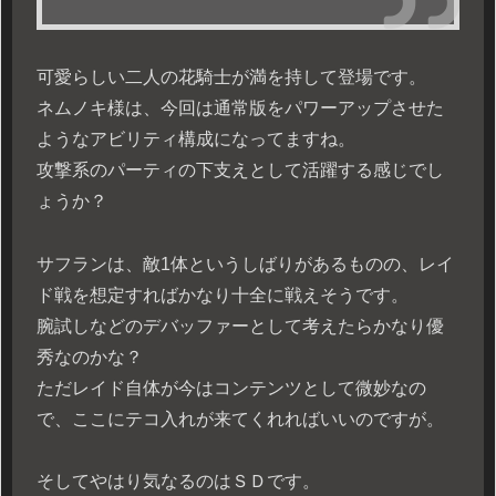
可愛らしい二人の花騎士が満を持して登場です。
ネムノキ様は、今回は通常版をパワーアップさせた
ようなアビリティ構成になってますね。
攻撃系のパーティの下支えとして活躍する感じでし
ょうか？
サフランは、敵1体というしばりがあるものの、レイ
ド戦を想定すればかなり十全に戦えそうです。
腕試しなどのデバッファーとして考えたらかなり優
秀なのかな？
ただレイド自体が今はコンテンツとして微妙なの
で、ここにテコ入れが来てくれればいいのですが。
そしてやはり気なるのはＳＤです。