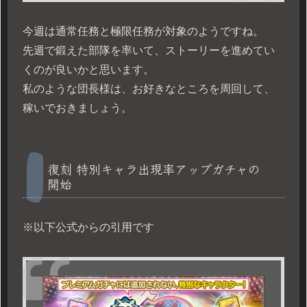
今週は通常任務と極限任務が対象のようですね。
先週で鍛えた部隊を率いて、ストーリーを進めてい
くのが良いかと思います。
私のような団長様は、お好きなところを周回して、
稼いでおきましょう。
復刻 特別キャラ出現率アップガチャの
開始
※以下公式からの引用です