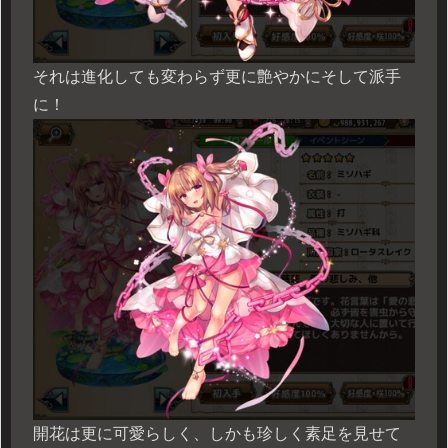
それは進化しても変わらず更に艶やかにそして派手
に！
開花は更に可愛らしく、しかも珍しく素足を見せて