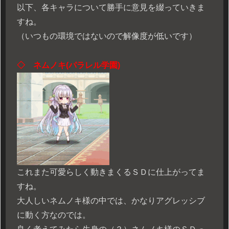
以下、各キャラについて勝手に意見を綴っていきま
すね。
（いつもの環境ではないので解像度が低いです）
◇ ネムノキ(パラレル学園)
これまた可愛らしく動きまくるＳＤに仕上がってま
すね。
大人しいネムノキ様の中では、かなりアグレッシブ
に動く方なのでは。