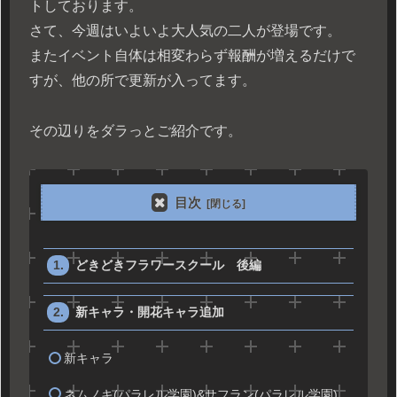
トしております。
さて、今週はいよいよ大人気の二人が登場です。
またイベント自体は相変わらず報酬が増えるだけで
すが、他の所で更新が入ってます。
その辺りをダラっとご紹介です。
目次
どきどきフラワースクール 後編
新キャラ・開花キャラ追加
新キャラ
ネムノキ(パラレル学園)&サフラン(パラレル学園)