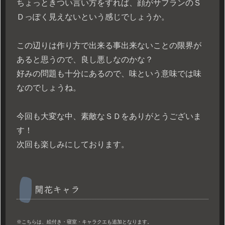
ちょっときつい言い方をすれば、顔がサフランのＳ
Ｄっぽく見えないという感じでしょうか。
この辺りは作り方で出来る事出来ないことの限界が
あると思うので、良し悪しなのかな？
好みの問題も十分にあるので、味という意味では味
なのでしょうね。
今回も大変な中、素敵なＳＤをありがとうございま
す！
次回も楽しみにしております。
開花キャラ
※こちらは、絵付き・寝室・キャラクエも追加となります。