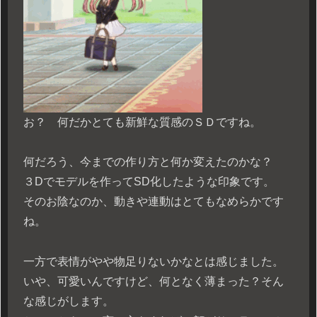
お？ 何だかとても新鮮な質感のＳＤですね。
何だろう、今までの作り方と何か変えたのかな？
３Dでモデルを作ってSD化したような印象です。
そのお陰なのか、動きや連動はとてもなめらかです
ね。
一方で表情がやや物足りないかなとは感じました。
いや、可愛いんですけど、何となく薄まった？そん
な感じがします。