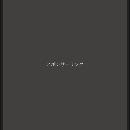
スポンサーリンク