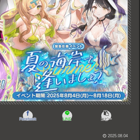
Facebook
LINE
コピー
2025.08.04