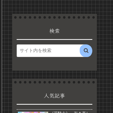
検索
人気記事