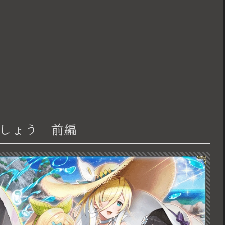
しょう 前編