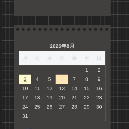
2026年8月
月
火
水
木
金
土
日
1
2
3
4
5
6
7
8
9
10
11
12
13
14
15
16
17
18
19
20
21
22
23
24
25
26
27
28
29
30
31