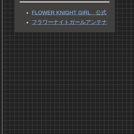
FLOWER KNIGHT GIRL 公式
フラワーナイトガールアンテナ