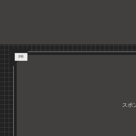
PR
スポ