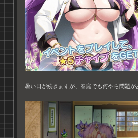
暑い日が続きますが、春庭でも何やら問題が