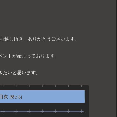
、お越し頂き、ありがとうございます。
ベントが始まっております。
きたいと思います。
目次