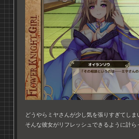
どうやらミヤさんが少し気を張りすぎてしま
そんな彼女がリフレッシュできるように計ら