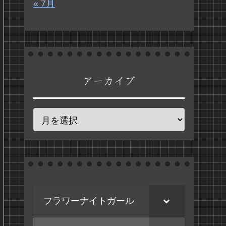
« 7月
アーカイブ
フラワーナイトガール