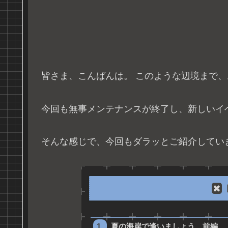
皆さま、こんばんは。 このような辺境まで
今回も無事メンテナンスが終了し、新しいイ
そんな感じで、今回もダラッとご紹介してい
夏の海岸で逢いましょう 前編