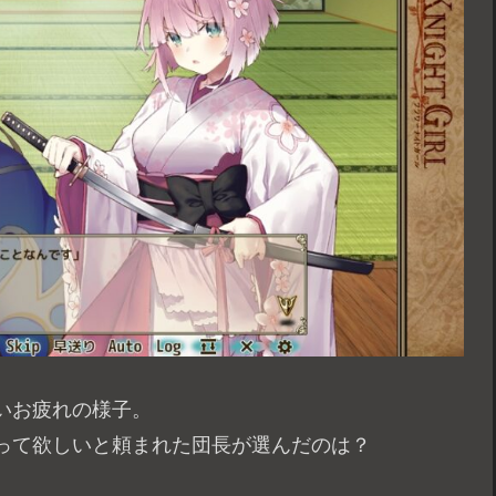
いお疲れの様子。
って欲しいと頼まれた団長が選んだのは？