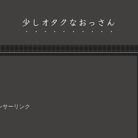
少しオタクなおっさん
ンサーリンク