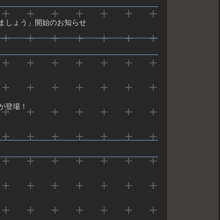
ましょう」開始のお知らせ
が登場！