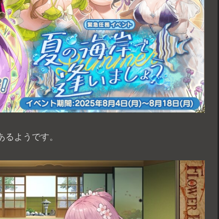
あるようです。