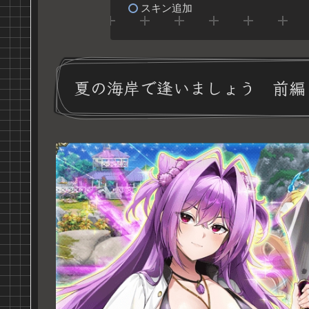
スキン追加
夏の海岸で逢いましょう 前編