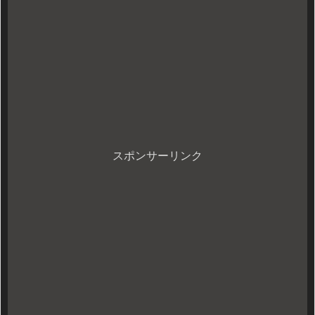
スポンサーリンク