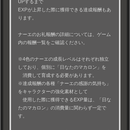
UPするまで
EXPが上昇した際に獲得できる達成報酬もあ
ります。
ナーエのお礼報酬の詳細については、ゲーム
内の報酬一覧をご確認ください。
※4色のナーエの成長レベルはそれぞれ独立
しており、個別に「日なたのマカロン」を
消費して育成する必要があります。
※達成報酬の各種「ナーエの感謝の気持ち」
をキャラクターの強化素材として
使用した際に獲得できるEXP量は、「日な
たのマカロン」の消費量に関わらず一定で
す。