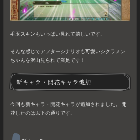
毛玉スキンもいっぱい見れて嬉しいです。
そんな感じでアフターシナリオも可愛いシクラメン
ちゃんを沢山見られて満足です！
新キャラ・開花キャラ追加
今回も新キャラ・開花キャラが追加されました。 開
花したのは以下の通りです。