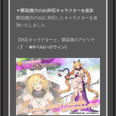
▼開花(能力のみ)対応キャラクターを追加
開花(能力のみ)に対応したキャラクターを追
加いたしました。
【対応キャラクターと、開花後のアビリテ
ィ】
・★6ベル(ハロウィン)