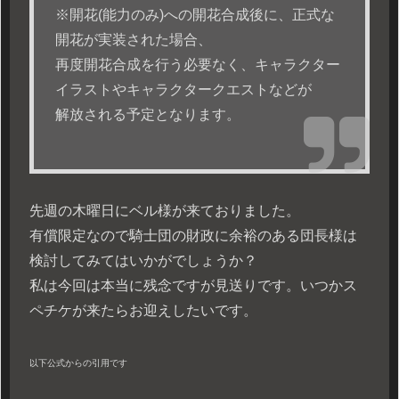
※開花(能力のみ)への開花合成後に、正式な
開花が実装された場合、
再度開花合成を行う必要なく、キャラクター
イラストやキャラクタークエストなどが
解放される予定となります。
先週の木曜日にベル様が来ておりました。
有償限定なので騎士団の財政に余裕のある団長様は
検討してみてはいかがでしょうか？
私は今回は本当に残念ですが見送りです。いつかス
ペチケが来たらお迎えしたいです。
以下公式からの引用です