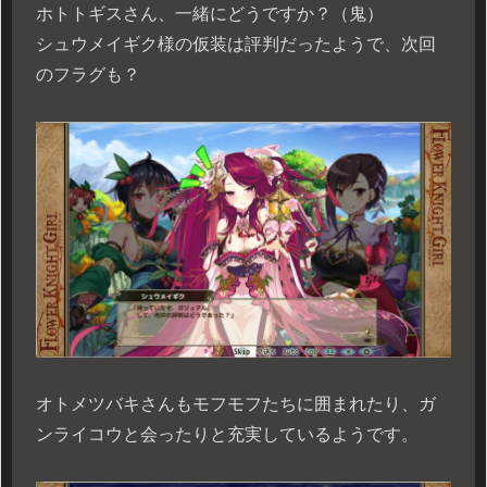
ホトトギスさん、一緒にどうですか？（鬼）
シュウメイギク様の仮装は評判だったようで、次回
のフラグも？
オトメツバキさんもモフモフたちに囲まれたり、ガ
ンライコウと会ったりと充実しているようです。