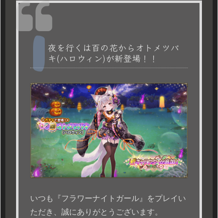
夜を行くは百の花からオトメツバ
キ(ハロウィン)が新登場！！
いつも『フラワーナイトガール』をプレイい
ただき、誠にありがとうございます。