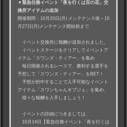
▼緊急任務イベント「夜を行くは百の花」交
換所アイテムの追加
開催期間：10月20日(月) メンテナンス後～10
月27日(月)メンテナンス開始前まで
イベント交換所に報酬が追加されました。
イベントステージをクリアしてイベントア
イテム「スワンズ・ティアー」を集め
毎日開催されるレースで、勝利する選手を
予想して「スワンズ・ティアー」をBET！
予想が的中することで入手可能なイベント
アイテム「スワンちゃんオブジェ」を集め、
様々な報酬を入手しましょう！
イベントの詳細につきましては、
10月14日【緊急任務イベント「夜を行くは