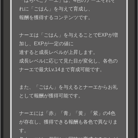
「はらぺこナーエ」は、4色のナーエそれぞ
れに「ごはん」を与えて育成し、
報酬を獲得するコンテンツです。
ナーエは「ごはん」を与えることでEXPが増
加し、EXPが一定の値に
達すると成長レベルが上昇します。
成長レベルに応じて見た目が変化し、各色の
ナーエで最大Lv.14まで育成可能です。
また、「ごはん」を与えるとナーエからお礼
として報酬が獲得可能です。
ナーエには「赤」「青」「黄」「紫」の4色
が存在し、獲得できる報酬も各色で異なりま
す。