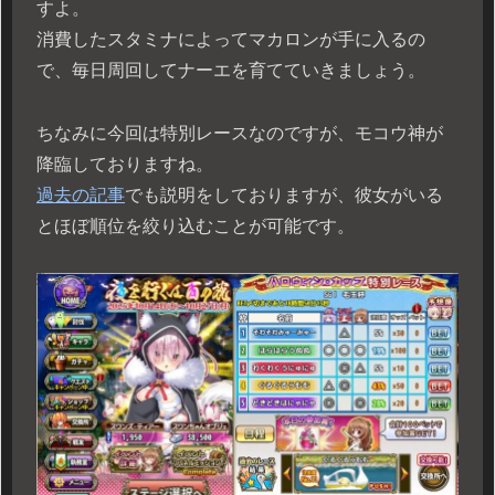
すよ。
消費したスタミナによってマカロンが手に入るの
で、毎日周回してナーエを育てていきましょう。
ちなみに今回は特別レースなのですが、モコウ神が
降臨しておりますね。
過去の記事
でも説明をしておりますが、彼女がいる
とほぼ順位を絞り込むことが可能です。