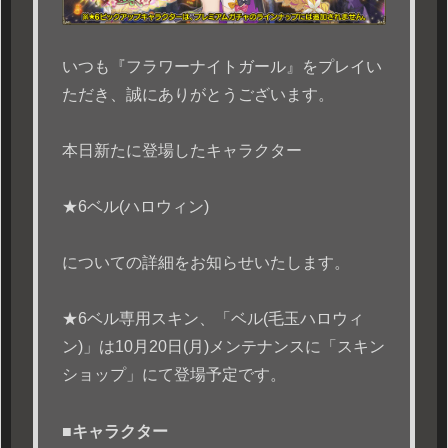
いつも『フラワーナイトガール』をプレイい
ただき、誠にありがとうございます。
本日新たに登場したキャラクター
★6ベル(ハロウィン)
についての詳細をお知らせいたします。
★6ベル専用スキン、「ベル(毛玉ハロウィ
ン)」は10月20日(月)メンテナンスに「スキン
ショップ」にて登場予定です。
■キャラクター