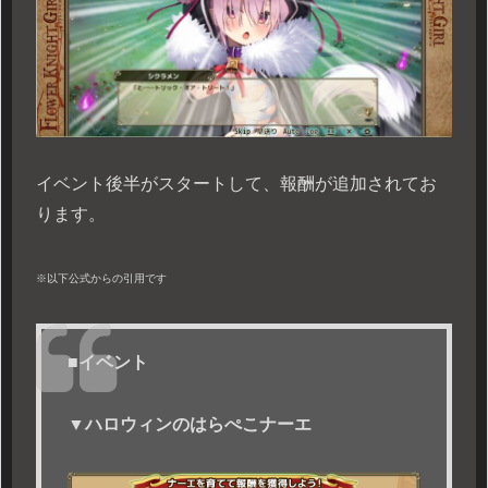
イベント後半がスタートして、報酬が追加されてお
ります。
※以下公式からの引用です
■イベント
▼ハロウィンのはらぺこナーエ