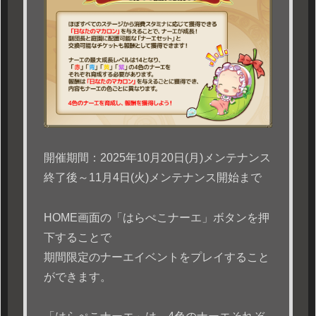
開催期間：2025年10月20日(月)メンテナンス
終了後～11月4日(火)メンテナンス開始まで
HOME画面の「はらぺこナーエ」ボタンを押
下することで
期間限定のナーエイベントをプレイすること
ができます。