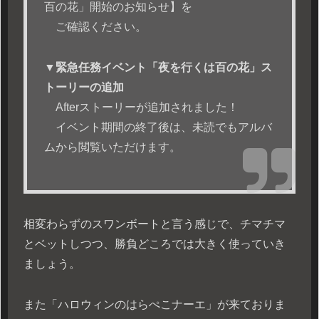
百の花」開始のお知らせ】を
ご確認ください。
▼緊急任務イベント「夜を行くは百の花」ス
トーリーの追加
Afterストーリーが追加されました！
イベント期間の終了後は、未読でもアルバ
ムから閲覧いただけます。
相変わらずのスワンボートと言う感じで、チマチマ
とベットしつつ、勝負どころでは大きく使っていき
ましょう。
また「ハロウィンのはらぺこナーエ」が来ておりま