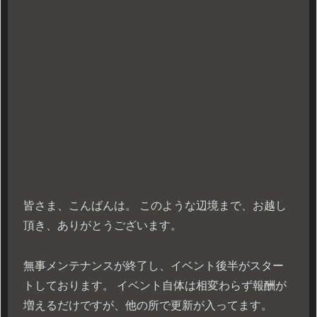
皆さま、こんばんは。 このような辺境まで、お越し
頂き、ありがとうございます。
無事メンテナンスが終了し、イベント後半がスター
トしております。 イベント自体は相変わらず報酬が
増えるだけですが、他の所で更新が入ってます。