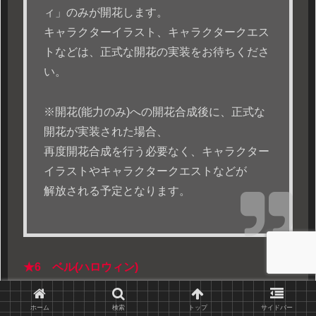
ィ」のみが開花します。
キャラクターイラスト、キャラクタークエス
トなどは、正式な開花の実装をお待ちくださ
い。
※開花(能力のみ)への開花合成後に、正式な
開花が実装された場合、
再度開花合成を行う必要なく、キャラクター
イラストやキャラクタークエストなどが
解放される予定となります。
★6
ベル(ハロウィン)
ホーム
検索
トップ
サイドバー