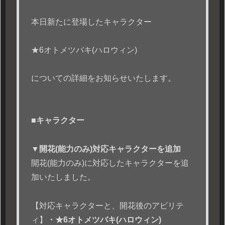
本日新たに登場したキャラクター
★6オトメツバキ(ハロウィン)
についての詳細をお知らせいたします。
■キャラクター
▼開花(能力のみ)対応キャラクターを追加
開花(能力のみ)に対応したキャラクターを追
加いたしました。
【対応キャラクターと、開花後のアビリテ
ィ】
・★6オトメツバキ(ハロウィン)