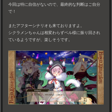
今回は特に自信がないので、最終的な判断はご自分
で！
またアフターシナリオも来ておりますよ。
シクラメンちゃんは相変わらずベル様に振り回され
ているようですが、楽しそうです。