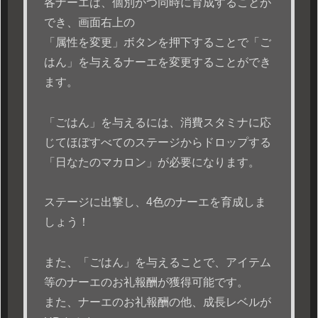
各ナーエは、個別かつ同時に育成することが
でき、画面右上の
「属性を変更」ボタンを押下することで「ご
はん」を与えるナーエを変更することができ
ます。
「ごはん」を与えるには、消費スタミナに応
じてほぼすべてのステージからドロップする
「日なたのマカロン」が必要になります。
ステージに出撃し、4色のナーエを育成しま
しょう！
また、「ごはん」を与えることで、アイテム
等のナーエのお礼報酬が獲得可能です。
また、ナーエのお礼報酬の他、成長レベルが