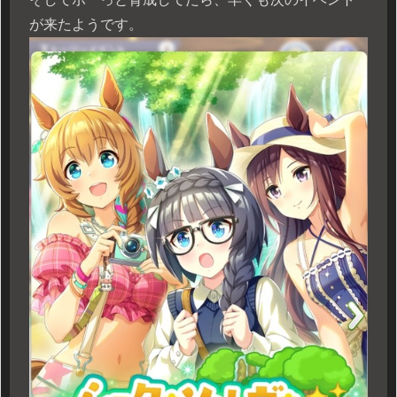
が来たようです。