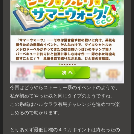
今回はどうやらストーリー系のイベントのようで、
私が初めてやった奴と同じタイプのようですね。
この系統はハルウララ有馬チャレンジを進めつつ楽
しめるので助かります。
とりあえず最低目標の４０万ポイントは終わったの