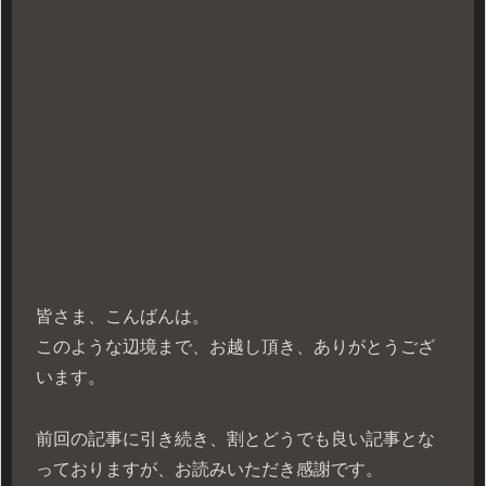
皆さま、こんばんは。
このような辺境まで、お越し頂き、ありがとうござ
います。
前回の記事に引き続き、割とどうでも良い記事とな
っておりますが、お読みいただき感謝です。