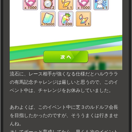
流石に、レース相手が強くなる仕様だとハルウララ
の有馬記念チャレンジは厳しいと思うので、このイ
ベント中は、チャレンジをお休みしていました。
あわよくば、このイベント中に芝３のルドルフ会長
を目指したかったのですが、そううまくは行きませ
んね。
そしてボーっと育成してたら、早くも次のイベント