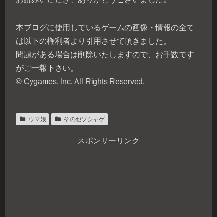
本ブログに使用しているゲームの画像・情報の全て
は以下の権利者より引用させて頂きました。
問題がある場合は削除いたしますので、お手数です
がご一報下さい。
© Cygames, Inc. All Rights Reserved.
ウマ娘
その他ソシャゲ
スポンサーリンク