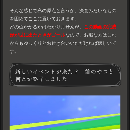
そんな感じで私の原点と言うか、決意みたいなもの
を固めてここに置いておきます。
どの位かかるかはわかりませんが、
この動画の完成
形が世に出たときがゴール
なので、お暇な方はこれ
からもゆっくりとお付き合いいただければ嬉しいで
す。
新しいイベントが来た？ 前のやつも
何とか終了しました