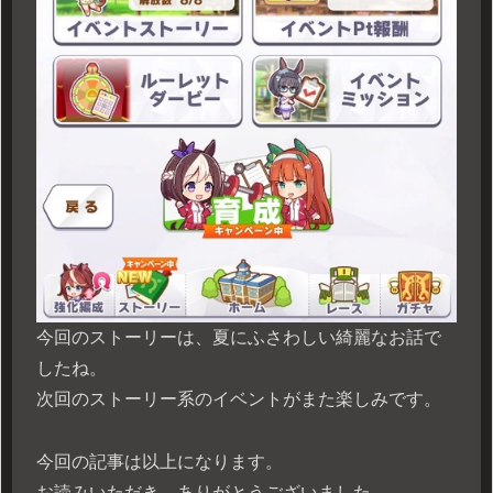
今回のストーリーは、夏にふさわしい綺麗なお話で
したね。
次回のストーリー系のイベントがまた楽しみです。
今回の記事は以上になります。
お読みいただき、ありがとうございました。