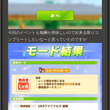
今回のイベントも報酬が美味しいので出来る限りコ
ンプリートしたいなーと思っていたのですが