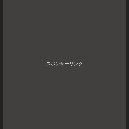
スポンサーリンク