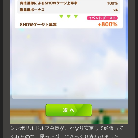
シンボリルドルフ会長が、かなり安定して頑張って
くれたので、思った以上にさっくり終わりました。