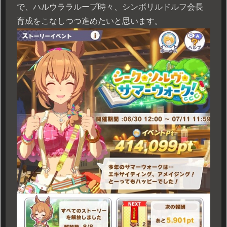
で、ハルウララループ時々、シンボリルドルフ会長
育成をこなしつつ進めたいと思います。