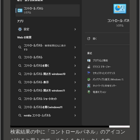
検索結果の中に「コントロールパネル」のアイコン