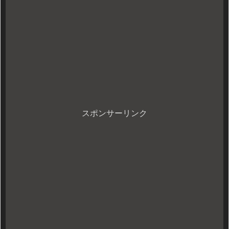
スポンサーリンク