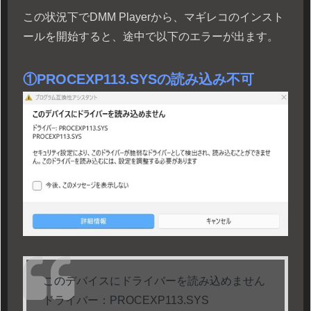
この状況下でDMM Playerから、マギレコのインスト
ールを開始すると、途中で以下のエラーが出ます。
①PROCEXP113.SYSの読み込み不可
このデバイスにドライバーを読み込めません
ドライバー：PROCEXP113.SYS