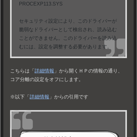
PROCEXP113.SYS
セキュリティ設定により、このドライバーが
脆弱なドライバーとして検出され、読み込む
ことができません。このドライバーを読み込
むには、設定を調整する必要があります。
こちらは「
詳細情報
」から開くＨＰの情報の通り、
コア分離の設定をオフにします。
※以下「
詳細情報
」からの引用です