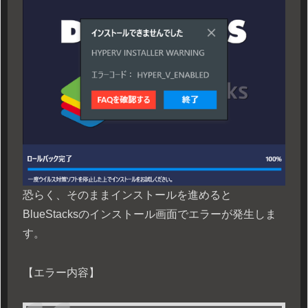
恐らく、そのままインストールを進めると
BlueStacksのインストール画面でエラーが発生しま
す。
【エラー内容】