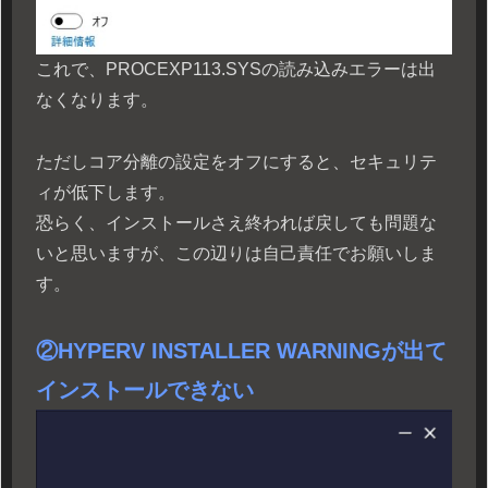
これで、PROCEXP113.SYSの読み込みエラーは出
なくなります。
ただしコア分離の設定をオフにすると、セキュリテ
ィが低下します。
恐らく、インストールさえ終われば戻しても問題な
いと思いますが、この辺りは自己責任でお願いしま
す。
②HYPERV INSTALLER WARNINGが出て
インストールできない