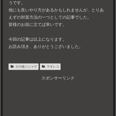
うです。
他にも良いやり方があるかもしれませんが、とりあ
えずの対策方法の一つとしての記事でした。
皆様のお役に立てば幸いです。
今回の記事は以上になります。
お読み頂き、ありがとうございました。
その他ソシャゲ
マギレコ
スポンサーリンク