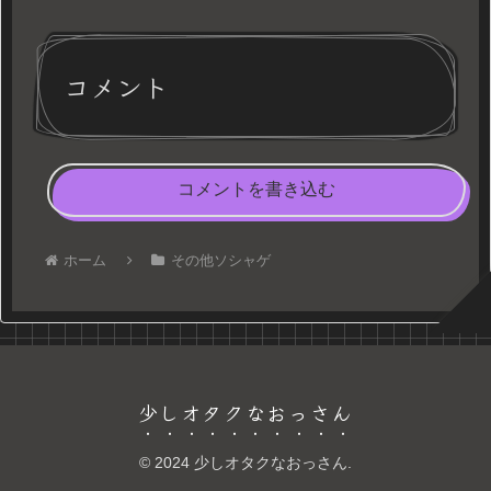
コメント
コメントを書き込む
ホーム
その他ソシャゲ
少しオタクなおっさん
© 2024 少しオタクなおっさん.