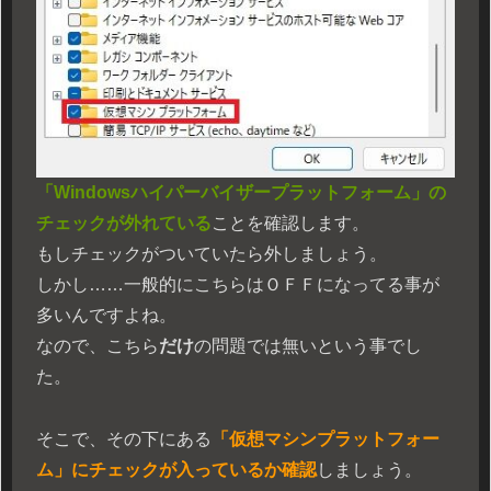
「Windowsハイパーバイザープラットフォーム」の
チェックが外れている
ことを確認します。
もしチェックがついていたら外しましょう。
しかし……一般的にこちらはＯＦＦになってる事が
多いんですよね。
なので、こちら
だけ
の問題では無いという事でし
た。
そこで、その下にある
「仮想マシンプラットフォー
ム」にチェックが入っているか確認
しましょう。