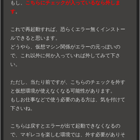
もし、
こちらにチェックが入っているなら外しま
す
。
これで再起動すれば、恐らくエラー無くインストー
ルできると思います。
どうやら、仮想マシン関係がエラーの元っぽいの
で、これ以外に何か入っていれば外してみて下さ
い。
ただし、当たり前ですが、こちらのチェックを外す
と仮想環境が使えなくなる可能性があります。
もしお仕事などで使う必要のある方は、気を付けて
下さいね。
こちらは戻すとエラーが出て起動できなくなるの
で、マギレコを楽しむ環境では、外す必要がありそ