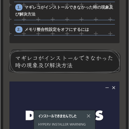
マギレコがインストールできなかった時の現象及
び解決方法
メモリ整合性設定をオフにするには
マギレコがインストールできなかった
時の現象及び解決方法