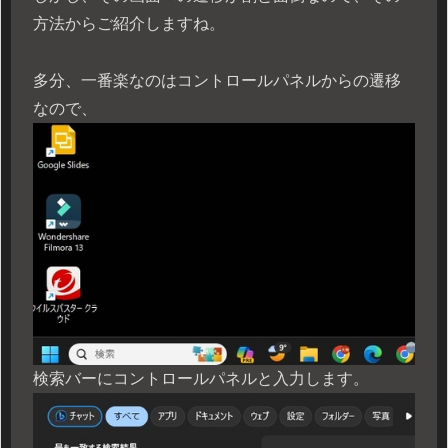
方法からご紹介しますね。
多分、一番楽なのはコントロールパネルからの遷移
なので、
検索バーにコントロールパネルと入力します。