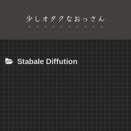
少しオタクなおっさん
Stabale Diffution