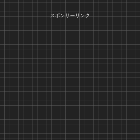
スポンサーリンク