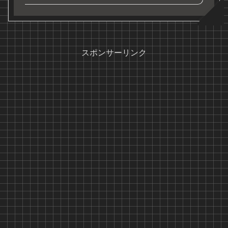
スポンサーリンク